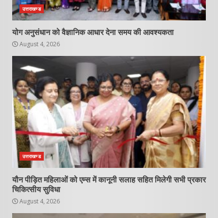
उत्तराखण्ड
योग अनुसंधान को वैज्ञानिक आधार देना समय की आवश्यकता
August 4, 2026
उत्तराखण्ड
यौन पीड़ित महिलाओं को एम्स में कानूनी सलाह सहित मिलेगी सभी प्रकार
चिकित्सीय सुविधा
August 4, 2026