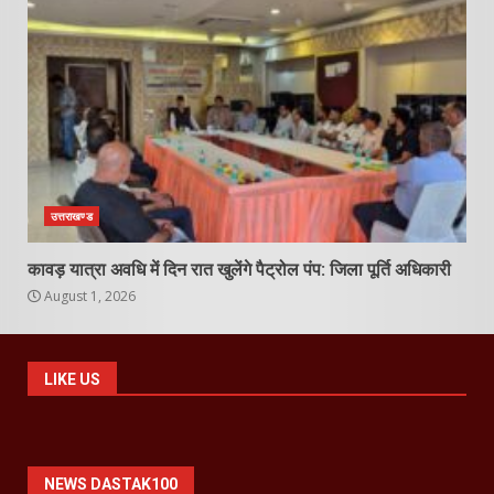
उत्तराखण्ड
कावड़ यात्रा अवधि में दिन रात खुलेंगे पैट्रोल पंप: जिला पूर्ति अधिकारी
August 1, 2026
LIKE US
NEWS DASTAK100