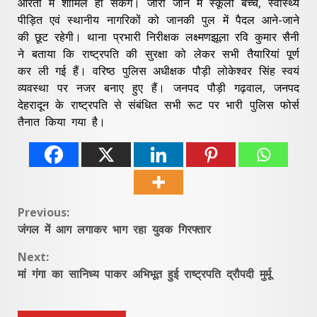
आरती में शामिल हो सकेंगे। जीरो जोन में स्कूली बच्चे, स्वास्थ्य
पीड़ित एवं स्थानीय नागरिकों को जानकी पुल में पैदल आने-जाने
की छूट रहेगी। थाना प्रभारी निरीक्षक लक्ष्मणझूला रवि कुमार सैनी
ने बताया कि राष्ट्रपति की सुरक्षा को लेकर सभी तैयारियां पूर्ण
कर ली गई हैं। वरिष्ठ पुलिस अधीक्षक पौड़ी लोकेश्वर सिंह स्वयं
व्यवस्था पर नजर बनाए हुए हैं। जनपद पौड़ी गढ़वाल, जनपद
देहरादून के राष्ट्रपति से संबंधित सभी रूट पर भारी पुलिस फोर्स
तैनात किया गया है।
Continue
Previous:
जंगल में आग लगाकर भाग रहा युवक गिरफ्तार
Reading
Next:
मां गंगा का सानिध्य पाकर अभिभूत हुई राष्ट्रपति द्रौपदी मुर्मू