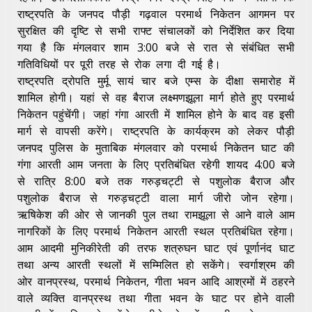
राष्ट्रपति के जनपद पौड़ी गढ़वाल परमार्थ निकेतन आगमन पर
सुरक्षित की दृष्टि से सभी राफ्ट संचालकों को निर्देशित कर दिया
गया है कि मंगलवार शाम 3:00 बजे से रात से संबंधित सभी
गतिविधियों पर पूरी तरह से रोक लगा दी गई है।
राष्ट्रपति द्रोपति मुर्मू सायं चार बजे एम्स के दीक्षा समारोह में
शामिल होगी। यहां से वह बैराज लक्ष्मणझूला मार्ग होते हुए परमार्थ
निकेतन पहुंचेंगी। जहां गंगा आरती में शामिल होने के बाद वह इसी
मार्ग से वापसी करेंगे। राष्ट्रपति के कार्यक्रम को लेकर पौड़ी
जनपद पुलिस के मुताबिक मंगलवार को परमार्थ निकेतन घाट की
गंगा आरती आम जनता के लिए प्रतिबंधित रहेगी शायद 4:00 बजे
से रात्रि 8:00 बजे तक गरुड़चट्टी से पशुलोक बैराज और
पशुलोक बैराज से गरुड़चट्टी वाला मार्ग जीरो जोन रहेगा।
ऋषिकेश की ओर से जानकी पुल तथा रामझूला से आने वाले आम
नागरिकों के लिए परमार्थ निकेतन आरती स्थल प्रतिबंधित रहेगा।
आम आदमी मुनिकीरेती की तरफ शत्रुघन घाट एवं पूर्णानंद घाट
तथा अन्य आरती स्थलों में सम्मिलित हो सकेंगे। स्वर्गाश्रम की
ओर वानप्रस्थ, परमार्थ निकेतन, गीता भवन आदि आश्रमों में ठहरने
वाले व्यक्ति वानप्रस्थ तथा गीता भवन के घाट पर होने वाली