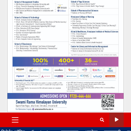
PRIMARY
MENU