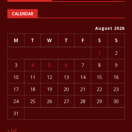
CALENDAR
August 2026
M
T
W
T
F
S
S
1
2
3
4
5
6
7
8
9
10
11
12
13
14
15
16
17
18
19
20
21
22
23
24
25
26
27
28
29
30
31
« Jul