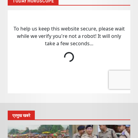
TODAY HOROSCOPE
प्रमुख खबरे