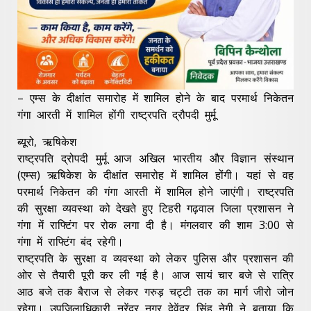
– एम्स के दीक्षांत समारोह में शामिल होने के बाद परमार्थ निकेतन
गंगा आरती में शामिल होंगी राष्ट्रपति द्रौपदी मुर्मू
ब्यूरो, ऋषिकेश
राष्ट्रपति द्रोपदी मुर्मू आज अखिल भारतीय और विज्ञान संस्थान
(एम्स) ऋषिकेश के दीक्षांत समारोह में शामिल होंगी। यहां से वह
परमार्थ निकेतन की गंगा आरती में शामिल होने जाएंगी। राष्ट्रपति
की सुरक्षा व्यवस्था को देखते हुए टिहरी गढ़वाल जिला प्रशासन ने
गंगा में राफ्टिंग पर रोक लगा दी है। मंगलवार की शाम 3:00 से
गंगा में राफ्टिंग बंद रहेगी।
राष्ट्रपति के सुरक्षा व व्यवस्था को लेकर पुलिस और प्रशासन की
ओर से तैयारी पूरी कर ली गई है। आज सायं चार बजे से रात्रि
आठ बजे तक बैराज से लेकर गरुड़ चट्टी तक का मार्ग जीरो जोन
रहेगा। उपजिलाधिकारी नरेंद्र नगर देवेंद्र सिंह नेगी ने बताया कि