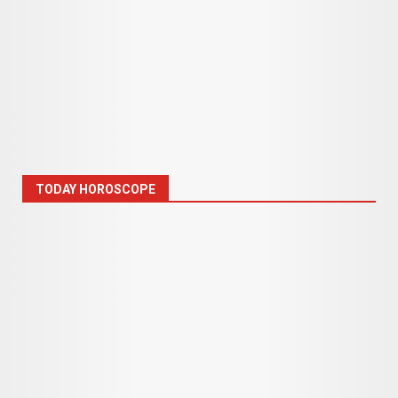
TODAY HOROSCOPE