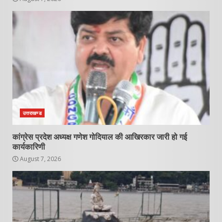
उत्तराखण्ड
कांग्रेस प्रदेश अध्यक्ष गणेश गोदियाल की आखिरकार जारी हो गई
कार्यकारिणी
August 7, 2026