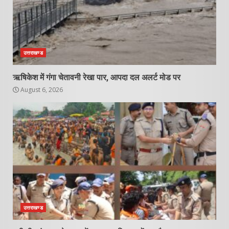
उत्तराखण्ड
ऋषिकेश में गंगा चेतावनी रेखा पार, आपदा दल अलर्ट मोड पर
August 6, 2026
उत्तराखण्ड