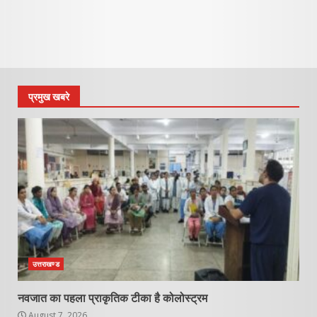
प्रमुख खबरे
उत्तराखण्ड
नवजात का पहला प्राकृतिक टीका है कोलोस्ट्रम
August 7, 2026