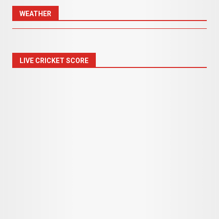
WEATHER
LIVE CRICKET SCORE