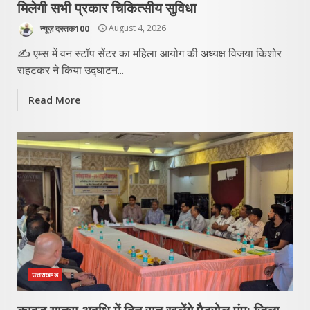
मिलेगी सभी प्रकार चिकित्सीय सुविधा
न्यूज़ दस्तक100
August 4, 2026
✍️ एम्स में वन स्टॉप सेंटर का महिला आयोग की अध्यक्ष विजया किशोर
राहटकर ने किया उद्घाटन...
Read More
उत्तराखण्ड