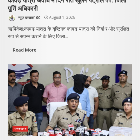
कावड़ यात्रा अवधि में दिन रात खुलेंगे पैट्रोल पंप: जिला
पूर्ति अधिकारी
न्यूज़ दस्तक100
August 1, 2026
ऋषिकेश:कावड़ यात्रा के दृष्टिगत कावड़ यात्रा को निर्बाध और स्रक्षित
रूप से सपन्न कराने के लिए जिला...
Read More
उत्तराखण्ड