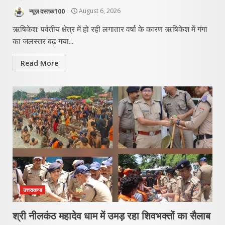
न्यूज़ दस्तक100
August 6, 2026
ऋषिकेश: पर्वतीय क्षेत्र में हो रही लगातार वर्षा के कारण ऋषिकेश में गंगा
का जलस्तर बढ़ गया...
Read More
उत्तराखण्ड
श्री नीलकंठ महादेव धाम में उमड़ रहा शिवभक्तों का सैलाब