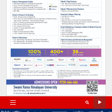
PRIMARY
MENU