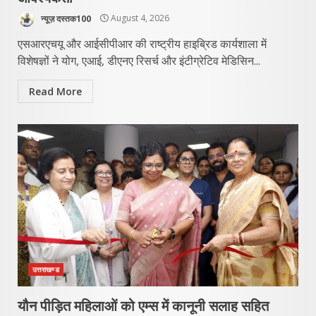
न्यूज़ दस्तक100
August 4, 2026
एसआरएचयू और आईसीपीआर की राष्ट्रीय हाइब्रिड कार्यशाला में
विशेषज्ञों ने योग, एआई, डीएनए रिसर्च और इंटीग्रेटिव मेडिसिन...
Read More
उत्तराखण्ड
यौन पीड़ित महिलाओं को एम्स में कानूनी सलाह सहित