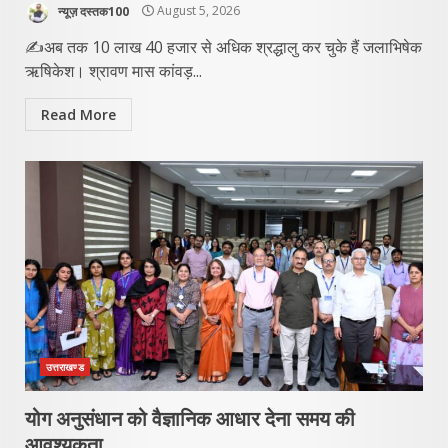
न्यूज़ दस्तक100
August 5, 2026
✍️अब तक 10 लाख 40 हजार से अधिक श्रद्धालु कर चुके हैं जलाभिषेक
ऋषिकेश। श्रावण मास कांवड़...
Read More
उत्तराखण्ड
योग अनुसंधान को वैज्ञानिक आधार देना समय की
आवश्यकता