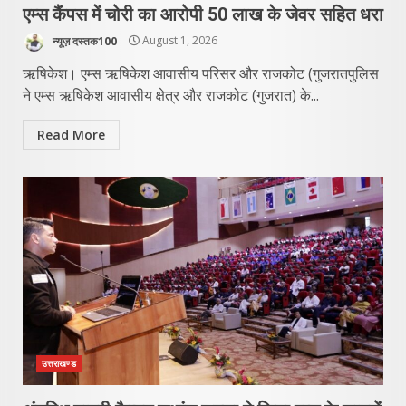
एम्स कैंपस में चोरी का आरोपी 50 लाख के जेवर सहित धरा
न्यूज़ दस्तक100
August 1, 2026
ऋषिकेश। एम्स ऋषिकेश आवासीय परिसर और राजकोट (गुजरातपुलिस
ने एम्स ऋषिकेश आवासीय क्षेत्र और राजकोट (गुजरात) के...
Read More
उत्तराखण्ड