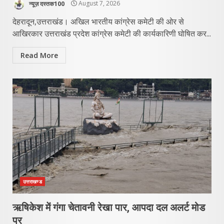
न्यूज़ दस्तक100
August 7, 2026
देहरादून,उत्तराखंड। अखिल भारतीय कांग्रेस कमेटी की ओर से
आखिरकार उत्तराखंड प्रदेश कांग्रेस कमेटी की कार्यकारिणी घोषित कर...
Read More
उत्तराखण्ड
ऋषिकेश में गंगा चेतावनी रेखा पार, आपदा दल अलर्ट मोड
पर