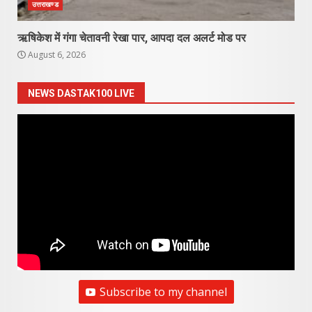
उत्तराखण्ड
ऋषिकेश में गंगा चेतावनी रेखा पार, आपदा दल अलर्ट मोड पर
August 6, 2026
NEWS DASTAK100 LIVE
Subscribe to my channel