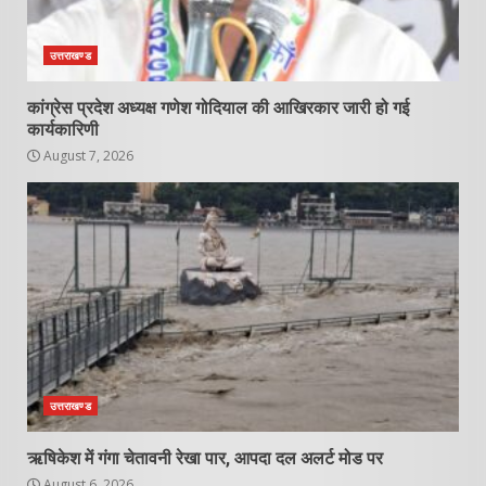
उत्तराखण्ड
कांग्रेस प्रदेश अध्यक्ष गणेश गोदियाल की आखिरकार जारी हो गई
कार्यकारिणी
August 7, 2026
उत्तराखण्ड
ऋषिकेश में गंगा चेतावनी रेखा पार, आपदा दल अलर्ट मोड पर
August 6, 2026