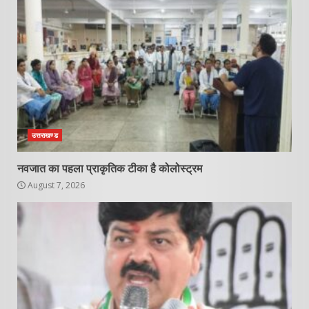
उत्तराखण्ड
नवजात का पहला प्राकृतिक टीका है कोलोस्ट्रम
August 7, 2026