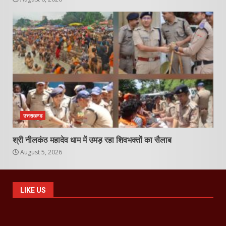
उत्तराखण्ड
श्री नीलकंठ महादेव धाम में उमड़ रहा शिवभक्तों का सैलाब
August 5, 2026
LIKE US