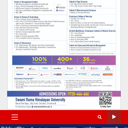
PRIMARY
MENU