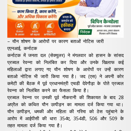
– यौन शोषण के आरोपों पर कारण बताओं नोटिस जारी
एएनआई, कर्नाटक
कर्नाटक में जनता दल (सेक्युलर) ने मंगलवार को हासन के सांसद
प्रज्वल रेवन्ना को निलंबित कर दिया और उनके खिलाफ कई
महिलाओं द्वारा लगाए गए यौन शोषण के आरोपों पर उन्हें कारण
बताओ नोटिस भी जारी किया गया है। जद (एस) ने अपनी कोर
कमेटी की बैठक में पूर्व प्रधानमंत्री एचडी देवेगौड़ा के पोते प्रज्वल
रेवन्ना को निलंबित करने का फैसला किया है।
प्रज्वल रेवन्ना पर उनकी पूर्व नौकरानी की शिकायत के बाद 28
अप्रैल को कथित यौन उत्पीड़न का मामला दर्ज किया गया था।
यौन उत्पीड़न, धमकी और महिला की गरिमा को ठेस पहुंचाने के
आरोप में आईपीसी की धारा 354ए, 354डी, 506 और 509 के
तहत मामला दर्ज किया गया है।