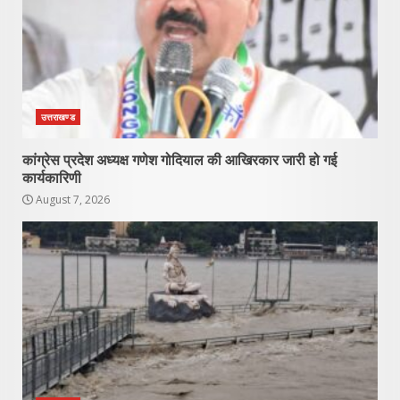
उत्तराखण्ड
कांग्रेस प्रदेश अध्यक्ष गणेश गोदियाल की आखिरकार जारी हो गई
कार्यकारिणी
August 7, 2026