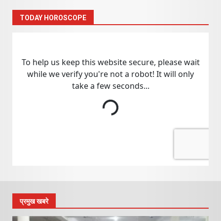
TODAY HOROSCOPE
प्रमुख खबरे