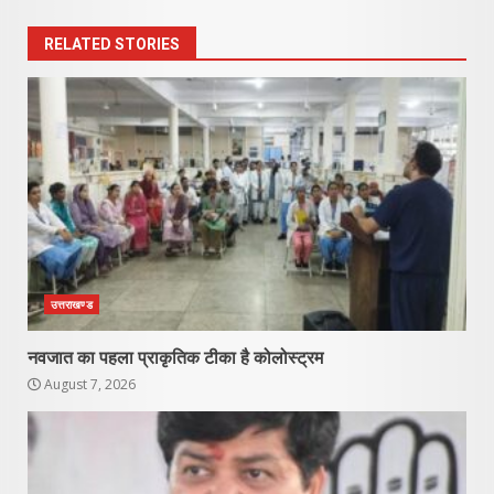
RELATED STORIES
उत्तराखण्ड
नवजात का पहला प्राकृतिक टीका है कोलोस्ट्रम
August 7, 2026