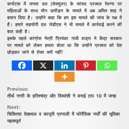
कर्नाटक में जनता दल (सेक्युलर) के सांसद प्रज्वल रेवन्ना पर
महिलाओं के साथ यौन उत्पीड़न के मामले में अब अमित शाह ने
बयान दिया है। उन्‍होंने कहा कि हम इस मामले की जांच के पक्ष में
हैं। हमारे सहयोगी दल जेडीएस ने भी मामले में कार्रवाई करने की
बात कही है।
इसके पहले कांग्रेस नेत्री प्रियंका गांधी वाड्रा ने केंद्र सरकार
पर मामले को लेकर हमला बोला था कि उन्‍होंने प्रज्‍वल को देश
छोड़कर जाने से रोका क्‍यों नहीं?
Continue
Previous:
तीर्थ नगरी के हरिश्चंद्र और दिव्यांशी ने बनाई टाप 10 में जगह
Reading
Next:
चिकित्सा देखभाल व कानूनी प्रणाली में फोरेंसिक नर्सों की भूमिका
महत्वपूर्ण