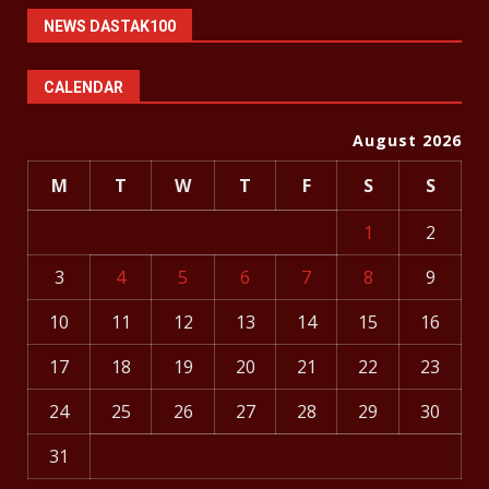
NEWS DASTAK100
CALENDAR
August 2026
M
T
W
T
F
S
S
1
2
3
4
5
6
7
8
9
10
11
12
13
14
15
16
17
18
19
20
21
22
23
24
25
26
27
28
29
30
31