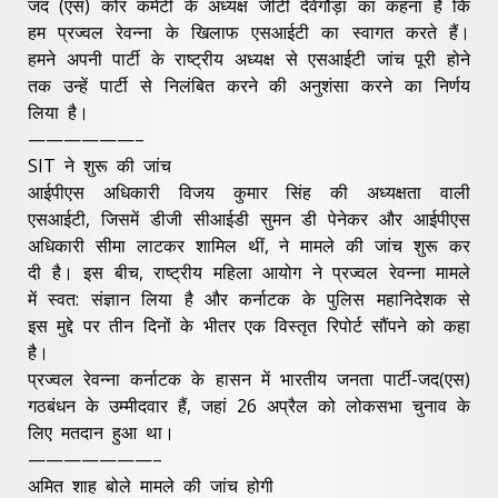
जद (एस) कोर कमेटी के अध्यक्ष जीटी देवेगौड़ा का कहना है कि
हम प्रज्वल रेवन्ना के खिलाफ एसआईटी का स्वागत करते हैं।
हमने अपनी पार्टी के राष्ट्रीय अध्यक्ष से एसआईटी जांच पूरी होने
तक उन्हें पार्टी से निलंबित करने की अनुशंसा करने का निर्णय
लिया है।
——————–
SIT ने शुरू की जांच
आईपीएस अधिकारी विजय कुमार सिंह की अध्यक्षता वाली
एसआईटी, जिसमें डीजी सीआईडी सुमन डी पेनेकर और आईपीएस
अधिकारी सीमा लाटकर शामिल थीं, ने मामले की जांच शुरू कर
दी है। इस बीच, राष्ट्रीय महिला आयोग ने प्रज्वल रेवन्ना मामले
में स्वत: संज्ञान लिया है और कर्नाटक के पुलिस महानिदेशक से
इस मुद्दे पर तीन दिनों के भीतर एक विस्तृत रिपोर्ट सौंपने को कहा
है।
प्रज्वल रेवन्ना कर्नाटक के हासन में भारतीय जनता पार्टी-जद(एस)
गठबंधन के उम्मीदवार हैं, जहां 26 अप्रैल को लोकसभा चुनाव के
लिए मतदान हुआ था।
———————–
अमित शाह बोले मामले की जांच होगी