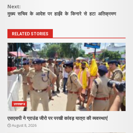
Next:
मुख्य सचिव के आदेश पर हाईवे के किनारे से हटा अतिक्रमण
RELATED STORIES
उत्तराखण्ड
एसएसपी ने ग्राउंड जीरो पर परखी कांवड़ यात्रा की व्यवस्थाएं
August 8, 2026