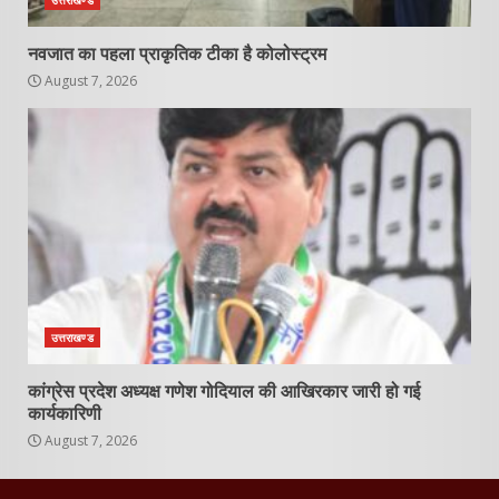
उत्तराखण्ड
नवजात का पहला प्राकृतिक टीका है कोलोस्ट्रम
August 7, 2026
उत्तराखण्ड
कांग्रेस प्रदेश अध्यक्ष गणेश गोदियाल की आखिरकार जारी हो गई
कार्यकारिणी
August 7, 2026