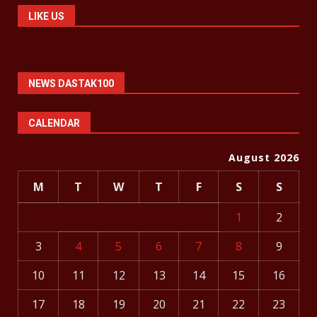
LIKE US
NEWS DASTAK100
CALENDAR
August 2026
M
T
W
T
F
S
S
1
2
3
4
5
6
7
8
9
10
11
12
13
14
15
16
17
18
19
20
21
22
23