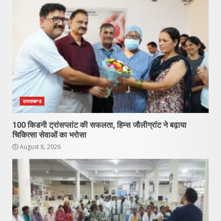
उत्तराखण्ड
100 किडनी ट्रांसप्लांट की सफलता, हिम्स जौलीग्रांट ने बढ़ाया
चिकित्सा सेवाओं का भरोसा
August 8, 2026