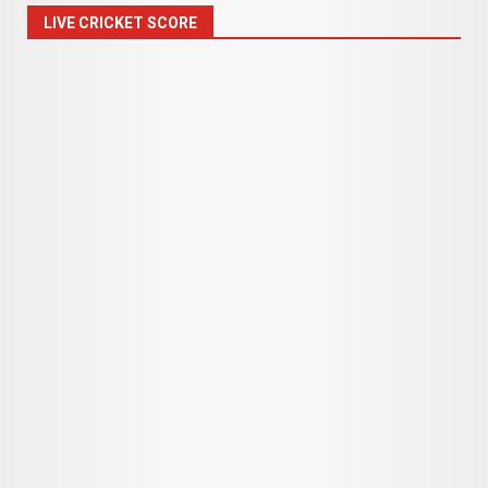
LIVE CRICKET SCORE