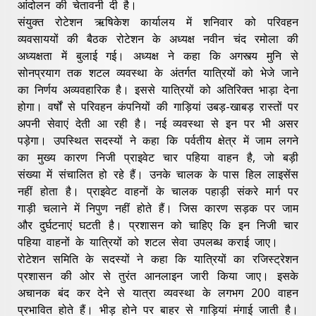
आंदोलन की चेतावनी दी है।
संयुक्त रोटेशन ऋषिकेश कार्यालय में शनिवार को परिवहन
व्यवसाययों की बैठक रोटेशन के अध्यक्ष नवीन चंद रमोला की
अध्यक्षता में बुलाई गई। अध्यक्ष ने कहा कि अगस्त्य मुनि से
सोनप्रयाग तक शटल व्यवस्था के अंतर्गत यात्रियों को भेजे जाने
का निर्णय अव्यवहारिक है। इससे यात्रियों को अतिरिक्त भाड़ा देना
होगा। वर्षों से परिवहन कंपनियों की गाड़ियां उबड़-खाबड़ रास्तों पर
अपनी सेवाएं देती आ रही है। नई व्यवस्था से इन पर भी असर
पड़ेगा। उपस्थित सदस्यों ने कहा कि पर्वतीय क्षेत्र में जाम लगने
का मुख्य कारण निजी प्राइवेट चार पहिया वाहन है, जो बड़ी
संख्या में संचालित हो रहे हैं। उनके चालक के पास हिल लाइसेंस
नहीं होता है। प्राइवेट वाहनों के चालक पहाड़ी संकरे मार्ग पर
गाड़ी चलाने में निपुण नहीं होते हैं। जिस कारण सड़क पर जाम
और दुर्घटनाएं घटती है। प्रशासन को चाहिए कि इन निजी चार
पहिया वाहनों के यात्रियों को शटल सेवा उपलब्ध कराई जाए।
रोटेशन समिति के सदस्यों ने कहा कि यात्रियों का रजिस्ट्रेशन
प्रशासन की ओर से तुरंत आनलाइन जारी किया जाए। इसके
अचानक बंद कर देने से यात्रा व्यवस्था के लगभग 200 वाहन
प्रभावित होते हैं। भीड़ होने पर बाहर से गाड़ियां मंगाई जाती है।