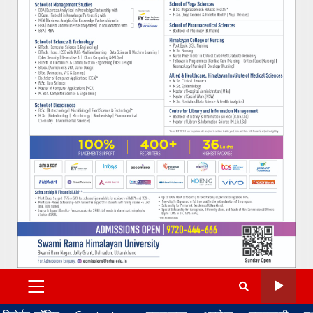
PRIMARY
MENU