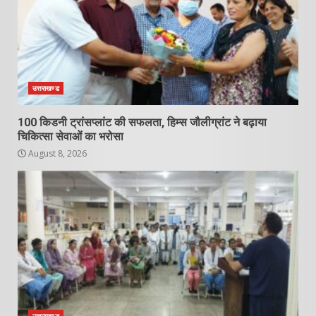
उत्तराखण्ड
100 किडनी ट्रांसप्लांट की सफलता, हिम्स जौलीग्रांट ने बढ़ाया
चिकित्सा सेवाओं का भरोसा
August 8, 2026