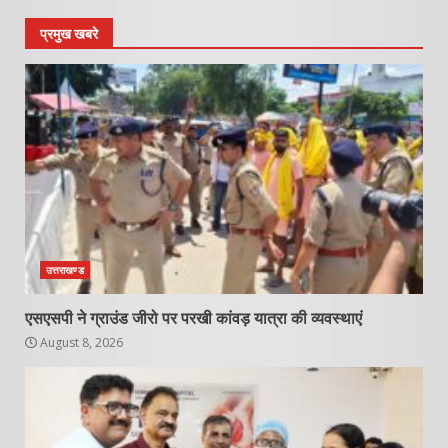
प्रमुख खबरे
उत्तराखण्ड
एसएसपी ने ग्राउंड जीरो पर परखी कांवड़ यात्रा की व्यवस्थाएं
August 8, 2026