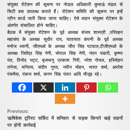
संयुक्त रोटेशन की सूचना पर नोडल अधिकारी कुमाऊं मंडल से
सिटी बस उपलब्ध कराते हैं। रोटेशन समिति की सूचना पर इन्हें
ग्रीन कार्ड जारी किया जाना चाहिए। ऐसे वाहन संयुक्त रोटेशन के
अंतर्गत संचालित होने चाहिए।
बैठक में संयुक्त रोटेशन के पूर्व अध्यक्ष संजय शास्त्री ,परिवहन
महासंघ के अध्यक्ष सुधीर राय, यातायात कंपनी के पूर्व अध्यक्ष
मनोज ध्यानी, जीएमओ के अध्यक्ष जीत सिंह पटवाल,टीजीएमओ के
अध्यक्ष जितेंद्र सिंह नेगी, भोपाल सिंह नेगी, नंदन भंडारी, कृष्णा
पंत, विनोद भट्ट, बृजभानु प्रकाश गिरी, नरेश गोयल, हरिमोहन
तनेजा, मांगेराम, संदीप गुप्ता, नवीन मोहन, भारत शर्मा, अपरेश
पंचभैया, पंकज शर्मा, करण सिंह पंवार आदि मौजूद रहे।
Continue
Previous:
ऋषिकेश टूरिस्ट सर्किट में शनिवार से सड़क किनारे खड़े वाहनों
Reading
पर होगी कार्रवाई