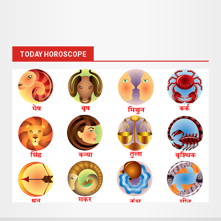
TODAY HOROSCOPE