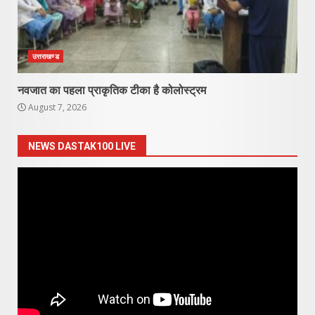
उत्तराखण्ड
नवजात का पहला प्राकृतिक टीका है कोलोस्ट्रम
August 7, 2026
NEWS DASTAK100 LIVE