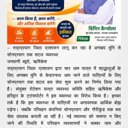
– रुद्रप्रयाग जिला प्रशासन लागू कर रहा है अगस्त्य मुनि से
सोनप्रयाग तक शटल व्यवस्था
जनवाणी ब्यूरो, ऋषिकेश
रुद्रप्रयाग जिला प्रशासन द्वारा चार धाम यात्रा में श्रद्धालुओं के
लिए अगस्त्य मुनि से केदारनाथ धाम जाने वाले यात्रियों के लिए
सोनप्रयाग तक शटल बस सेवा शुरू करने का निर्णय लिया गया
है। संयुक्त रोटेशन यात्रा व्यवस्था समिति सहित ऋषिकेश और
हरिद्वार के ट्रांसपोर्टर ने इस व्यवस्था का विरोध किया है। इनका
तर्क है कि इस व्यवस्था से यात्रियों पर अनावश्यक आर्थिक बोझ
पड़ेगा। जबकि परिवहन कंपनियां सोनप्रयाग और गौरीकुंड तक बस
सेवा उपलब्ध कराती आ रही है। नई व्यवस्था को समाप्त न किए
जाने की स्थिति में परिवहन व्यवसाययों ने चक्का जाम और