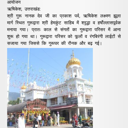
आयोजन
ऋषिकेश, उत्तराखंड:
श्री गुरू नानक देव जी का प्रकाश पर्व, ऋषिकेश लक्ष्मण झूला
मार्ग स्थित गुरूद्वारा श्री हेमकुंट साहिब में श्रृद्धा व हर्षोल्लासपूर्वक
मनाया गया। प्रातः काल से संगतों का गुरूद्वारा परिसर में आना
शुरू हो गया था। गुरूद्वारा परिसर को फूलों व रंगबिरंगी लाईटों से
सजाया गया जिससे कि गुरूघर की रौनक और बढ़ गई।