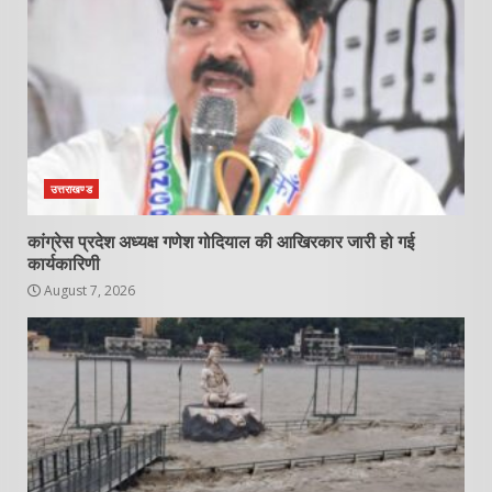
उत्तराखण्ड
कांग्रेस प्रदेश अध्यक्ष गणेश गोदियाल की आखिरकार जारी हो गई
कार्यकारिणी
August 7, 2026