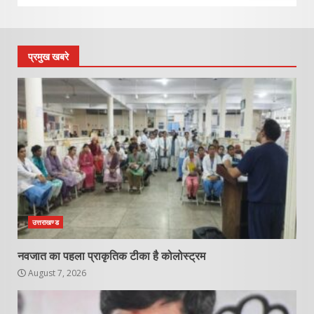
प्रमुख खबरे
उत्तराखण्ड
नवजात का पहला प्राकृतिक टीका है कोलोस्ट्रम
August 7, 2026