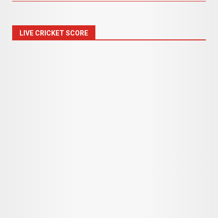
LIVE CRICKET SCORE