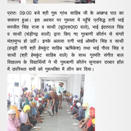
प्रातः 09ः00 बजे श्री गुरू ग्रंथ साहिब जी के अखण्ड पाठ का
समापन हुआ। इस अवसर पर गुरूघर में पहुँचे प्रसिद्ध रागी भाई
मनजीत सिंह राजा व साथी (यू0एस0ए0 वाले), भाई इंदरपाल सिंह
व साथी (चंड़ीगढ़ वालों) द्वारा किए गए गुरबाणी कीर्तन से संगतें
मंत्रमुग्ध हो उठीं। इनके अलावा रागी भाई ओमवीर सिंह व साथी
(हजूरी रागी श्री हेमकुंट साहिब ऋषिकेश) तथा भाई गौरव सिंह व
साथी (श्री हेमकुंट साहिब वाले) के साथ गुरमति संगीत बाल
विद्यालय के विद्यार्थियों ने भी गुरूबाणी कीर्तन सुनाकर दरबार हाॅल
में उपस्थित सभी को गुरूभक्ति में लीन कर दिया।