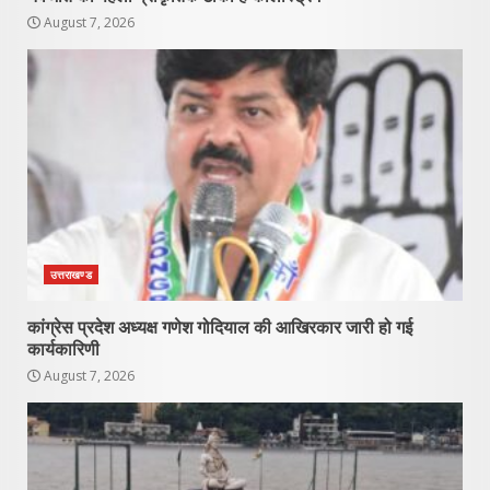
August 7, 2026
उत्तराखण्ड
कांग्रेस प्रदेश अध्यक्ष गणेश गोदियाल की आखिरकार जारी हो गई
कार्यकारिणी
August 7, 2026