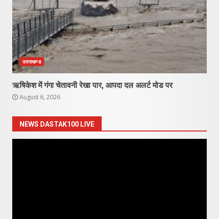
उत्तराखण्ड
ऋषिकेश में गंगा चेतावनी रेखा पार, आपदा दल अलर्ट मोड पर
August 6, 2026
NEWS DASTAK100 LIVE