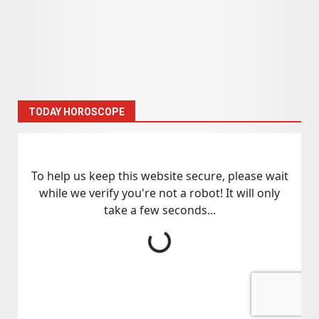
TODAY HOROSCOPE