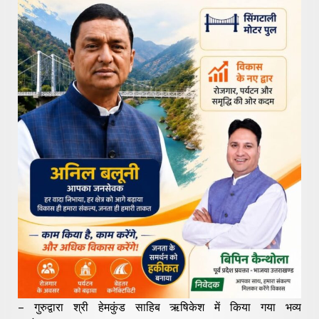
– गुरुद्वारा श्री हेमकुंड साहिब ऋषिकेश में किया गया भव्य