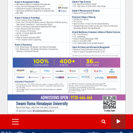
PRIMARY
MENU