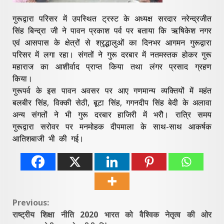
गुरूद्वारा परिसर में उपस्थित ट्रस्ट के अध्यक्ष सरदार नरेन्द्रजीत
सिंह बिन्द्रा जी ने पावन प्रकाश पर्व पर बताया कि ऋषिकेश नगर
एवं आसपास के क्षेत्रों से श्रृद्धालुओं का दिनभर आगमन गुरूद्वारा
परिसर में लगा रहा। संगतों ने गुरू दरबार में नतमस्तक होकर गुरू
महाराज का आशीर्वाद प्राप्त किया तथा लंगर प्रसाद ग्रहण
किया।
गुरूपर्व के इस पावन अवसर पर आए गणमान्य व्यक्तियों में महंत
बलबीर सिंह, विक्की सेठी, बूटा सिंह, गगनदीप सिंह बेदी के अलावा
अन्य संगतों ने भी गुरू दरबार हाजिरी में भरीे। रात्रि समय
गुरूद्वारा सरोवर पर मनमोहक दीपमाला के साथ-साथ आकर्षक
आतिशबाजी भी की गई।
Continue
Previous:
राष्ट्रीय शिक्षा नीति 2020 भारत को वैश्विक नेतृत्व की ओर