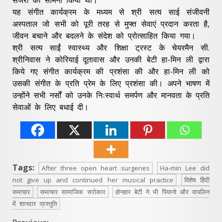
यह संगीत कार्यक्रम के मध्यम से श्री सत्य साई संजीवनी
अस्पताल जो सभी को पूरी तरह से मुफ्त सेवाएं प्रदान करता है,
जीवन बचाने और बदलने के संदेश को प्रोत्साहित किया गया।
श्री सत्य साईं स्वास्थ्य और शिक्षा ट्रस्ट के चेयरमैन सी.
श्रीनिवास ने कोरियाई दूतावास और उनकी बेटी हा-मिन ली द्वारा
किये गए संगीत कार्यक्रम की प्रशंसा की और हा-मिन ली को
उसकी संगीत के प्रति प्रेम के लिए प्रशंसा की। अपने भाषण में
उन्होंने सभी नर्सों को उनके निःस्वार्थ समर्पण और मानवता के प्रति
सेवाओं के लिए बधाई दी।
Tags:
After three open heart surgeries
Ha-min Lee did
not give up and continued her musical practice
विशेष हिंदी
समाचार
समाचार सामाजिक सरोकार
होनहार बेटी ने भी पियानो और वायलिन
में शानदार प्रस्तुति