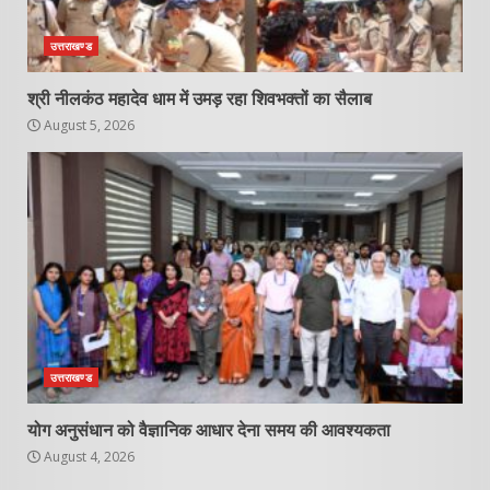
उत्तराखण्ड
श्री नीलकंठ महादेव धाम में उमड़ रहा शिवभक्तों का सैलाब
August 5, 2026
उत्तराखण्ड
योग अनुसंधान को वैज्ञानिक आधार देना समय की आवश्यकता
August 4, 2026