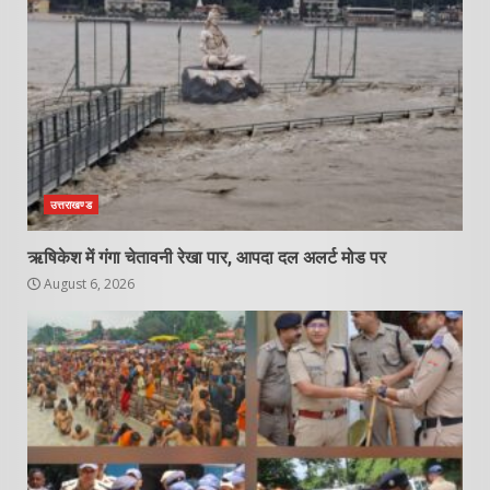
उत्तराखण्ड
ऋषिकेश में गंगा चेतावनी रेखा पार, आपदा दल अलर्ट मोड पर
August 6, 2026