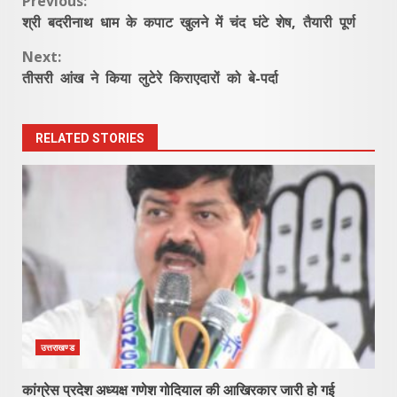
Continue
Previous:
श्री बदरीनाथ धाम के कपाट खुलने में चंद घंटे शेष, तैयारी पूर्ण
Reading
Next:
तीसरी आंख ने किया लुटेरे किराएदारों को बे-पर्दा
RELATED STORIES
उत्तराखण्ड
कांग्रेस प्रदेश अध्यक्ष गणेश गोदियाल की आखिरकार जारी हो गई