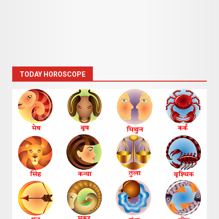
TODAY HOROSCOPE