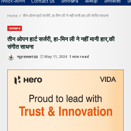
रिपोर्टर-लॉगिन
Contact us
उत्तराखण्ड
अल्मोड़ा
उत्तरकाशी
उ
Home
तीन ओपन हार्ट सर्जरी, हा-मिन ली ने नहीं मानी हार,की संगीत साधना
उत्तराखण्ड
तीन ओपन हार्ट सर्जरी, हा-मिन ली ने नहीं मानी हार,की
संगीत साधना
न्यूज़ दस्तक100
May 11, 2024
1 min read