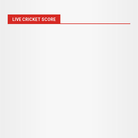
LIVE CRICKET SCORE