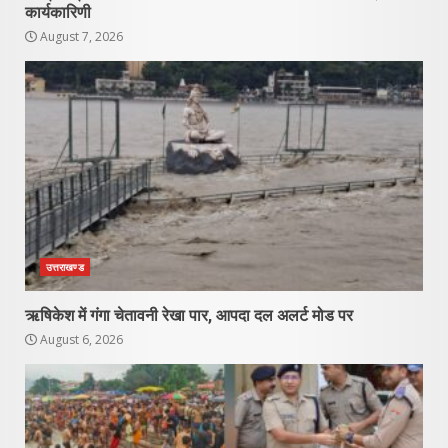
कार्यकारिणी
August 7, 2026
उत्तराखण्ड
ऋषिकेश में गंगा चेतावनी रेखा पार, आपदा दल अलर्ट मोड पर
August 6, 2026