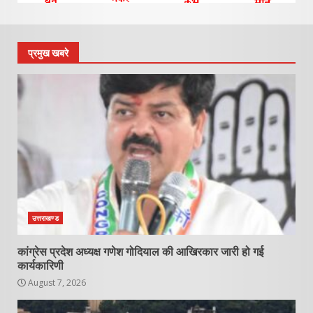
प्रमुख खबरे
उत्तराखण्ड
कांग्रेस प्रदेश अध्यक्ष गणेश गोदियाल की आखिरकार जारी हो गई
कार्यकारिणी
August 7, 2026