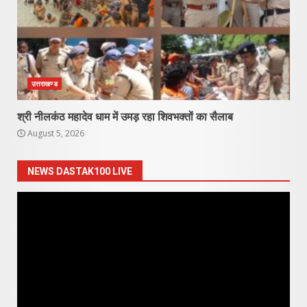
उत्तराखण्ड
श्री नीलकंठ महादेव धाम में उमड़ रहा शिवभक्तों का सैलाब
August 5, 2026
NEWS DASTAK100 LIVE