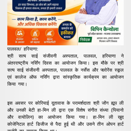
पालवल/ हरियाणा:
श्री सत्य साई संजीवनी अस्पताल, पालवल, हरियाणा ने
अंतरराष्ट्रीय नर्सिंग दिवस का आयोजन किया। इस मौके पर श्री
सत्य साई संजीवनी अस्पताल, पालवल के नर्सेस और फ्लोरेंस स्कूल
एवं कालेज ऑफ नर्सिंग द्वारा सांस्कृतिक कार्यक्रम का आयोजन
किया गया।
इस अवसर पर कोरियाई दूतावास के परामर्शदाता श्री जोंग ह्यूप ली
और उनकी बेटी हा-मिन ली द्वारा एक विशेष संगीत संध्या (पियानो
और वायोलिन) का आयोजन किया गया। हा-मिन ली खुद
कोजेनिटल हार्ट डिजीज से पैदा हुई थी और उसने तीन ओपन हार्ट
सर्जरी का सामना किया था।