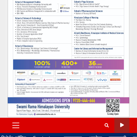
PRIMARY
MENU