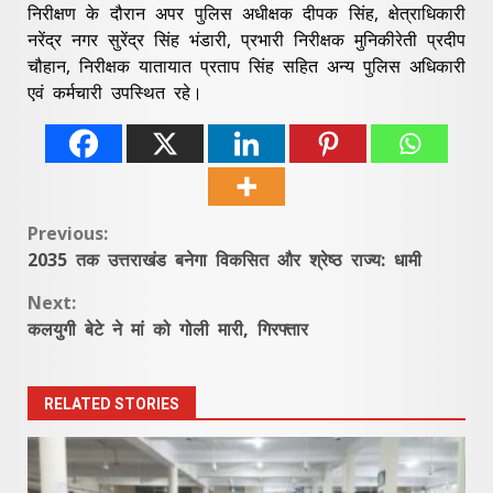
निरीक्षण के दौरान अपर पुलिस अधीक्षक दीपक सिंह, क्षेत्राधिकारी
नरेंद्र नगर सुरेंद्र सिंह भंडारी, प्रभारी निरीक्षक मुनिकीरेती प्रदीप
चौहान, निरीक्षक यातायात प्रताप सिंह सहित अन्य पुलिस अधिकारी
एवं कर्मचारी उपस्थित रहे।
Continue
Previous:
2035 तक उत्तराखंड बनेगा विकसित और श्रेष्ठ राज्य: धामी
Reading
Next:
कलयुगी बेटे ने मां को गोली मारी, गिरफ्तार
RELATED STORIES