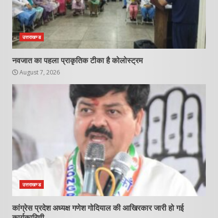
उत्तराखण्ड
नवजात का पहला प्राकृतिक टीका है कोलोस्ट्रम
August 7, 2026
उत्तराखण्ड
कांग्रेस प्रदेश अध्यक्ष गणेश गोदियाल की आखिरकार जारी हो गई
कार्यकारिणी