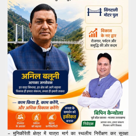
– मुनिकीरेती क्षेत्र में यात्रा मार्ग का स्थलीय निरीक्षण कर सुरक्षा