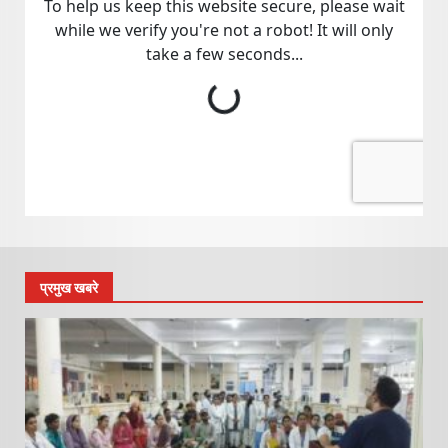
प्रमुख खबरे