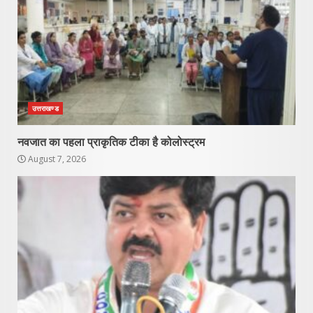
उत्तराखण्ड
नवजात का पहला प्राकृतिक टीका है कोलोस्ट्रम
August 7, 2026