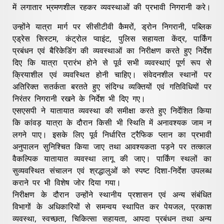
में लगातार भ्रमणशील रहकर व्यवस्थाओं की प्रभावी निगरानी करे।
उन्होंने यात्रा मार्ग पर सीसीटीवी कैमरों, ड्रोन निगरानी, पब्लिक
एड्रेस सिस्टम, कंट्रोल प्वाइंट, पुलिस सहायता केंद्र, पार्किंग
प्रबंधन एवं बैरिकेडिंग की व्यवस्थाओं का निरीक्षण करते हुए निर्देश
दिए कि यात्रा प्रारंभ होने से पूर्व सभी व्यवस्थाएं पूर्ण रूप से
क्रियाशील एवं व्यवस्थित होनी चाहिए। संवेदनशील स्थानों पर
अतिरिक्त सतर्कता बरतते हुए संदिग्ध व्यक्तियों एवं गतिविधियों पर
निरंतर निगरानी रखने के निर्देश भी दिए गए।
एसएसपी ने यातायात व्यवस्था की समीक्षा करते हुए निर्देशित किया
कि कांवड़ यात्रा के दौरान किसी भी स्थिति में अनावश्यक जाम न
लगने पाए। इसके लिए पूर्व निर्धारित ट्रैफिक प्लान का प्रभावी
अनुपालन सुनिश्चित किया जाए तथा आवश्यकता पड़ने पर तत्काल
वैकल्पिक यातायात व्यवस्था लागू की जाए। पार्किंग स्थलों का
सुव्यवस्थित संचालन एवं श्रद्धालुओं को स्पष्ट दिशा-निर्देश उपलब्ध
कराने पर भी विशेष जोर दिया गया।
निरीक्षण के दौरान उन्होंने स्थानीय प्रशासन एवं अन्य संबंधित
विभागों के अधिकारियों से समन्वय स्थापित कर पेयजल, प्रकाश
व्यवस्था, स्वच्छता, चिकित्सा सहायता, आपदा प्रबंधन तथा अन्य