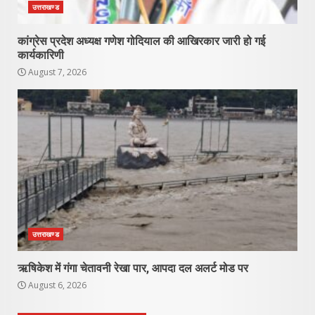
उत्तराखण्ड
कांग्रेस प्रदेश अध्यक्ष गणेश गोदियाल की आखिरकार जारी हो गई
कार्यकारिणी
August 7, 2026
उत्तराखण्ड
ऋषिकेश में गंगा चेतावनी रेखा पार, आपदा दल अलर्ट मोड पर
August 6, 2026