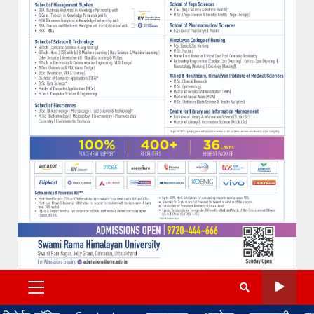
PRIMARY
MENU