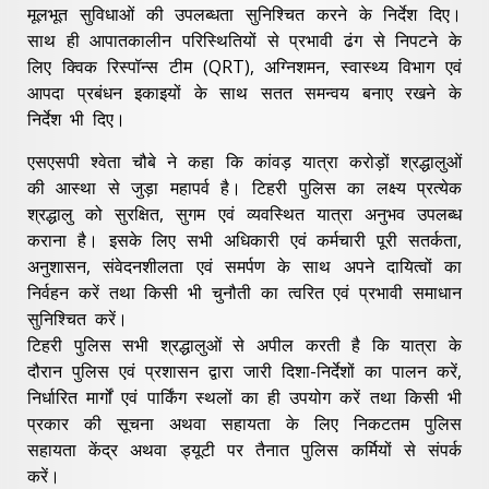
मूलभूत सुविधाओं की उपलब्धता सुनिश्चित करने के निर्देश दिए।
साथ ही आपातकालीन परिस्थितियों से प्रभावी ढंग से निपटने के
लिए क्विक रिस्पॉन्स टीम (QRT), अग्निशमन, स्वास्थ्य विभाग एवं
आपदा प्रबंधन इकाइयों के साथ सतत समन्वय बनाए रखने के
निर्देश भी दिए।
एसएसपी श्वेता चौबे ने कहा कि कांवड़ यात्रा करोड़ों श्रद्धालुओं
की आस्था से जुड़ा महापर्व है। टिहरी पुलिस का लक्ष्य प्रत्येक
श्रद्धालु को सुरक्षित, सुगम एवं व्यवस्थित यात्रा अनुभव उपलब्ध
कराना है। इसके लिए सभी अधिकारी एवं कर्मचारी पूरी सतर्कता,
अनुशासन, संवेदनशीलता एवं समर्पण के साथ अपने दायित्वों का
निर्वहन करें तथा किसी भी चुनौती का त्वरित एवं प्रभावी समाधान
सुनिश्चित करें।
टिहरी पुलिस सभी श्रद्धालुओं से अपील करती है कि यात्रा के
दौरान पुलिस एवं प्रशासन द्वारा जारी दिशा-निर्देशों का पालन करें,
निर्धारित मार्गों एवं पार्किंग स्थलों का ही उपयोग करें तथा किसी भी
प्रकार की सूचना अथवा सहायता के लिए निकटतम पुलिस
सहायता केंद्र अथवा ड्यूटी पर तैनात पुलिस कर्मियों से संपर्क
करें।