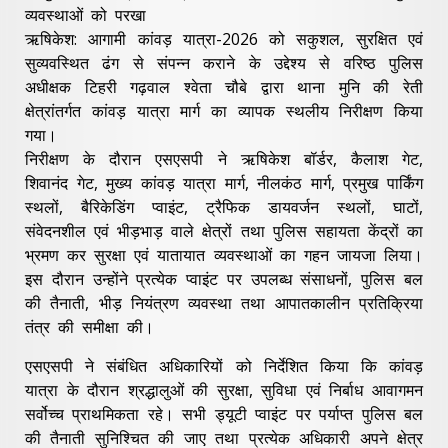
व्यवस्थाओं को परखा
ऋषिकेश: आगामी कांवड़ यात्रा-2026 को सकुशल, सुरक्षित एवं
सुव्यवस्थित ढंग से संपन्न कराने के उद्देश्य से वरिष्ठ पुलिस
अधीक्षक टिहरी गढ़वाल श्वेता चौबे द्वारा थाना मुनि की रेती
क्षेत्रांतर्गत कांवड़ यात्रा मार्ग का व्यापक स्थलीय निरीक्षण किया
गया।
निरीक्षण के दौरान एसएसपी ने ऋषिकेश बॉर्डर, कैलाश गेट,
शिवानंद गेट, मुख्य कांवड़ यात्रा मार्ग, नीलकंठ मार्ग, प्रमुख पार्किंग
स्थलों, बैरिकेडिंग प्वाइंट, ट्रैफिक डायवर्जन स्थलों, घाटों,
संवेदनशील एवं भीड़भाड़ वाले क्षेत्रों तथा पुलिस सहायता केंद्रों का
भ्रमण कर सुरक्षा एवं यातायात व्यवस्थाओं का गहन जायजा लिया।
इस दौरान उन्होंने प्रत्येक प्वाइंट पर उपलब्ध संसाधनों, पुलिस बल
की तैनाती, भीड़ नियंत्रण व्यवस्था तथा आपातकालीन प्रतिक्रिया
तंत्र की समीक्षा की।
एसएसपी ने संबंधित अधिकारियों को निर्देशित किया कि कांवड़
यात्रा के दौरान श्रद्धालुओं की सुरक्षा, सुविधा एवं निर्बाध आवागमन
सर्वोच्च प्राथमिकता रहे। सभी ड्यूटी प्वाइंट पर पर्याप्त पुलिस बल
की तैनाती सुनिश्चित की जाए तथा प्रत्येक अधिकारी अपने क्षेत्र