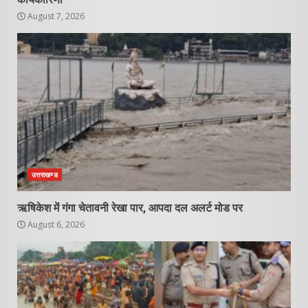
August 7, 2026
उत्तराखण्ड
ऋषिकेश में गंगा चेतावनी रेखा पार, आपदा दल अलर्ट मोड पर
August 6, 2026