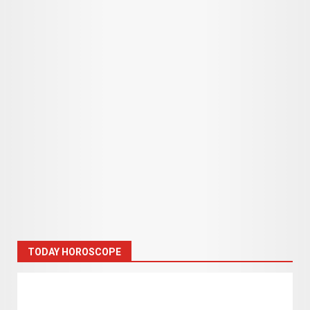
TODAY HOROSCOPE