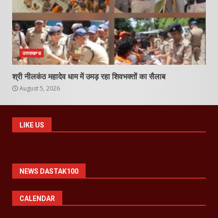
उत्तराखण्ड
श्री नीलकंठ महादेव धाम में उमड़ रहा शिवभक्तों का सैलाब
August 5, 2026
LIKE US
NEWS DASTAK100
CALENDAR