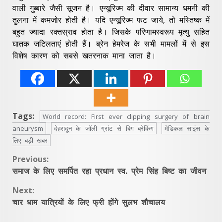
वाली गुब्बारे जैसी सूजन है। एन्यूरिज्म की दीवार सामान्य धमनी की
तुलना में कमजोर होती है। यदि एन्यूरिज्म फट जाये, तो मस्तिष्क में
बहुत ज्यादा रक्तस्राव होता है। जिसके परिणामस्वरूप मृत्यु सहित
घातक जटिलताएं होती हैं। ब्रेन हेमरेज के सभी मामलों में से इस
विशेष कारण को सबसे खतरनाक माना जाता है।
Tags:
World record: First ever clipping surgery of brain
aneurysm
देहरादून के जॉली ग्रांट से बिग ब्रेकिंग
मेडिकल साइंस के
लिए बड़ी खबर
Continue
Previous:
समाज के लिए समर्पित रहा प्रधान स्व. प्रेम सिंह बिष्ट का जीवन
Reading
Next:
चार धाम यात्रियों के लिए फ्री होंगे सुलभ शौचालय