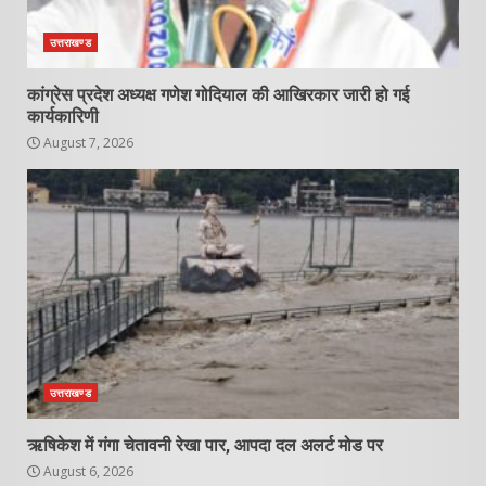
उत्तराखण्ड
कांग्रेस प्रदेश अध्यक्ष गणेश गोदियाल की आखिरकार जारी हो गई
कार्यकारिणी
August 7, 2026
उत्तराखण्ड
ऋषिकेश में गंगा चेतावनी रेखा पार, आपदा दल अलर्ट मोड पर
August 6, 2026