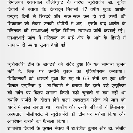
हिमालयन अस्पताल जौलीग्रांट के वरिष्ठ न्यूरोसर्जन डा. बृजेश
तिवारी ने बताया कि देहरादून निवासी 17 वर्षीय युवक आशीष
पन्द्रह दिनों से सिरदर्द और रूक-रूक कर हो रही उल्टी की
शिकायत को लेकर उनकी ओपीडी में आए। इसके बाद आशीष के
मस्तिष्क की एमआरआई सहित विभिन्न स्वास्थ्य जांचें करवाई गई।
एमआरआई जांच में मस्तिष्क के बांई ओर के आगे के हिस्से में
सामान्य से ज्यादा सूजन देखी गई।
न्यूरोसर्जरी टीम के डाक्टरों को संदेह हुआ कि यह सामान्य सूजन
नहीं है, जिस पर उन्होंने युवक का एंजियोग्राम करवाया।
चिकित्सकों को आश्चर्य हुआ कि यह तो 6.3 सेमी का एक अति
विशाल एन्यूरिज्म है। डा.तिवारी ने बताया कि इतने बड़े एन्यूरिज्म
की गर्दन पर क्लिप लगाना किसी बड़ी चुनौती से कम नहीं था
क्योंकि सर्जरी के दौरान होने वाला रक्तस्राव मरीज की जान को
खतरे में डाल सकता था। आशीष और उसके परिजनों ने हिमालयन
अस्पताल जौलीग्रांट में न्यूरोसर्जरी की टीम पर भरोसा किया और
आपरेशन कराने का फैसला किया।
डा.बृजेश तिवारी के कुशल नेतृत्व में डा.रंजीत कुमार और डा. संजीव