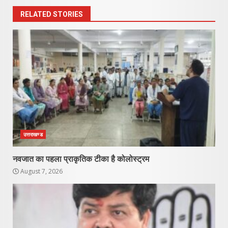
RELATED STORIES
उत्तराखण्ड
नवजात का पहला प्राकृतिक टीका है कोलोस्ट्रम
August 7, 2026