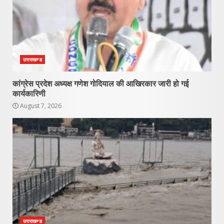
उत्तराखण्ड
कांग्रेस प्रदेश अध्यक्ष गणेश गोदियाल की आखिरकार जारी हो गई
कार्यकारिणी
August 7, 2026
उत्तराखण्ड