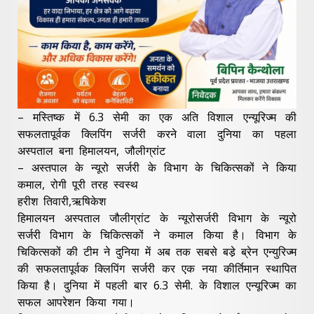
– मस्तिष्क में 6.3 सेमी का एक अति विशाल एन्यूरिज्म की
सफलतापूर्वक क्लिपिंग सर्जरी करने वाला दुनिया का पहला
अस्पताल बना हिमालयन, जौलीग्रांट
– अस्तपाल के न्यूरो सर्जरी के विभाग के चिकित्सकों ने किया
कमाल, रोगी पूरी तरह स्वस्थ
हरीश तिवारी,ऋषिकेश
हिमालयन अस्पताल जौलीग्रांट के न्यूरोसर्जरी विभाग के न्यूरो
सर्जरी विभाग के चिकित्सकों ने कमाल किया है। विभाग के
चिकित्सकों की टीम ने दुनिया में अब तक सबसे बडे़ ब्रेन एन्युरिज्म
की सफलतापूर्वक क्लिपिंग सर्जरी कर एक नया कीर्तिमान स्थापित
किया है। दुनिया में पहली बार 6.3 सेमी. के विशाल एन्यूरिज्म का
सफल आपरेशन किया गया।