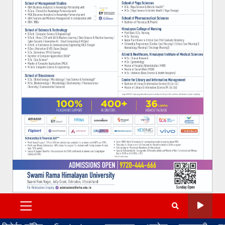
PRIMARY
MENU