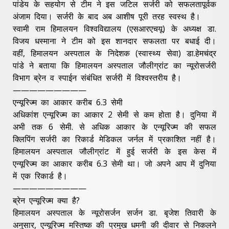
पांडेय के सहयोग से टीम ने इस जटिल सर्जरी को सफलतापूर्वक
अंजाम दिया। सर्जरी के बाद अब आशीष पूरी तरह स्वस्थ है।
स्वामी राम हिमालयन विश्वविद्यालय (एसआरएचयू) के अध्यक्ष डा.
विजय धस्माना ने टीम को इस शानदार सफलता पर बधाई दी।
वहीं, हिमालयन अस्पताल के निदेशक (स्वास्थ्य सेवा) डा.हेमचंद्र
पांडे ने बताया कि हिमालयन अस्पताल जौलीग्रांट का न्यूरोसर्जरी
विभाग ब्रेन व स्पाईन संबंधित सर्जरी में विश्वस्तरीय है।
—————————
एन्यूरिज्म का आकार करीब 6.3 सेमी
अधिकांश एन्यूरिज्म का आकार 2 सेमी से कम होता है। दुनिया में
अभी तक 6 सेमी. से अधिक आकार के एन्यूरिज्म की सफल
क्लिपिंग सर्जरी का रिकार्ड मेडिकल जर्नल में प्रकाशित नहीं है।
हिमालयन अस्पताल जौलीग्रांट में हुई सर्जरी के इस केस में
एन्यूरिज्म का आकार करीब 6.3 सेमी था। जो अपने आप में दुनिया
में एक रिकार्ड है।
—————————
ब्रेन एन्यूरिज्म क्या है?
हिमालयन अस्पताल के न्यूरोसर्जन सर्जन डा. बृजेश तिवारी के
अनुसार, एन्यूरिज्म मस्तिष्क की प्रमुख धमनी की दीवार से निकलने