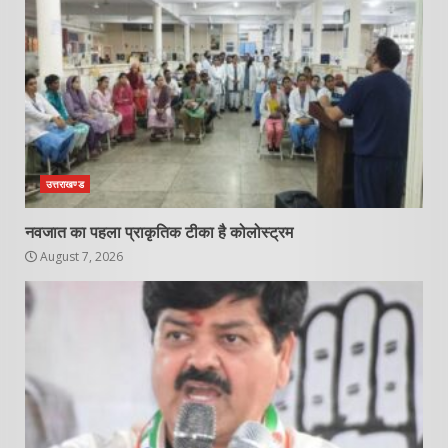
उत्तराखण्ड
नवजात का पहला प्राकृतिक टीका है कोलोस्ट्रम
August 7, 2026