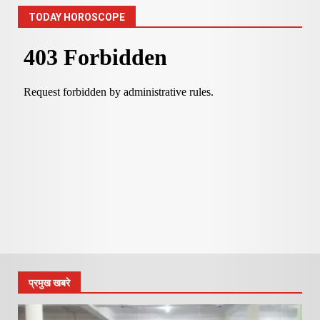
TODAY HOROSCOPE
प्रमुख खबरे