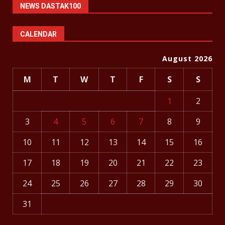
NEWS DASTAK100
CALENDAR
August 2026
M
T
W
T
F
S
S
1
2
3
4
5
6
7
8
9
10
11
12
13
14
15
16
17
18
19
20
21
22
23
24
25
26
27
28
29
30
31