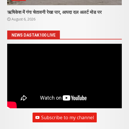
ऋषिकेश में गंगा चेतावनी रेखा पार, आपदा दल अलर्ट मोड पर
August 6, 2026
NEWS DASTAK100 LIVE
Subscribe to my channel