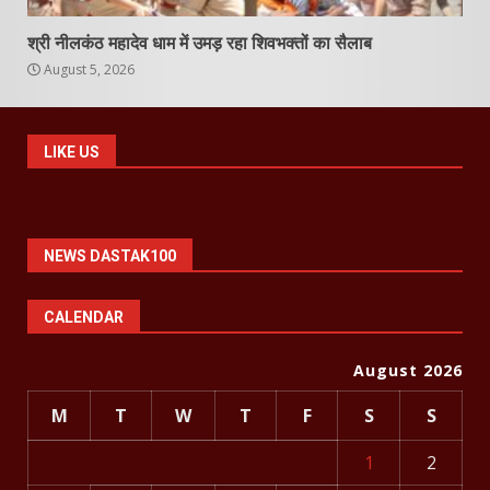
श्री नीलकंठ महादेव धाम में उमड़ रहा शिवभक्तों का सैलाब
August 5, 2026
LIKE US
NEWS DASTAK100
CALENDAR
August 2026
M
T
W
T
F
S
S
1
2