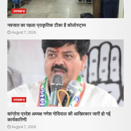
उत्तराखण्ड
नवजात का पहला प्राकृतिक टीका है कोलोस्ट्रम
August 7, 2026
उत्तराखण्ड
कांग्रेस प्रदेश अध्यक्ष गणेश गोदियाल की आखिरकार जारी हो गई
कार्यकारिणी
August 7, 2026