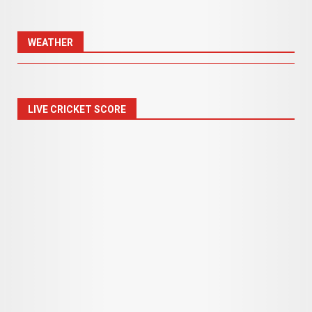
WEATHER
LIVE CRICKET SCORE