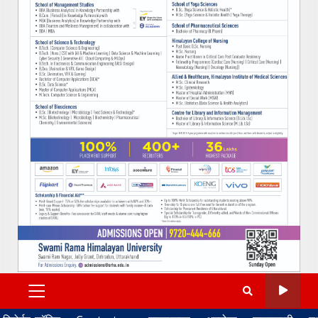
PRIMARY
MENU