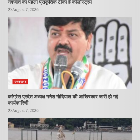
नवजात का पहला प्राकृतिक टीका है कोलोस्ट्रम
August 7, 2026
उत्तराखण्ड
कांग्रेस प्रदेश अध्यक्ष गणेश गोदियाल की आखिरकार जारी हो गई
कार्यकारिणी
August 7, 2026