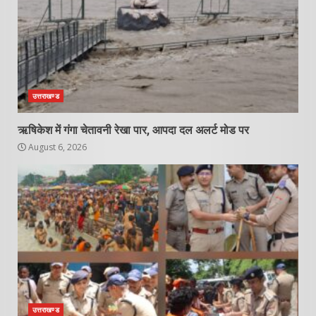
उत्तराखण्ड
ऋषिकेश में गंगा चेतावनी रेखा पार, आपदा दल अलर्ट मोड पर
August 6, 2026
उत्तराखण्ड