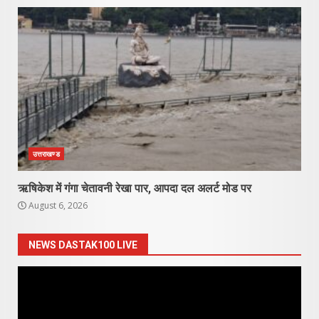
उत्तराखण्ड
ऋषिकेश में गंगा चेतावनी रेखा पार, आपदा दल अलर्ट मोड पर
August 6, 2026
NEWS DASTAK100 LIVE