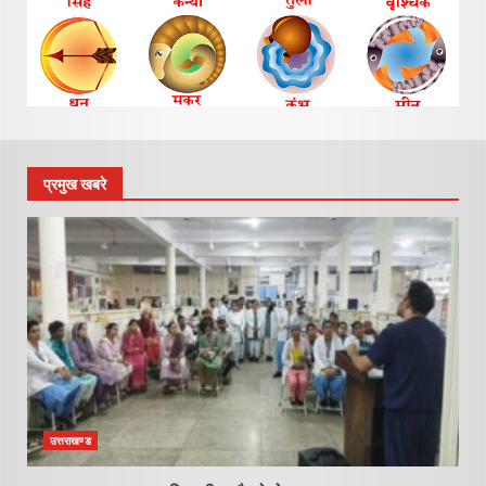
प्रमुख खबरे
उत्तराखण्ड