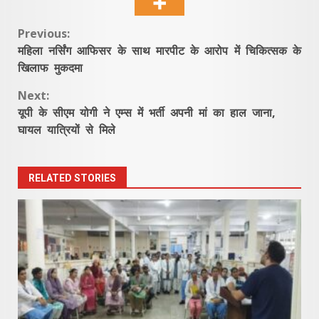
Continue
Previous:
महिला नर्सिंग आफिसर के साथ मारपीट के आरोप में चिकित्सक के
Reading
खिलाफ मुकदमा
Next:
यूपी के सीएम योगी ने एम्स में भर्ती अपनी मां का हाल जाना,
घायल यात्रियों से मिले
RELATED STORIES