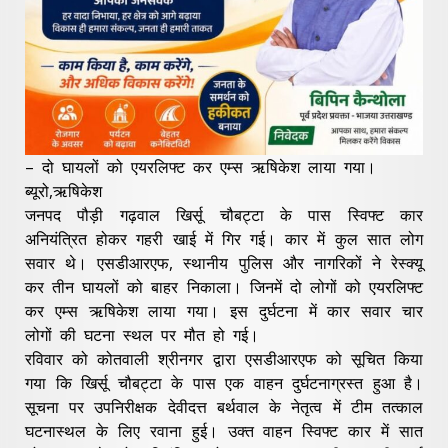
– दो घायलों को एयरलिफ्ट कर एम्स ऋषिकेश लाया गया।
ब्यूरो,ऋषिकेश
जनपद पौड़ी गढ़वाल खिर्सू चौबट्टा के पास स्विफ्ट कार
अनियंत्रित होकर गहरी खाई में गिर गई। कार में कुल सात लोग
सवार थे। एसडीआरएफ, स्थानीय पुलिस और नागरिकों ने रेस्क्यू
कर तीन घायलों को बाहर निकाला। जिनमें दो लोगों को एयरलिफ्ट
कर एम्स ऋषिकेश लाया गया। इस दुर्घटना में कार सवार चार
लोगों की घटना स्थल पर मौत हो गई।
रविवार को कोतवाली श्रीनगर द्वारा एसडीआरएफ को सूचित किया
गया कि खिर्सू चौबट्टा के पास एक वाहन दुर्घटनाग्रस्त हुआ है।
सूचना पर उपनिरीक्षक देवीदत्त बर्थवाल के नेतृत्व में टीम तत्काल
घटनास्थल के लिए रवाना हुई। उक्त वाहन स्विफ्ट कार में सात