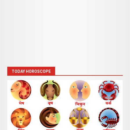
TODAY HOROSCOPE