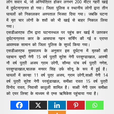
लोग सवार थे, जो अनियंत्रित होकर लगभग 200 मीटर गहरी खाई
में दुर्घटनाग्रस्त हो गया। जिला पुलिस व स्थानीय लोगों द्वारा तीन
घायलों को निकालकर अस्पताल भिजवा दिया गया। जबकि घटना
में मृत चार लोगों के शवों को भी खाई से बाहर निकाल लिया
गया।
एसडीआरएफ टीम द्वारा घटनास्थल पर पहुंच कर खाई में उतरकर
दुर्घटनाग्रस्त कार के आसपास गहन सर्चिंग की गई व प्राप्त
आवश्यक सामान को जिला पुलिस के सुपर्द किया गया।
एसडीआरएफ मुख्यालय के अनुसार इस दुर्घटना में मृतकों की
पहचान सृष्टी नेगी 15 वर्ष पुत्री सुरेश नेगी परसुण्डाखाल, आरुषी
नौ वर्ष पुत्री अजय ग्राम उरेगी, सौम्या पांच वर्ष पुत्री गणेश,
परसुण्डाखाल,चालक मनवर सिंह उर्फ सोनू के रूप में हुई है।
घायलों में कान्हा 11 वर्ष पुत्र अजय, ग्राम उरेगी,साक्षी नेगी 14
वर्ष पुत्री सुरेश नेगी परसुंडाखाल, समीक्षा रावत 15 वर्ष पुत्री
विनोद रावत, निवासी काठुली शामिल है। साक्षी नेगी एवम समीक्षा
को एयर लिफ्ट के माध्यम से एम्स ऋषिकेश पहुंचाया गया है।