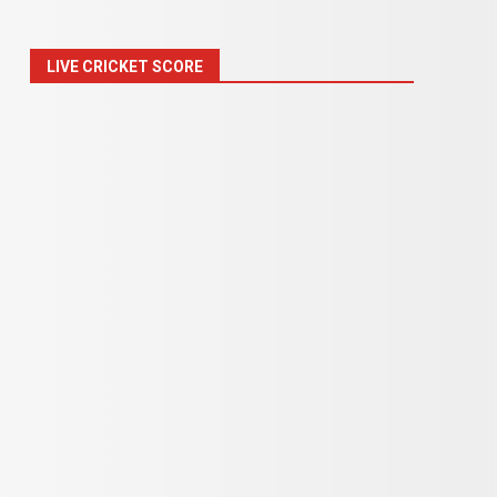
LIVE CRICKET SCORE