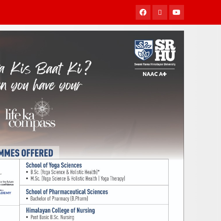
Facebook
Twitter
Youtube