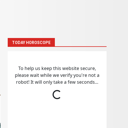
TODAY HOROSCOPE