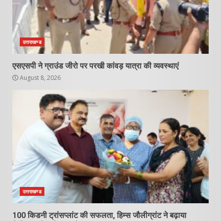
उत्तराखण्ड
एसएसपी ने ग्राउंड जीरो पर परखी कांवड़ यात्रा की व्यवस्थाएं
August 8, 2026
उत्तराखण्ड
100 किडनी ट्रांसप्लांट की सफलता, हिम्स जौलीग्रांट ने बढ़ाया