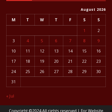
August 2026
M
T
W
T
F
S
S
1
2
3
4
5
6
7
8
9
10
11
12
13
14
15
16
17
18
19
20
21
22
23
24
25
26
27
28
29
30
31
« Jul
Copyright ©2024 All rights reserved | For Website