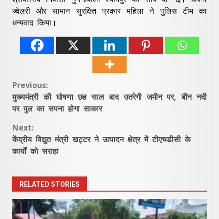
ज्वेलरी और सामान सुरक्षित प्रकार महिला ने पुलिस टीम का
धन्यवाद किया।
Continue
Previous:
मुख्यमंत्री की घोषणा छह साल बाद उतरेगी जमीन पर, बीन नदी
Reading
पर पुल का सपना होगा साकार
Next:
केंद्रीय विद्युत मंत्री खट्टर ने उत्पादन क्षेत्र में टीएचडीसी के
कार्यों को सराहा
RELATED STORIES