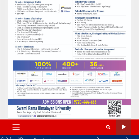
PRIMARY
MENU