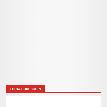
TODAY HOROSCOPE