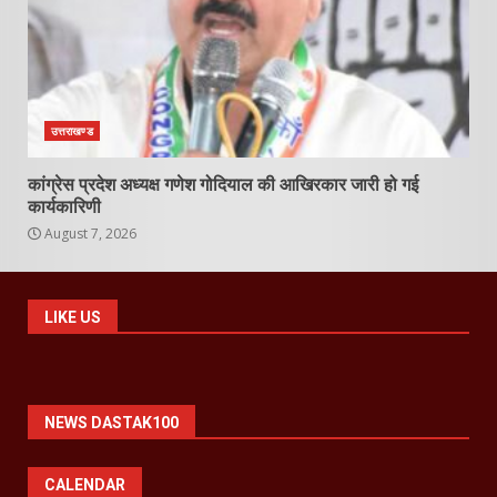
उत्तराखण्ड
कांग्रेस प्रदेश अध्यक्ष गणेश गोदियाल की आखिरकार जारी हो गई
कार्यकारिणी
August 7, 2026
LIKE US
NEWS DASTAK100
CALENDAR