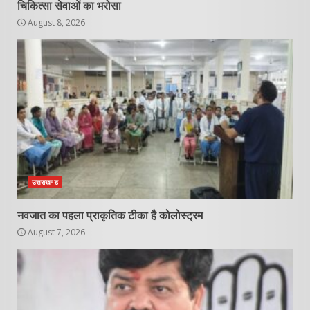
चिकित्सा सेवाओं का भरोसा
August 8, 2026
उत्तराखण्ड
नवजात का पहला प्राकृतिक टीका है कोलोस्ट्रम
August 7, 2026