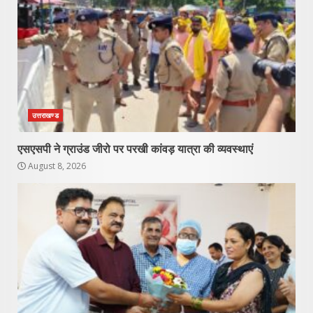
उत्तराखण्ड
एसएसपी ने ग्राउंड जीरो पर परखी कांवड़ यात्रा की व्यवस्थाएं
August 8, 2026