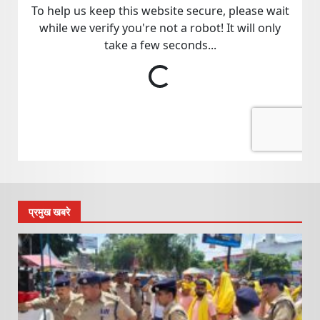
प्रमुख खबरे