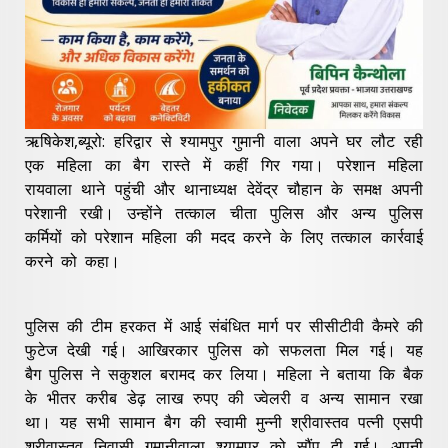
ऋषिकेश,ब्यूरो: हरिद्वार से श्यामपुर गुमानी वाला अपने घर लौट रही
एक महिला का बैग रास्ते में कहीं गिर गया। परेशान महिला
रायवाला थाने पहुंची और थानाध्यक्ष देवेंद्र चौहान के समक्ष अपनी
परेशानी रखी। उन्होंने तत्काल चीता पुलिस और अन्य पुलिस
कर्मियों को परेशान महिला की मदद करने के लिए तत्काल कार्रवाई
करने को कहा।
पुलिस की टीम हरकत में आई संबंधित मार्ग पर सीसीटीवी कैमरे की
फुटेज देखी गई। आखिरकार पुलिस को सफलता मिल गई। यह
बैग पुलिस ने सकुशल बरामद कर लिया। महिला ने बताया कि बैक
के भीतर करीब डेढ़ लाख रुपए की ज्वेलरी व अन्य सामान रखा
था। यह सभी सामान बैग की स्वामी मुन्नी श्रीवास्तव पत्नी एसपी
श्रीवास्तव निवासी गुमानीवाला श्यामपुर को सौंप दी गई। अपनी