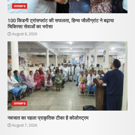
उत्तराखण्ड
100 किडनी ट्रांसप्लांट की सफलता, हिम्स जौलीग्रांट ने बढ़ाया
चिकित्सा सेवाओं का भरोसा
August 8, 2026
उत्तराखण्ड
नवजात का पहला प्राकृतिक टीका है कोलोस्ट्रम
August 7, 2026