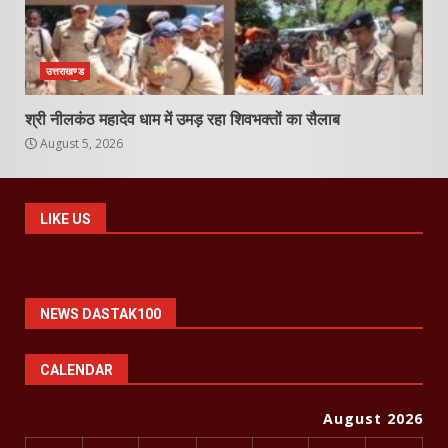
उत्तराखण्ड
श्री नीलकंठ महादेव धाम में उमड़ रहा शिवभक्तों का सैलाब
August 5, 2026
LIKE US
NEWS DASTAK100
CALENDAR
August 2026