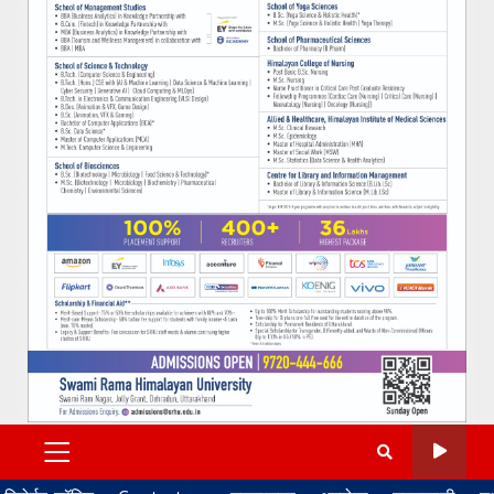
PRIMARY
MENU