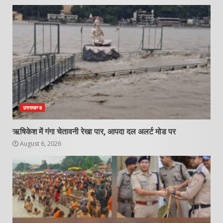
उत्तराखण्ड
ऋषिकेश में गंगा चेतावनी रेखा पार, आपदा दल अलर्ट मोड पर
August 6, 2026