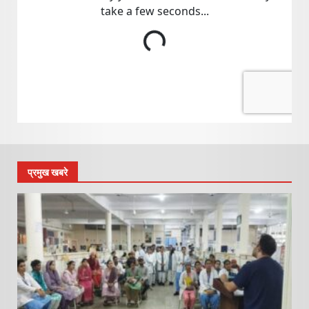
प्रमुख खबरे