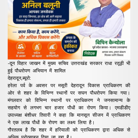
-दून विहार जाखन में मुख्य सचिव उत्तराखंड सरकार राधा रतूड़ी भी
हुई पौधरोपण अभियान में शामिल
देहरादून,ब्यूरो:
हरेला पर्व के अवसर पर मसूरी देहरादून विकास प्राधिकरण की
ओर से शहर के विभिन्न स्थानों पर सघन पौधरोपण किया गया।
मंगलवार को विभिन्न स्थानों पर प्राधिकरण ने जनसामान्य के
सहयोग से लगभग चार हजार पौधों का रोपण किया। एमडीडीए
उपाध्यक्ष बंशीधर तिवारी ने कहा कि मानसून सीजन में प्राधिकरण
ने एक लाख पौधों के रोपण का लक्ष्य लिया है।
गौरतलब है कि शहर में हरियाली को प्राधिकरण द्वारा अधिक से
अधिक प्रोत्साहन दिया जा रहा है।