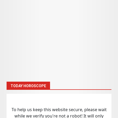
TODAY HOROSCOPE