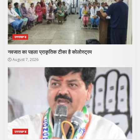
उत्तराखण्ड
नवजात का पहला प्राकृतिक टीका है कोलोस्ट्रम
August 7, 2026
उत्तराखण्ड