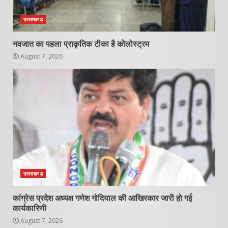
उत्तराखण्ड
नवजात का पहला प्राकृतिक टीका है कोलोस्ट्रम
August 7, 2026
उत्तराखण्ड
कांग्रेस प्रदेश अध्यक्ष गणेश गोदियाल की आखिरकार जारी हो गई
कार्यकारिणी
August 7, 2026