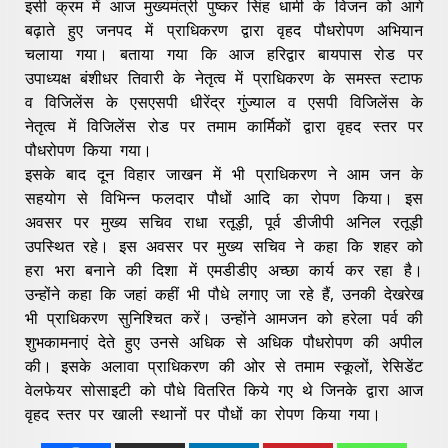
इसी क्रम में आज मुख्यमंत्री पुष्कर सिंह धामी के विजन को आगे
बढ़ाते हुए जनपद में प्राधिकरण द्वारा वृहद पौधरोपण अभियान
चलाया गया। बताया गया कि आज हरिद्वार बायपास रोड पर
उपाध्यक्ष बंशीधर तिवारी के नेतृत्व में प्राधिकरण के समस्त स्टाफ
व विजिलेंस के एसएसपी धीरेंद्र गुंज्याल व एसपी विजिलेंस के
नेतृत्व में विजिलेंस रोड पर तमाम कार्मिकों द्वारा वृहद स्तर पर
पौधरोपण किया गया।
इसके बाद दून विहार जाखन में भी प्राधिकरण ने आम जन के
सहयोग से विभिन्न फलदार पौधों आदि का रोपण किया। इस
अवसर पर मुख्य सचिव राधा रतूड़ी, पूर्व डीजीपी अनिल रतूड़ी
उपस्थित रहे। इस अवसर पर मुख्य सचिव ने कहा कि शहर को
हरा भरा बनाने की दिशा में एमडीडीए अच्छा कार्य कर रहा है।
उन्होंने कहा कि जहां कहीं भी पौधे लगाए जा रहे हैं, उनकी देखरेख
भी प्राधिकरण सुनिश्चित करें। उन्होंने आमजन को हरेला पर्व की
शुभकामनाएं देते हुए उनसे अधिक से अधिक पौधरोपण की अपील
की। इसके अलावा प्राधिकरण की ओर से तमाम स्कूलों, रेसिडेंट
वेलफेयर सोसाइटी को पौधे वितरित किये गए थे जिनके द्वारा आज
वृहद स्तर पर खाली स्थानों पर पौधों का रोपण किया गया।