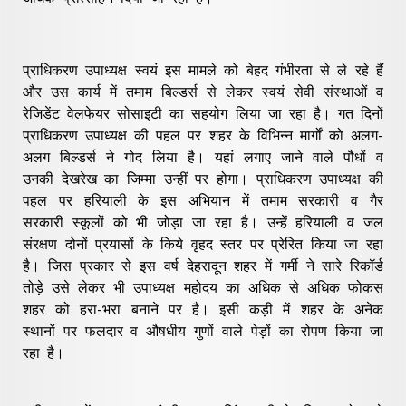
प्राधिकरण उपाध्यक्ष स्वयं इस मामले को बेहद गंभीरता से ले रहे हैं
और उस कार्य में तमाम बिल्डर्स से लेकर स्वयं सेवी संस्थाओं व
रेजिडेंट वेलफेयर सोसाइटी का सहयोग लिया जा रहा है। गत दिनों
प्राधिकरण उपाध्यक्ष की पहल पर शहर के विभिन्न मार्गों को अलग-
अलग बिल्डर्स ने गोद लिया है। यहां लगाए जाने वाले पौधों व
उनकी देखरेख का जिम्मा उन्हीं पर होगा। प्राधिकरण उपाध्यक्ष की
पहल पर हरियाली के इस अभियान में तमाम सरकारी व गैर
सरकारी स्कूलों को भी जोड़ा जा रहा है। उन्हें हरियाली व जल
संरक्षण दोनों प्रयासों के किये वृहद स्तर पर प्रेरित किया जा रहा
है। जिस प्रकार से इस वर्ष देहरादून शहर में गर्मी ने सारे रिकॉर्ड
तोड़े उसे लेकर भी उपाध्यक्ष महोदय का अधिक से अधिक फोकस
शहर को हरा-भरा बनाने पर है। इसी कड़ी में शहर के अनेक
स्थानों पर फलदार व औषधीय गुणों वाले पेड़ों का रोपण किया जा
रहा है।