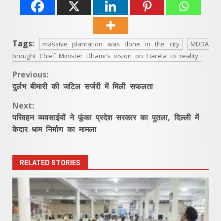
Tags:
massive plantation was done in the city
MDDA
brought Chief Minister Dhami's vision on Harela to reality
Continue
Previous:
दुर्लभ बीमारी की जटिल सर्जरी में मिली सफलता
Reading
Next:
परिवहन व्यवसाईयों ने फूंका प्रदेश सरकार का पुतला, दिल्ली में
केदार धाम निर्माण का मामला
RELATED STORIES