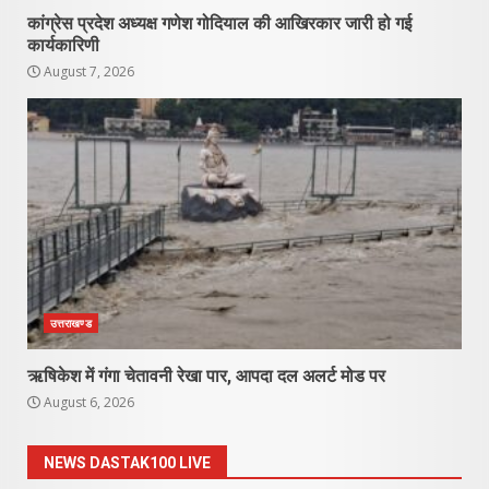
कांग्रेस प्रदेश अध्यक्ष गणेश गोदियाल की आखिरकार जारी हो गई
कार्यकारिणी
August 7, 2026
उत्तराखण्ड
ऋषिकेश में गंगा चेतावनी रेखा पार, आपदा दल अलर्ट मोड पर
August 6, 2026
NEWS DASTAK100 LIVE