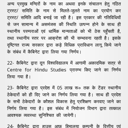
अन्य प्रमुख मन्दिरों के नाम का अथवा इनके संचालन हेतु गठित
ट्रस्ट/ समिति के नाम से मिलते-जुलते नाम का प्रयोग कर
ट्रस्ट/ समिति आदि बनाई जा रही है। इस प्रकार की गतिविधियों
से जन सामान्य में असमंजस की स्थिति उत्पन्न होने के साथ ही
स्थानीय परम्पराओं एवं धार्मिक मान्यताओं को भी ठेस पहुँचती है,
तथा स्थानीय स्तर पर आक्रोश की भी सम्भावना रहती है। इसके
दृष्टिगत राज्य सरकार द्वारा कड़े विधिक प्राविधान लागू किये जाने
के संबंध में कैबिनेट द्वारा लिया गया निर्णय।
22- कैबिनेट द्वारा दून विश्वविद्यालय में आगामी अकादमिक सत्र से
Centre for Hindu Studies प्रारम्भ किए जाने का निर्णय
लिया गया है।
23- कैबिनेट द्वारा प्रदेश में 05 लाख रू० तक के टेंडर स्थानीय
ठेकेदारों को ही दिए जाने का निर्णय लिया गया है। साथ ही प्रदेश
के सभी ठेकेदारों के कौशल विकास हेतु प्रशिक्षण करवाए जाने का
निर्णय लिया गया है। इस संबंध में नियोजन विभाग द्वारा तत्काल
आवश्यक व्यवस्था सुनिश्चित की जायेगी।
24- कैबिनेट द्वारा हाउस आफ़ हिमालया कम्पनी के वित्तीय एवं