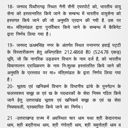
18- जनपद पिथौरागढ़ स्थित नैनी सैनी एयरपोर्ट को, भारतीय वायु
सेना को हस्तान्तरित किये जाने के सम्बन्ध में भारतीय वायुसेना को
हस्तगत किये जाने की जो अनुमति प्रदान की गयी है. उस पर
मा० मंत्रिमंडल द्वारा पुनर्विचार किये जाने के सम्बन्ध में कैबिनेट
द्वारा निर्णय लिया गया है।
19- जनपद ऊधमसिंह नगर के अंतर्गत स्थित पन्तनगर हवाई पट्टी
के विस्तारीकरण हेतु अधिग्रहित 212.4868 है0 (524.78 एकड़)
भूमि, जो कि नागरिक उड्डयन विभाग के नाम दर्ज है, को भारतीय
विमानपत्तन प्राधिकरण के नाम निःशुल्क हस्तांतरित किये जाने की
अनुमति के प्रस्ताव पर मा० मंत्रिमंडल के द्वारा निर्णय लिया गया
है।
20- भूतत्व एवं खनिकर्म विभाग के विभागीय ढांचे के पुनर्गठन के
फलस्वरूप समूह क एवं ख के पदधारकों के सेवा नियम गठित किये
जाने हेतु उत्तराखंड भूतत्व एवं खनिकर्म समूह क एवं ख सेवा
नियमावली, प्रख्यापित किये जाने का निर्णय।
21 -उत्तराखण्ड राज्य में अवस्थित चार धाम यथा श्री केदारनाथ
धाम, श्री बद्रीनाथ धाम, श्री गंगोत्री धाम, श्री यमुनोत्री धाम व