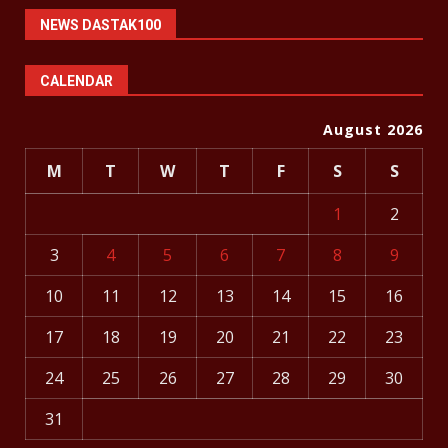
NEWS DASTAK100
CALENDAR
August 2026
M
T
W
T
F
S
S
1
2
3
4
5
6
7
8
9
10
11
12
13
14
15
16
17
18
19
20
21
22
23
24
25
26
27
28
29
30
31