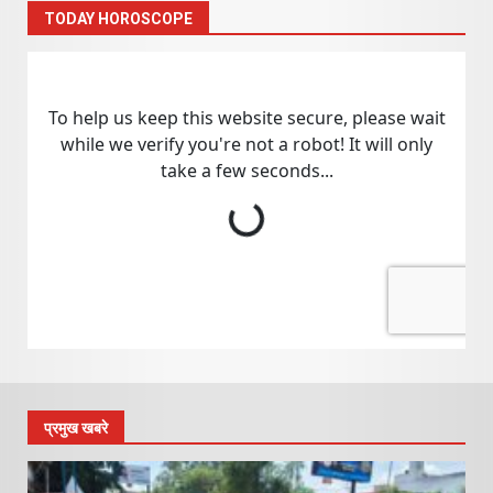
TODAY HOROSCOPE
प्रमुख खबरे