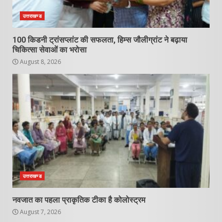
उत्तराखण्ड
100 किडनी ट्रांसप्लांट की सफलता, हिम्स जौलीग्रांट ने बढ़ाया
चिकित्सा सेवाओं का भरोसा
August 8, 2026
उत्तराखण्ड
नवजात का पहला प्राकृतिक टीका है कोलोस्ट्रम
August 7, 2026