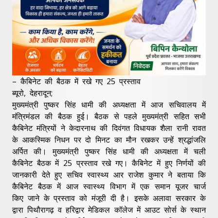
– कैबिनेट की बैठक में रखे गए 25 प्रस्ताव
ब्यूरो, देहरादून;
मुख्यमंत्री पुष्कर सिंह धामी की अध्यक्षता में आज सचिवालय में
मंत्रिमंडल की बैठक हुई। बैठक से पहले मुख्यमंत्री सहित सभी
कैबिनेट मंत्रियों ने केदारनाथ की दिवंगत विधायक शैला रानी रावत
के आकस्मिक निधन पर दो मिनट का मौन रखकर उन्हें श्रद्धांजलि
अर्पित की। मुख्यमंत्री पुष्कर सिंह धामी की अध्यक्षता में चली
कैबिनेट बैठक में 25 प्रस्ताव रखे गए। कैबिनेट में हुए निर्णयों की
जानकारी देते हुए सचिव स्वास्थ्य आर राजेश कुमार ने बताया कि
कैबिनेट बैठक में आज स्वास्थ्य विभाग में एक समान यूजर चार्ज
किए जाने के प्रस्ताव को मंजूरी दी है। इसके अलावा सरकार के
द्वारा पिथौरागढ़ व हरिद्वार मेडिकल कॉलेज में आउट सोर्स के स्थान