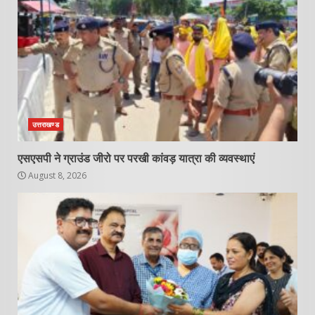
उत्तराखण्ड
एसएसपी ने ग्राउंड जीरो पर परखी कांवड़ यात्रा की व्यवस्थाएं
August 8, 2026