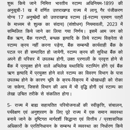
शुरू किये जाने निमित्त भारतीय स्टाम्प अधिनियम-1899 की
अनुसूची-1 ख में वर्णित उत्तराखण्ड राज्य में लागू गैर पंजीकरण
योग्य 17 अनुच्छेदों को उत्तराखण्ड स्टाम्प (ई-स्टाम्प प्रमाण पत्रों
के माध्यम से शुल्क का संदाय) (संशोधन) नियमावली, 2023 में
सम्मिलित किये जाने का लिया गया निर्णय। इसमें आम जन को
बैंक ऋण, बैंक गारण्टी, बन्धक इत्यादि के लिये स्टाम्प विक्रेता से
स्टाम्प क्रय नहीं करना पड़ेगा, बैंक सम्बन्धी कार्यवाही बैंक के
पटल पर ही सम्पादित हो जायेगी, स्टाम्प क्रय की सुविधा बैंक को
अपने ही परिसर में उपलब्ध होगी, उक्त प्रणाली के प्रवृत्त होने से
बैंक में प्रयुक्त होने वाले अभिलेख यथाविधि स्टाम्पिंग होंगे एवं बैंक
ऋण इत्यादि में प्रयुक्त होने वाले स्टाम्प का विवरण विभाग के पास
उपलब्ध होने के कारण भूमि के क्रय-विक्रय में धोखाधड़ी को रोका
जा सकेगा, जिससे विभाग की आय में भी वृद्धि होगी एवं स्टाम्प का
लेखा उचित तरीके से संकलित होगा।
5- राज्य में बाह्य सहायतित परियोजनाओं की स्वीकृत्ति, संचालन,
पर्यवेक्षण एवं अनुश्रवण के लिए पूरे राज्य में एक समान व्यवस्था
बनाये जाने के दृष्टिगत मार्गदर्शी सिद्धान्त एवं वित्तीय / प्रशासनिक
अधिकारों के प्रतिनिधायन के सम्बन्ध में व्यवस्था का निर्धारण किये