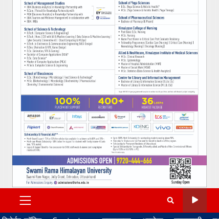
PRIMARY
MENU