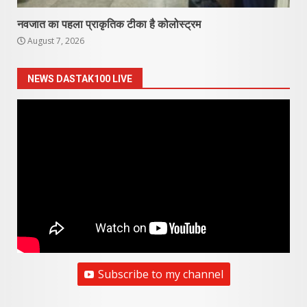
नवजात का पहला प्राकृतिक टीका है कोलोस्ट्रम
August 7, 2026
NEWS DASTAK100 LIVE
Subscribe to my channel