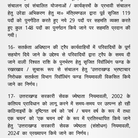
संचालन एवं संचालित योजनाओं / कार्यक्रमों के प्रभावी संचालन
हेतु उरेडा अभिकरण हेतु मा० मंत्रिमण्डल द्वारा पूर्व सृजित 119
पदों को पुनर्गठित करते हुए नये 29 पदों पर सहमति व्यक्त करते
हुए कुल 148 पदों का पुनर्गठन किये जाने पर सहमति प्रदान की
गयी।
16- सतर्कता अधिष्ठान की ट्रैप कार्यवाहियों में परिवादियों के पूर्ण
सहयोग दिये जाने के उद्देश्य से परिवादियों द्वारा ट्रैप के समय दी
जाने वाली रिश्वत राशि के पुनर्भरण हेतु सृजित रिवॉल्विंग फण्ड के
रखरखाव / सुचारू रूप से संचालन हेतु ’उत्तराखण्ड भ्रष्टाचार
निरोधक सतर्कता विभाग रिवॉल्विंग फण्ड नियमावली विकसित किये
जाने का निर्णय।
17- उत्तराखण्ड सरकारी सेवक ज्येष्ठता नियमावली, 2002 के
कतिपय प्राविधान को लागू करने में समय-समय पर उत्पन्न हो रही
कठिनाइयों के दृष्टिगत वर्ष को ’वर्ष / चयन वर्ष के रूप में तथा
एक चयन’ को ’एक चयन वर्ष’ के रूप में प्रतिस्थापित किये जाने
हेतु ’उत्तराखण्ड सरकारी सेवक ज्येष्ठता (संशोधन) नियमावली,
2024’ का प्रख्यापन किये जाने का निर्णय।