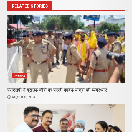
RELATED STORIES
उत्तराखण्ड
एसएसपी ने ग्राउंड जीरो पर परखी कांवड़ यात्रा की व्यवस्थाएं
August 8, 2026