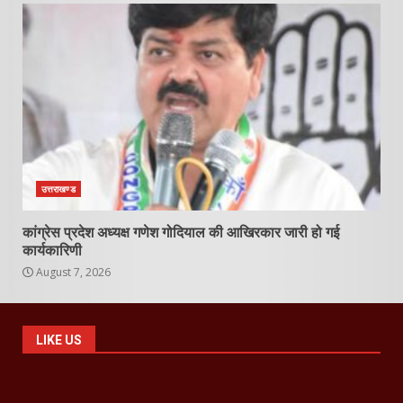
उत्तराखण्ड
कांग्रेस प्रदेश अध्यक्ष गणेश गोदियाल की आखिरकार जारी हो गई
कार्यकारिणी
August 7, 2026
LIKE US