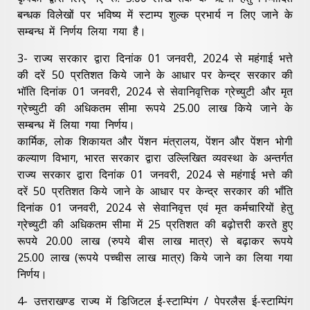
बन्धक विलेखों पर भविष्य में स्टाम्प शुल्क प्रभार्य न लिए जाने के
सम्बन्ध में निर्णय लिया गया है।
3- राज्य सरकार द्वारा दिनांक 01 जनवरी, 2024 से महंगाई भत्ते
की दरें 50 प्रतिशत किये जाने के आधार पर केन्द्र सरकार की
भॉति दिनांक 01 जनवरी, 2024 से सेवानिवृत्तिक ग्रेच्युटी और मृत
ग्रेच्युटी की अधिकतम सीमा रूपये 25.00 लाख किये जाने के
सम्बन्ध में लिया गया निर्णय।
कार्मिक, लोक शिकायत और पेंशन मंत्रालय, पेंशन और पेंशन भोगी
कल्याण विभाग, भारत सरकार द्वारा उल्लिखित व्यवस्था के अन्तर्गत
राज्य सरकार द्वारा दिनांक 01 जनवरी, 2024 से महंगाई भत्ते की
दरें 50 प्रतिशत किये जाने के आधार पर केन्द्र सरकार की भाँति
दिनांक 01 जनवरी, 2024 से सेवानिवृत्त एवं मृत कर्मचारियों हेतु
ग्रेच्युटी की अधिकतम सीमा में 25 प्रतिशत की बढ़ोत्तरी करते हुए
रूपये 20.00 लाख (रुपये बीस लाख मात्र) से बढ़ाकर रूपये
25.00 लाख (रूपये पच्चीस लाख मात्र) किये जाने का लिया गया
निर्णय।
4- उत्तराखण्ड राज्य में डिजिटल ई-स्टाम्पिंग / पेपरलैस ई-स्टाम्पिंग