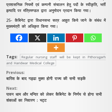
प्रशासनिक नियमों एवं कम्पनी संचालन हेतु पदों के स्वीकृति, भर्ती
इत्यादि पर मंत्रिमण्डल द्वारा अनुमोदन प्रदान किया गया।
25- कैबिनेट द्वारा विधानसभा सत्र आहूत किये जाने के संबंध में
मुख्यमंत्री को अधिकृत किया गया।
Tags:
Regular nursing staff will be kept in Pithoragarh
and Haridwar Medical College
Continue
Previous:
बारिश के बाद गड्ढा मुक्त होगी राज्य की सभी सड़कें
Reading
Next:
पावन धाम और मन्दिर को लेकर कैबिनेट के निर्णय से होगा सभी
शंकाओं का निवारण : भट्ट