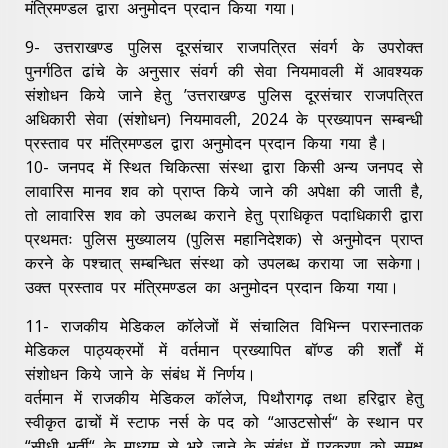
मंत्रिमण्डल द्वारा अनुमोदन प्रदान किया गया।
9- उत्तराखण्ड पुलिस दूरसंचार राजपत्रित संवर्ग के उपरोक्त
पुनर्गठित ढांचे के अनुसार संवर्ग की सेवा नियमावली में आवश्यक
संशोधन किये जाने हेतु ’उत्तराखण्ड पुलिस दूरसंचार राजपत्रित
अधिकारी सेवा (संशोधन) नियमावली, 2024 के प्रख्यापन सम्बन्धी
प्रस्ताव पर मंत्रिमण्डल द्वारा अनुमोदन प्रदान किया गया है।
10- जनपद में स्थित चिकित्सा संस्था द्वारा किसी अन्य जनपद से
लावारिस मानव शव को प्राप्त किये जाने की अपेक्षा की जाती है,
तो लावारिस शव को उपलब्ध कराने हेतु प्राधिकृत पदाधिकारी द्वारा
प्रथमतः पुलिस मुख्यालय (पुलिस महानिदेशक) से अनुमोदन प्राप्त
करने के पश्चात् सम्बन्धित संस्था को उपलब्ध कराया जा सकेगा।
उक्त प्रस्ताव पर मंत्रिमण्डल का अनुमोदन प्रदान किया गया।
11- राजकीय मेडिकल कॉलेजों में संचालित विभिन्न परास्नातक
मेडिकल पाठ्यक्रमों में वर्तमान प्रख्यापित बॉण्ड की शर्तों में
संशोधन किये जाने के संबंध में निर्णय।
वर्तमान में राजकीय मेडिकल कॉलेज, पिथौरागढ़ तथा हरिद्वार हेतु
स्वीकृत ढाचों में स्टाफ नर्स के पद को “आउटसोर्स“ के स्थान पर
“सीधी भर्ती“ के माध्यम से भरे जाने के संबंध में प्रकरण को समक्ष