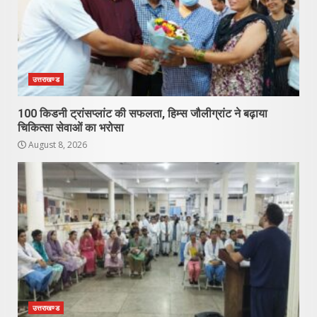
उत्तराखण्ड
100 किडनी ट्रांसप्लांट की सफलता, हिम्स जौलीग्रांट ने बढ़ाया
चिकित्सा सेवाओं का भरोसा
August 8, 2026
उत्तराखण्ड