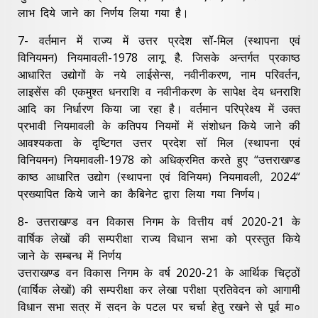
लाभ दिये जाने का निर्णय लिया गया है।
7- वर्तमान में राज्य में उत्तर प्रदेश सॉ-मिल (स्थापना एवं
विनियमन) नियमावली-1978 लागू है. जिसके अन्तर्गत प्रकाष्ठ
आधारित उद्योगों के नये लाईसेन्स, नवीनीकरण, नाम परिवर्तन,
लाइसेंस की एकमुश्त धनराशि व नवीनीकरण के सापेक्ष देय धनराशि
आदि का निर्धारण किया जा रहा है। वर्तमान परिप्रेक्ष्य में उक्त
प्रभावी नियमावली के कतिपय नियमों में संशोधन किये जाने की
आवश्यकता के दृष्टिगत उत्तर प्रदेश सॉ मिल (स्थापना एवं
विनियमन) नियमावली-1978 को अधिक्रमित करते हुए “उत्तराखण्ड
काष्ठ आधारित उद्योग (स्थापना एवं विनियम) नियमावली, 2024“
प्रख्यापित किये जाने का कैबिनेट द्वारा लिया गया निर्णय।
8- उत्तराखण्ड वन विकास निगम के वित्तीय वर्ष 2020-21 के
वार्षिक लेखों की सम्परीक्षा राज्य विधान सभा को प्रस्तुत किये
जाने के सम्बन्ध में निर्णय
उत्तराखण्ड वन विकास निगम के वर्ष 2020-21 के आर्थिक चिट्ठों
(वार्षिक लेखों) की सम्परीक्षा कर लेखा परीक्षा प्रतिवेदन को आगामी
विधान सभा सत्र में सदन के पटल पर चर्चा हेतु रखने से पूर्व मा०