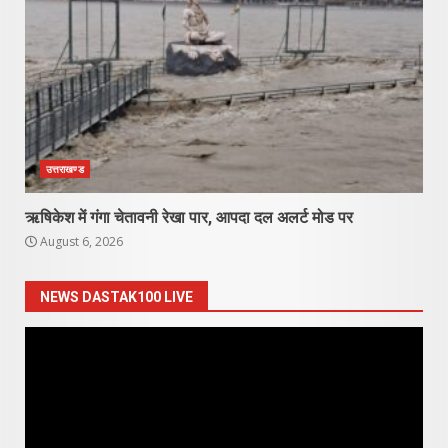
उत्तराखण्ड
ऋषिकेश में गंगा चेतावनी रेखा पार, आपदा दल अलर्ट मोड पर
August 6, 2026
NEWS DASTAK100 LIVE