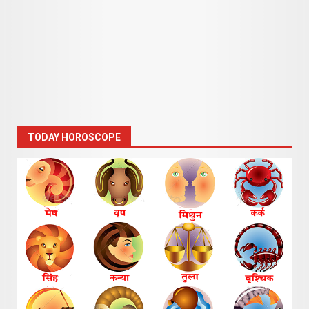
TODAY HOROSCOPE