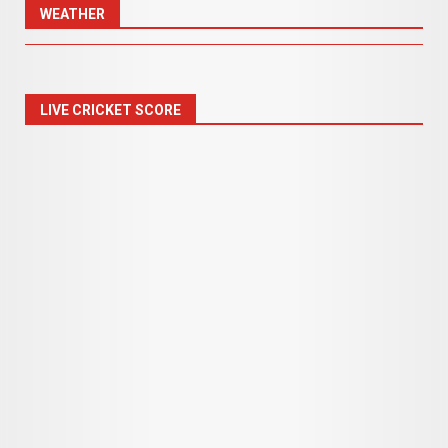
WEATHER
LIVE CRICKET SCORE