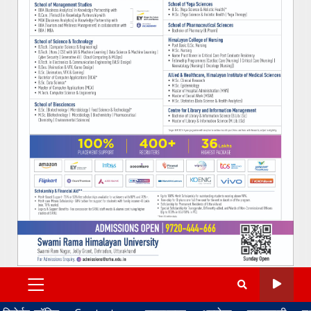
PRIMARY
MENU