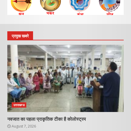
प्रमुख खबरे
उत्तराखण्ड
नवजात का पहला प्राकृतिक टीका है कोलोस्ट्रम
August 7, 2026