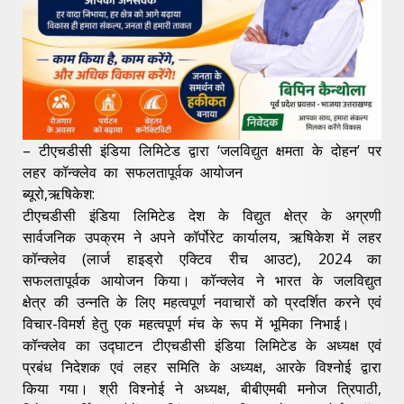
– टीएचडीसी इंडिया लिमिटेड द्वारा ‘जलविद्युत क्षमता के दोहन’ पर
लहर कॉन्क्लेव का सफलतापूर्वक आयोजन
ब्यूरो,ऋषिकेश:
टीएचडीसी इंडिया लिमिटेड देश के विद्युत क्षेत्र के अग्रणी
सार्वजनिक उपक्रम ने अपने कॉर्पोरेट कार्यालय, ऋषिकेश में लहर
कॉन्क्लेव (लार्ज हाइड्रो एक्टिव रीच आउट), 2024 का
सफलतापूर्वक आयोजन किया। कॉन्क्लेव ने भारत के जलविद्युत
क्षेत्र की उन्नति के लिए महत्वपूर्ण नवाचारों को प्रदर्शित करने एवं
विचार-विमर्श हेतु एक महत्वपूर्ण मंच के रूप में भूमिका निभाई।
कॉन्क्लेव का उद्घाटन टीएचडीसी इंडिया लिमिटेड के अध्यक्ष एवं
प्रबंध निदेशक एवं लहर समिति के अध्यक्ष, आरके विश्नोई द्वारा
किया गया। श्री विश्नोई ने अध्यक्ष, बीबीएमबी मनोज त्रिपाठी,