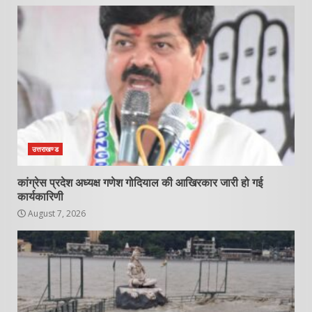
उत्तराखण्ड
कांग्रेस प्रदेश अध्यक्ष गणेश गोदियाल की आखिरकार जारी हो गई
कार्यकारिणी
August 7, 2026