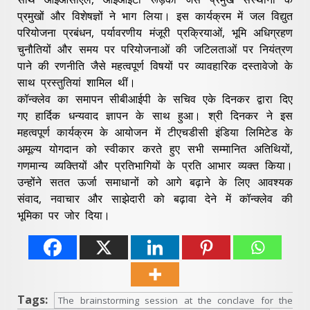
प्रमुखों और विशेषज्ञों ने भाग लिया। इस कार्यक्रम में जल विद्युत
परियोजना प्रबंधन, पर्यावरणीय मंजूरी प्रक्रियाओं, भूमि अधिग्रहण
चुनौतियों और समय पर परियोजनाओं की जटिलताओं पर नियंत्रण
पाने की रणनीति जैसे महत्वपूर्ण विषयों पर व्यावहारिक दस्‍तावेजो के
साथ प्रस्तुतियां शामिल थीं।
कॉन्क्लेव का समापन सीबीआईपी के सचिव एके दिनकर द्वारा दिए
गए हार्दिक धन्यवाद ज्ञापन के साथ हुआ। श्री दिनकर ने इस
महत्वपूर्ण कार्यक्रम के आयोजन में टीएचडीसी इंडिया लिमिटेड के
अमूल्य योगदान को स्वीकार करते हुए सभी सम्मानित अतिथियों,
गणमान्य व्यक्तियों और प्रतिभागियों के प्रति आभार व्यक्त किया।
उन्होंने सतत ऊर्जा समाधानों को आगे बढ़ाने के लिए आवश्यक
संवाद, नवाचार और साझेदारी को बढ़ावा देने में कॉन्क्लेव की
भूमिका पर जोर दिया।
Tags:
The brainstorming session at the conclave for the