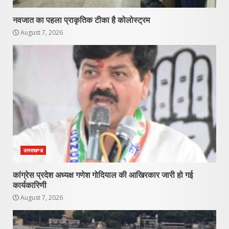
नवजात का पहला प्राकृतिक टीका है कोलोस्ट्रम
August 7, 2026
उत्तराखण्ड
कांग्रेस प्रदेश अध्यक्ष गणेश गोदियाल की आखिरकार जारी हो गई
कार्यकारिणी
August 7, 2026