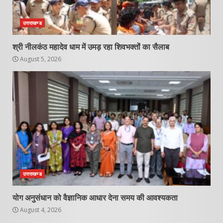
उत्तराखण्ड
श्री नीलकंठ महादेव धाम में उमड़ रहा शिवभक्तों का सैलाब
August 5, 2026
उत्तराखण्ड
योग अनुसंधान को वैज्ञानिक आधार देना समय की आवश्यकता
August 4, 2026