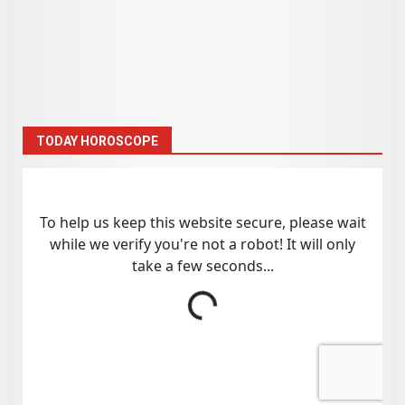
TODAY HOROSCOPE