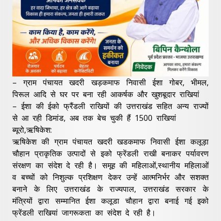
– ग्राम पंचायत खदरी खड़कमाफ निवासी ईशा गोबर, भीमल,
पिरूल आदि से घर पर बना रही आकर्षक और खुशबूदार राखियां
– ईशा की ईको फ्रैंडली राखियों की उत्तराखंड सहित अन्य राज्यों
से आ रही डिमांड, अब तक बेच चुकी हैं 1500 राखियां
ब्यूरो,ऋषिकेश:
ऋषिकेश की ग्राम पंचायत खदरी खडकमाफ निवासी ईशा कलूड़ा
चौहान प्राकृतिक उत्पादों से इको फ्रेंडली राखी बनाकर पर्यावरण
संरक्षण का संदेश दे रही है। समूह की महिलाओं,स्थानीय महिलाओं
व बच्चों को निशुल्क प्रशिक्षण देकर उन्हें आत्मनिर्भर और सशक्त
बनाने के लिए उत्तराखंड के राज्यपाल, उत्तराखंड सरकार के
मंत्रियों द्वारा सम्मानित ईशा कलूडा चौहान द्वारा बनाई गई इको
फ्रेंडली राखियां जागरूकता का संदेश दे रही है।