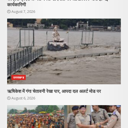
कार्यकारिणी
August 7, 2026
उत्तराखण्ड
ऋषिकेश में गंगा चेतावनी रेखा पार, आपदा दल अलर्ट मोड पर
August 6, 2026