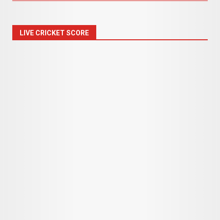
LIVE CRICKET SCORE