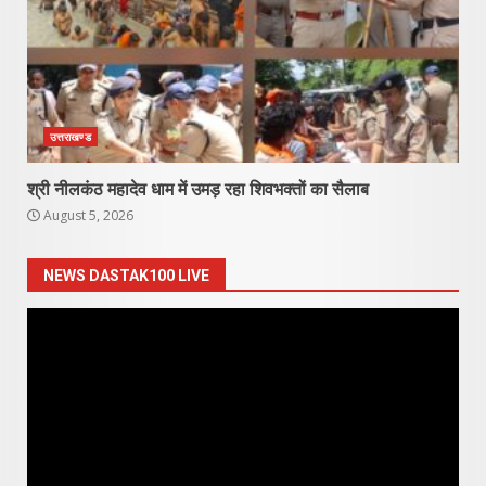
उत्तराखण्ड
श्री नीलकंठ महादेव धाम में उमड़ रहा शिवभक्तों का सैलाब
August 5, 2026
NEWS DASTAK100 LIVE