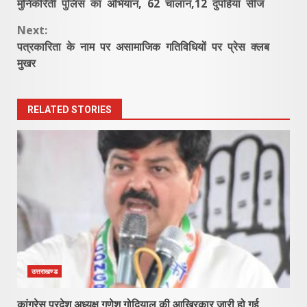
मुनिकीरेती पुलिस का अभियान, 62 चालान,12 दुपहिया सीज
Reading
Next:
पत्रकारिता के नाम पर असामाजिक गतिविधियों पर प्रेस क्लब
मुखर
RELATED STORIES
उत्तराखण्ड
कांग्रेस प्रदेश अध्यक्ष गणेश गोदियाल की आखिरकार जारी हो गई