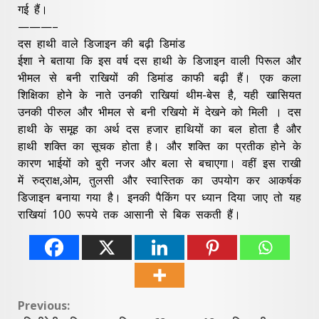
गई हैं।
———–
दस हाथी वाले डिजाइन की बढ़ी डिमांड
ईशा ने बताया कि इस वर्ष दस हाथी के डिजाइन वाली पिरूल और
भीमल से बनी राखियों की डिमांड काफी बढ़ी हैं। एक कला
शिक्षिका होने के नाते उनकी राखियां थीम-बेस है, यही खासियत
उनकी पीरुल और भीमल से बनी रखियो में देखने को मिली । दस
हाथी के समूह का अर्थ दस हजार हाथियों का बल होता है और
हाथी शक्ति का सूचक होता है। और शक्ति का प्रतीक होने के
कारण भाईयों को बुरी नजर और बला से बचाएगा। वहीं इस राखी
में रुद्राक्ष,ओम, तुलसी और स्वास्तिक का उपयोग कर आकर्षक
डिजाइन बनाया गया है। इनकी पैकिंग पर ध्यान दिया जाए तो यह
राखियां 100 रूपये तक आसानी से बिक सकती हैं।
Continue
Previous: