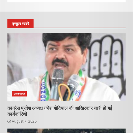
प्रमुख खबरे
उत्तराखण्ड
कांग्रेस प्रदेश अध्यक्ष गणेश गोदियाल की आखिरकार जारी हो गई
कार्यकारिणी
August 7, 2026