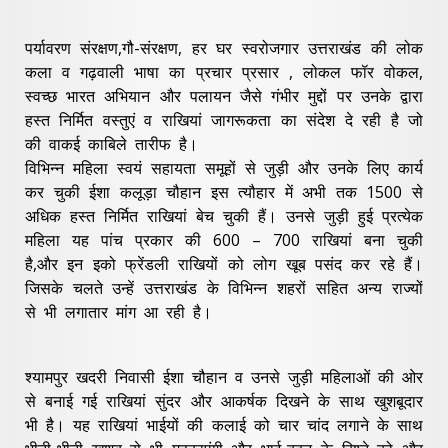
पर्यावरण संरक्षण,गौ-संरक्षण, हर घर स्वरोजगार उत्तराखंड की लोक
कला व गढ़वाली भाषा का प्रचार प्रसार , लोकल फॉर वोकल,
स्वच्छ भारत अभियान और पलायन जैसे गंभीर मुद्दों पर उनके द्वारा
हस्त निर्मित वस्तुएं व राखियां जागरूकता का संदेश दे रही है जो
की वाकई काबिले तारीफ है।
विभिन्न महिला स्वयं सहायता समूहों से जुड़ी और उनके लिए कार्य
कर चुकी ईशा कलूड़ा चौहान इस त्यौहार में अभी तक 1500 से
अधिक हस्त निर्मित राखियां बेच चुकी हैं। उनसे जुड़ी हुई प्रत्येक
महिला यह पांच प्रकार की 600 – 700 राखियां बना चुकी
है,और इन इको फ्रेंडली राखियों को लोग खूब पसंद कर रहे हैं।
जिसके चलते उन्हें उत्तराखंड के विभिन्न शहरों सहित अन्य राज्यों
से भी लगातार मांग आ रही है।
श्यामपुर खदरी निवासी ईशा चौहान व उनसे जुड़ी महिलाओं की ओर
से बनाई गई राखियां सुंदर और आकर्षक दिखने के साथ खुशबूदार
भी है। यह राखियां भाईयों की कलाई को चार चांद लगाने के साथ