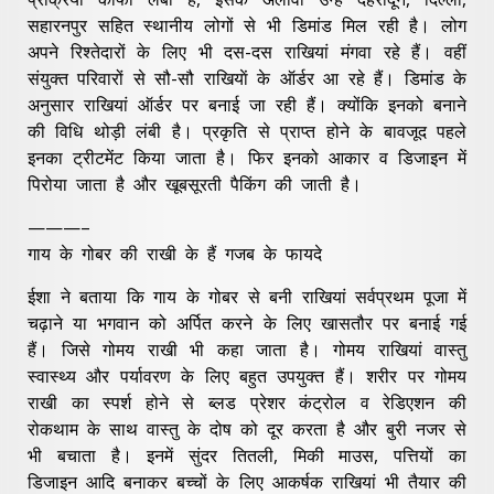
सहारनपुर सहित स्थानीय लोगों से भी डिमांड मिल रही है। लोग
अपने रिश्तेदारों के लिए भी दस-दस राखियां मंगवा रहे हैं। वहीं
संयुक्त परिवारों से सौ-सौ राखियाें के ऑर्डर आ रहे हैं। डिमांड के
अनुसार राखियां ऑर्डर पर बनाई जा रही हैं। क्योंकि इनको बनाने
की विधि थोड़ी लंबी है। प्रकृति से प्राप्त होने के बावजूद पहले
इनका ट्रीटमेंट किया जाता है। फिर इनको आकार व डिजाइन में
पिरोया जाता है और खूबसूरती पैकिंग की जाती है।
———–
गाय के गोबर की राखी के हैं गजब के फायदे
ईशा ने बताया कि गाय के गोबर से बनी राखियां सर्वप्रथम पूजा में
चढ़ाने या भगवान को अर्पित करने के लिए खासतौर पर बनाई गई
हैं। जिसे गोमय राखी भी कहा जाता है। गोमय राखियां वास्तु
स्वास्थ्य और पर्यावरण के लिए बहुत उपयुक्त हैं। शरीर पर गोमय
राखी का स्पर्श होने से ब्लड प्रेशर कंट्रोल व रेडिएशन की
रोकथाम के साथ वास्तु के दोष को दूर करता है और बुरी नजर से
भी बचाता है। इनमें सुंदर तितली, मिकी माउस, पत्तियों का
डिजाइन आदि बनाकर बच्चों के लिए आकर्षक राखियां भी तैयार की