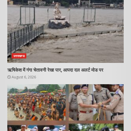
उत्तराखण्ड
ऋषिकेश में गंगा चेतावनी रेखा पार, आपदा दल अलर्ट मोड पर
August 6, 2026