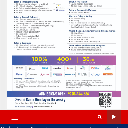
PRIMARY
MENU