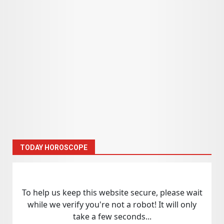
TODAY HOROSCOPE