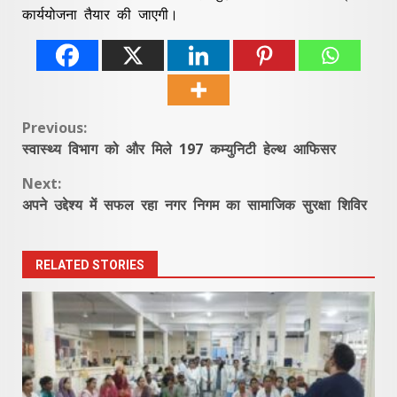
कार्ययोजना तैयार की जाएगी।
Continue
Previous:
स्वास्थ्य विभाग को और मिले 197 कम्युनिटी हेल्थ आफिसर
Reading
Next:
अपने उद्देश्य में सफल रहा नगर निगम का सामाजिक सुरक्षा शिविर
RELATED STORIES