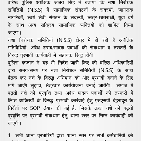
वरिष्ठ पुलिस अधीक्षक अजय सिंह ने बताया कि नशा निरोधक
समितियों (N.S.S) में सामाजिक संगठनों के सदस्यों, जागरूक
नागरिकों, स्वयं सेवी संगठन के सदस्यों, छात्र-छात्राओं, युवा वर्ग
के साथ अन्य सक्रिय सामाजिक व्यक्तियों को शामिल किया
जाएगा।
नशा निरोधक समितियां (N.S.S) क्षेत्र में हो रही है अनैतिक
गतिविधियों, अवैध शराब/मादक पदार्थों की रोकथाम व तस्करों के
विरुद्ध प्रभावी कार्यवाही में सहायक सिद्ध होंगी।
पुलिस कप्तान ने यह भी निर्देश जारी किए की वरिष्ठ अधिकारियों
द्वारा समय-समय पर नशा निरोधक समितियों (N.S.S) के साथ
बैठक कर नशे के विरुद्ध अभियान को और प्रभावी बनाने के लिए
मांगे जाएंगे सुझाव, क्षेत्रवार कार्ययोजना बनाई जायेंगी। समाज में
बढ़ती नशे की प्रवृत्ति तथा अवैध मादक पदार्थों की तस्करी में
लिप्त व्यक्तियों के विरुद्ध प्रभावी कार्रवाई हेतु एसएसपी देहरादून के
निर्देशों पर SOP तैयार की गई है, जिसके तहत नशे की बढ़ती
प्रवृत्ति पर प्रभावी रोकथाम हेतु थाना स्तर पर निम्न कार्यवाही की
जाएगी।
1- सभी थाना प्रभारियों द्वारा थाना स्तर पर सभी कर्मचारियों को