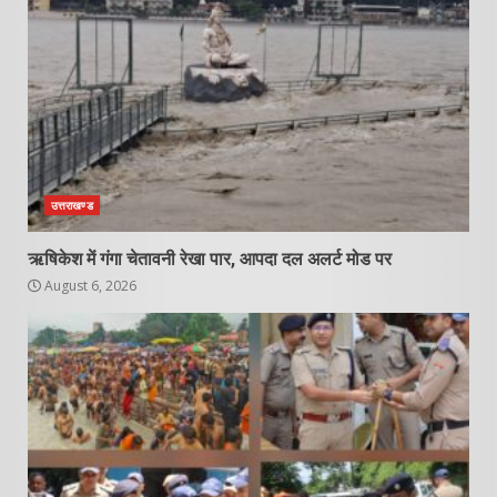
उत्तराखण्ड
ऋषिकेश में गंगा चेतावनी रेखा पार, आपदा दल अलर्ट मोड पर
August 6, 2026