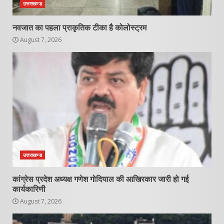
उत्तराखण्ड
नवजात का पहला प्राकृतिक टीका है कोलोस्ट्रम
August 7, 2026
उत्तराखण्ड
कांग्रेस प्रदेश अध्यक्ष गणेश गोदियाल की आखिरकार जारी हो गई
कार्यकारिणी
August 7, 2026