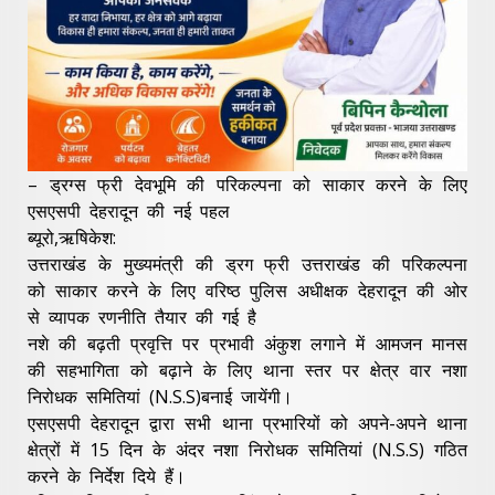
– ड्रग्स फ्री देवभूमि की परिकल्पना को साकार करने के लिए
एसएसपी देहरादून की नई पहल
ब्यूरो,ऋषिकेश:
उत्तराखंड के मुख्यमंत्री की ड्रग फ्री उत्तराखंड की परिकल्पना
को साकार करने के लिए वरिष्ठ पुलिस अधीक्षक देहरादून की ओर
से व्यापक रणनीति तैयार की गई है
नशे की बढ़ती प्रवृत्ति पर प्रभावी अंकुश लगाने में आमजन मानस
की सहभागिता को बढ़ाने के लिए थाना स्तर पर क्षेत्र वार नशा
निरोधक समितियां (N.S.S)बनाई जायेंगी।
एसएसपी देहरादून द्वारा सभी थाना प्रभारियों को अपने-अपने थाना
क्षेत्रों में 15 दिन के अंदर नशा निरोधक समितियां (N.S.S) गठित
करने के निर्देश दिये हैं।