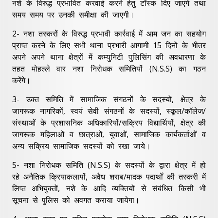
नशे के विरुद्ध प्रभावित करवाई करने हेतु टॉस्क दिए जाएंगे तथा
समय समय पर उनकी समीक्षा की जाएगी।
2- नशा तस्करों के विरुद्ध प्रभावी कार्रवाई में आम जन का सहयोग
प्राप्त करने के लिए सभी थाना प्रभारी आगामी 15 दिनों के भीतर
अपने अपने थाना क्षेत्रों में कम्युनिटी पुलिसिंग की अवधारणा के
तहत मोहल्ले वार नशा निरोधक समितियों (N.S.S) का गठन
करेंगे।
3- उक्त समिति में सामाजिक संगठनों के सदस्यों, क्षेत्र के
जागरूक नागरिकों, स्वयं सेवी संगठनों के सदस्यों, स्कूल/कॉलेज/
संस्थाओं के प्रशासनिक अधिकारियों/सक्रिय विद्यार्थियों, क्षेत्र की
जागरूक महिलाओं व छात्राओं, युवाओं, सामाजिक कार्यकर्ताओं व
अन्य सक्रिय सामाजिक सदस्यों को रखा जाये।
5- नशा निरोधक समिति (N.S.S) के सदस्यों के द्वारा क्षेत्र में हो
रहे अनैतिक क्रियाकलापों, अवैध शराब/मादक पदार्थों की तस्करी में
लिप्त अभियुक्तों, नशे के आदि व्यक्तियों से संबंधित किसी भी
सूचना से पुलिस को अवगत कराया जायेगा।