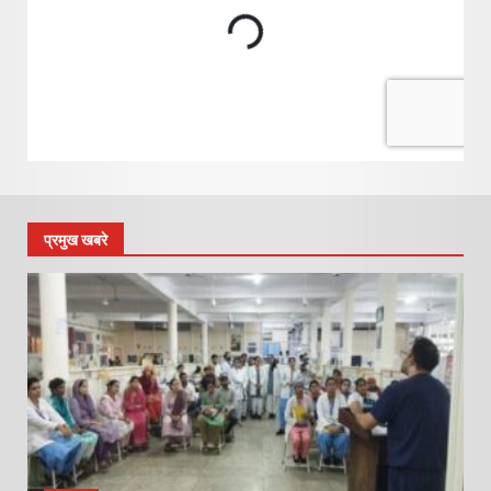
प्रमुख खबरे