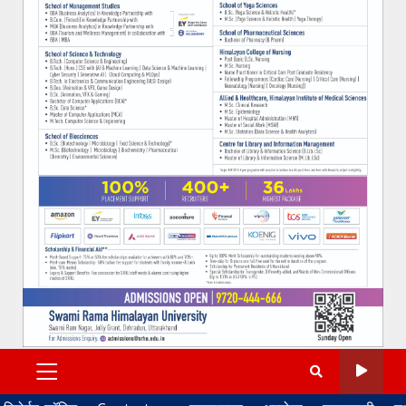
PRIMARY
MENU