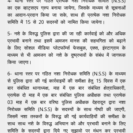
4- थाना स्तर पर गठित प्रत्येक नशा निरोधक समिति (N.S.S)
का एक व्हाट्सएप ग्रुप बनाया जायेगा, जिसके माध्यम से सूचनाओं
का आदान-प्रदान किया जा सके, साथ ही प्रत्येक नशा निरोधक
समिति में 15 से 20 सदस्यों को नामित किया जायेगा।
5- नशे के विरुद्ध पुलिस द्वारा की जा रही कार्रवाई को और अधिक
प्रभावी बनाने तथा इसमें आमजन मानस की सहभगिता को बढ़ाने
के लिए सोशल मीडिया प्लेटफॉर्म्स फेसबुक, एक्स, इंस्टाग्राम के
माध्यम से भी आमजन को नशे के दुष्प्रभावों के संबंध में जागरूक
किया जाएगा।
6- थाना स्तर पर गठित नशा निरोधक समिति (N.S.S) के माध्यम
से पुलिस द्वारा की गई कार्रवाइयों की समीक्षा हेतु 15 दिवस में एक
बार संबंधित थानाध्यक्ष, माह में एक बार संबंधित क्षेत्राधिकारी,
प्रत्येक दो माह में एक बार संबंधित पुलिस अधीक्षक तथा प्रत्येक
03 माह में एक बार वरिष्ठ पुलिस अधीक्षक देहरादून द्वारा नशा
निरोधक समिति (N.S.S) के सदस्यों के साथ गोष्ठी की जाएगी,
जिसमें नशा तस्करों के विरुद्ध की गई कार्यवाहियों की समीक्षा के
साथ साथ नशे के विरुद्ध अभियान को और प्रभावी बनाने के लिए
समिति के सदस्यों द्वारा दिये गए सुझावो पर मंथन कर प्रभावी