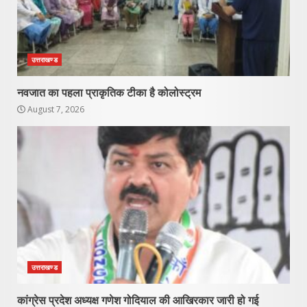
उत्तराखण्ड
नवजात का पहला प्राकृतिक टीका है कोलोस्ट्रम
August 7, 2026
उत्तराखण्ड
कांग्रेस प्रदेश अध्यक्ष गणेश गोदियाल की आखिरकार जारी हो गई