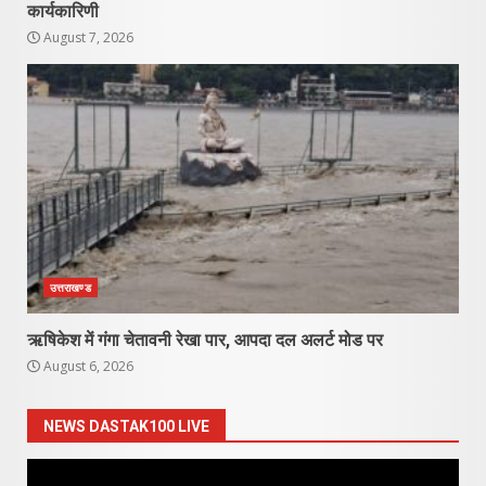
कार्यकारिणी
August 7, 2026
उत्तराखण्ड
ऋषिकेश में गंगा चेतावनी रेखा पार, आपदा दल अलर्ट मोड पर
August 6, 2026
NEWS DASTAK100 LIVE