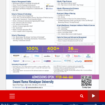
PRIMARY
MENU