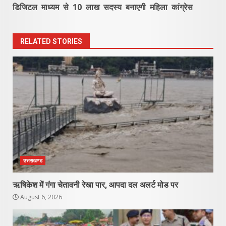
डिजिटल माध्यम से 10 लाख सदस्य बनाएगी महिला कांग्रेस
RELATED STORIES
उत्तराखण्ड
ऋषिकेश में गंगा चेतावनी रेखा पार, आपदा दल अलर्ट मोड पर
August 6, 2026