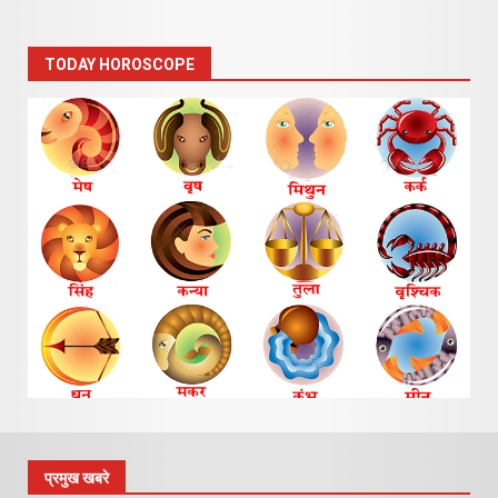
TODAY HOROSCOPE
प्रमुख खबरे