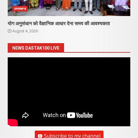
उत्तराखण्ड
योग अनुसंधान को वैज्ञानिक आधार देना समय की आवश्यकता
August 4, 2026
NEWS DASTAK100 LIVE
Subscribe to my channel