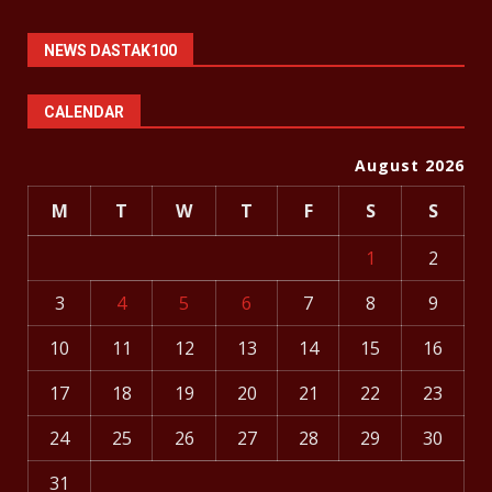
NEWS DASTAK100
CALENDAR
August 2026
M
T
W
T
F
S
S
1
2
3
4
5
6
7
8
9
10
11
12
13
14
15
16
17
18
19
20
21
22
23
24
25
26
27
28
29
30
31