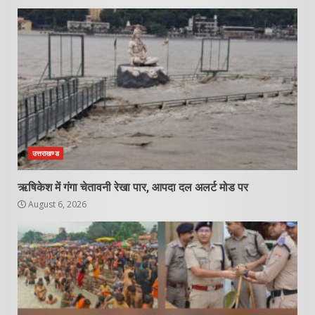
उत्तराखण्ड
ऋषिकेश में गंगा चेतावनी रेखा पार, आपदा दल अलर्ट मोड पर
August 6, 2026