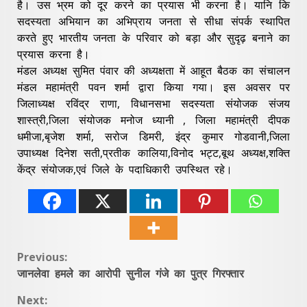
है। उस भ्रम को दूर करने का प्रयास भी करना है। यानि कि
सदस्यता अभियान का अभिप्राय जनता से सीधा संपर्क स्थापित
करते हुए भारतीय जनता के परिवार को बड़ा और सुदृढ़ बनाने का
प्रयास करना है।
मंडल अध्यक्ष सुमित पंवार की अध्यक्षता में आहूत बैठक का संचालन
मंडल महामंत्री पवन शर्मा द्वारा किया गया। इस अवसर पर
जिलाध्यक्ष रविंद्र राणा, विधानसभा सदस्यता संयोजक संजय
शास्त्री,जिला संयोजक मनोज ध्यानी , जिला महामंत्री दीपक
धमीजा,बृजेश शर्मा, सरोज डिमरी, इंद्र कुमार गोडवानी,जिला
उपाध्यक्ष दिनेश सती,प्रतीक कालिया,विनोद भट्ट,बूथ अध्यक्ष,शक्ति
केंद्र संयोजक,एवं जिले के पदाधिकारी उपस्थित रहे।
Continue
Previous:
जानलेवा हमले का आरोपी सुनील गंजे का पुत्र गिरफ्तार
Reading
Next: