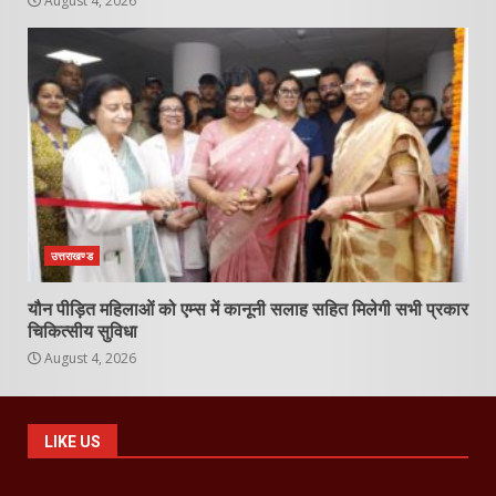
August 4, 2026
उत्तराखण्ड
यौन पीड़ित महिलाओं को एम्स में कानूनी सलाह सहित मिलेगी सभी प्रकार
चिकित्सीय सुविधा
August 4, 2026
LIKE US