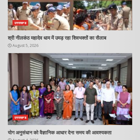
उत्तराखण्ड
श्री नीलकंठ महादेव धाम में उमड़ रहा शिवभक्तों का सैलाब
August 5, 2026
उत्तराखण्ड
योग अनुसंधान को वैज्ञानिक आधार देना समय की आवश्यकता