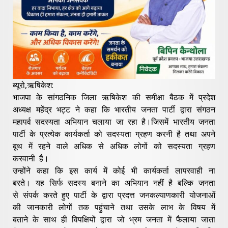
ब्यूरो,ऋषिकेश:
भाजपा के सांगठनिक जिला ऋषिकेश की समीक्षा बैठक में प्रदेश
अध्यक्ष महेंद्र भट्ट ने कहा कि भारतीय जनता पार्टी द्वारा संगठन
महापर्व सदस्यता अभियान चलाया जा रहा है।जिसमें भारतीय जनता
पार्टी के प्रत्येक कार्यकर्ता को सदस्यता ग्रहण करनी है तथा अपने
बूथ में रहने वाले अधिक से अधिक लोगों को सदस्यता ग्रहण
करवानी है।
उन्होंने कहा कि इस कार्य में कोई भी कार्यकर्ता लापरवाही ना
बरते। यह सिर्फ सदस्य बनाने का अभियान नहीं है बल्कि जनता
से संपर्क करते हुए पार्टी के द्वारा प्रदत्त जनकल्याणकारी योजनाओं
की जानकारी लोगों तक पहुंचाने तथा उसके लाभ के विषय में
बताने के साथ ही विपक्षियों द्वारा जो भ्रम जनता में फैलाया जाता