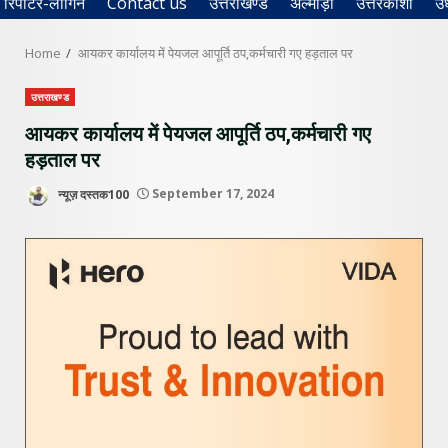
रिपोर्टर-लॉगिन
Contact us
उत्तराखण्ड
अल्मोड़ा
उत्तरकाशी
उ
Home
आयकर कार्यालय में पेयजल आपूर्ति ठप,कर्मचारी गए हड़ताल पर
उत्तराखण्ड
आयकर कार्यालय में पेयजल आपूर्ति ठप,कर्मचारी गए
हड़ताल पर
न्यूज़ दस्तक100
September 17, 2024