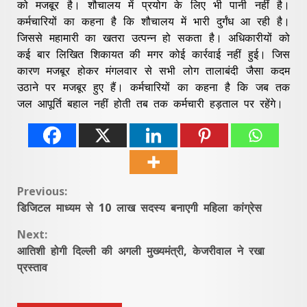
को मजबूर है। शौचालय में प्रयोग के लिए भी पानी नहीं है।
कर्मचारियों का कहना है कि शौचालय में भारी दुर्गंध आ रही है।
जिससे महामारी का खतरा उत्पन्न हो सकता है। अधिकारीयों को
कई बार लिखित शिकायत की मगर कोई कार्रवाई नहीं हुई। जिस
कारण मजबूर होकर मंगलवार से सभी लोग तालाबंदी जैसा कदम
उठाने पर मजबूर हुए हैं। कर्मचारियों का कहना है कि जब तक
जल आपूर्ति बहाल नहीं होती तब तक कर्मचारी हड़ताल पर रहेंगे।
Continue
Previous:
डिजिटल माध्यम से 10 लाख सदस्य बनाएगी महिला कांग्रेस
Reading
Next:
आतिशी होगी दिल्ली की अगली मुख्यमंत्री, केजरीवाल ने रखा
प्रस्ताव