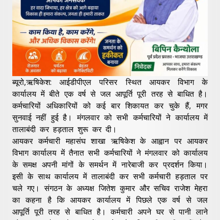
ब्यूरो,ऋषिकेश: आईडीपीएल परिसर स्थित आयकर विभाग के
कार्यालय में बीते एक वर्ष से जल आपूर्ति पूरी तरह से बाधित है।
कर्मचारियों अधिकारियों को कई बार शिकायत कर चुके हैं, मगर
सुनवाई नहीं हुई है। मंगलवार को सभी कर्मचारियों ने कार्यालय में
तालाबंदी कर हड़ताल शुरू कर दी।
आयकर कर्मचारी महासंघ शाखा ऋषिकेश के आह्वान पर आयकर
विभाग कार्यालय में तैनात सभी कर्मचारियों ने मंगलवार को कार्यालय
के समक्ष अपनी मांगों के समर्थन में नारेबाजी कर प्रदर्शन किया।
इसी के साथ कार्यालय में तालाबंदी कर सभी कर्मचारी हड़ताल पर
चले गए। संगठन के अध्यक्ष जितेश कुमार और सचिव राजेश मेहरा
का कहना है कि आयकर कार्यालय में पिछले एक वर्ष से जल
आपूर्ति पूरी तरह से बाधित है। कर्मचारी अपने घर से पानी लाने