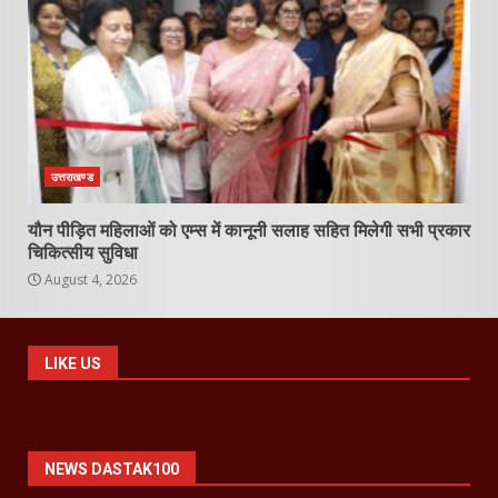
उत्तराखण्ड
यौन पीड़ित महिलाओं को एम्स में कानूनी सलाह सहित मिलेगी सभी प्रकार
चिकित्सीय सुविधा
August 4, 2026
LIKE US
NEWS DASTAK100