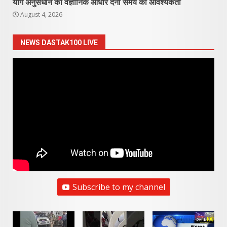
योग अनुसंधान को वैज्ञानिक आधार देना समय की आवश्यकता
August 4, 2026
NEWS DASTAK100 LIVE
Subscribe to my channel