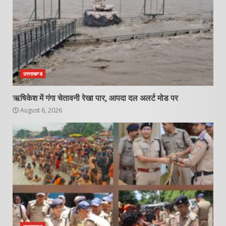
उत्तराखण्ड
ऋषिकेश में गंगा चेतावनी रेखा पार, आपदा दल अलर्ट मोड पर
August 6, 2026