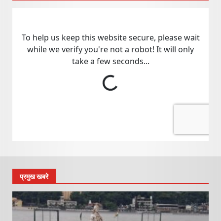
प्रमुख खबरे