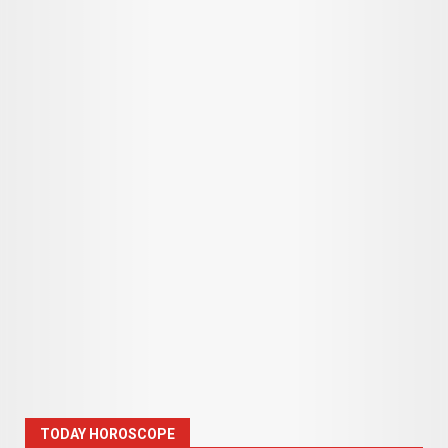
TODAY HOROSCOPE