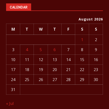
CALENDAR
August 2026
M
T
W
T
F
S
S
1
2
3
4
5
6
7
8
9
10
11
12
13
14
15
16
17
18
19
20
21
22
23
24
25
26
27
28
29
30
31
« Jul