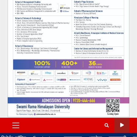
PRIMARY
MENU