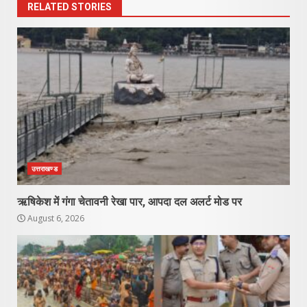
RELATED STORIES
उत्तराखण्ड
ऋषिकेश में गंगा चेतावनी रेखा पार, आपदा दल अलर्ट मोड पर
August 6, 2026