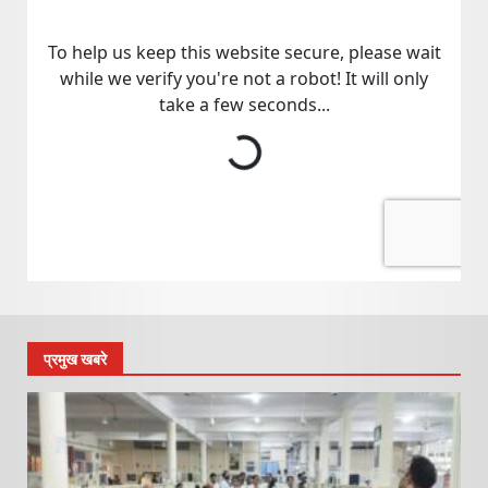
प्रमुख खबरे