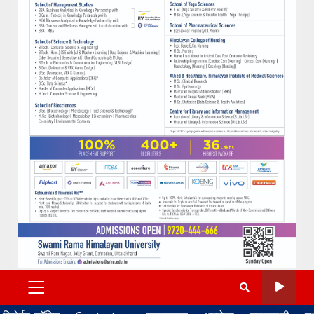
PRIMARY
MENU