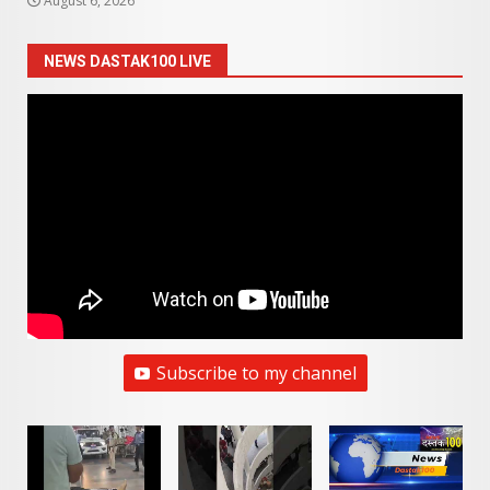
August 6, 2026
NEWS DASTAK100 LIVE
Subscribe to my channel