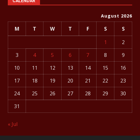
CALENDAR
August 2026
M
T
W
T
F
S
S
1
2
3
4
5
6
7
8
9
10
11
12
13
14
15
16
17
18
19
20
21
22
23
24
25
26
27
28
29
30
31
« Jul