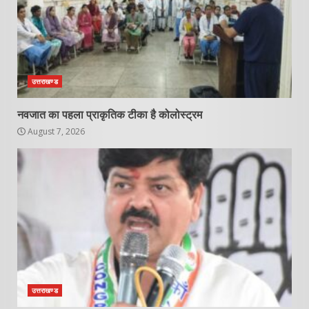
उत्तराखण्ड
नवजात का पहला प्राकृतिक टीका है कोलोस्ट्रम
August 7, 2026
उत्तराखण्ड