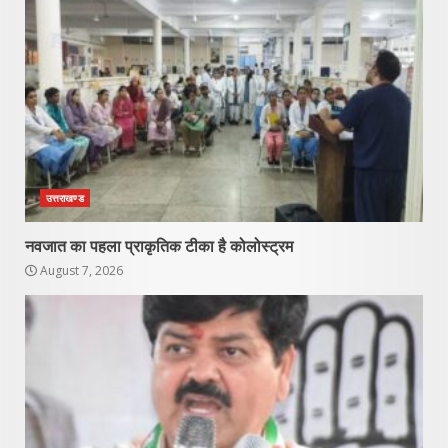
उत्तराखण्ड
नवजात का पहला प्राकृतिक टीका है कोलोस्ट्रम
August 7, 2026