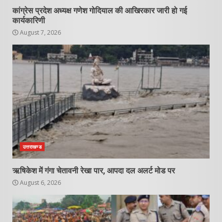
कांग्रेस प्रदेश अध्यक्ष गणेश गोदियाल की आखिरकार जारी हो गई
कार्यकारिणी
August 7, 2026
उत्तराखण्ड
ऋषिकेश में गंगा चेतावनी रेखा पार, आपदा दल अलर्ट मोड पर
August 6, 2026