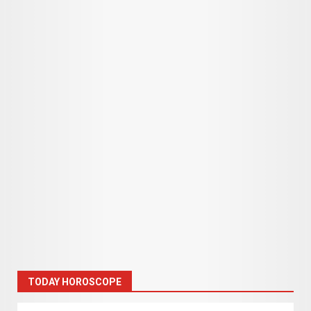
TODAY HOROSCOPE