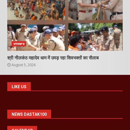
उत्तराखण्ड
श्री नीलकंठ महादेव धाम में उमड़ रहा शिवभक्तों का सैलाब
August 5, 2026
LIKE US
NEWS DASTAK100