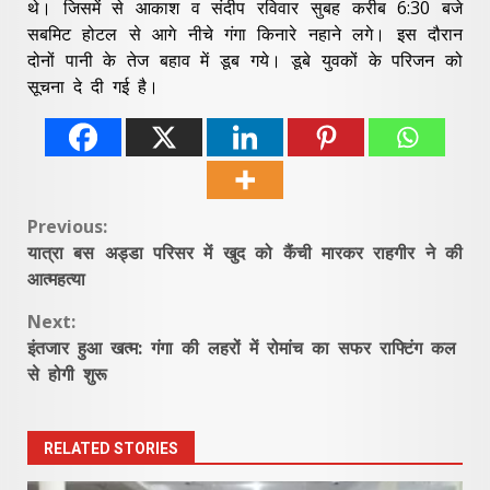
थे। जिसमें से आकाश व संदीप रविवार सुबह करीब 6:30 बजे
सबमिट होटल से आगे नीचे गंगा किनारे नहाने लगे। इस दौरान
दोनों पानी के तेज बहाव में डूब गये। डूबे युवकों के परिजन को
सूचना दे दी गई है।
Continue
Previous:
यात्रा बस अड्डा परिसर में खुद को कैंची मारकर राहगीर ने की
Reading
आत्महत्या
Next:
इंतजार हुआ खत्म: गंगा की लहरों में रोमांच का सफर राफ्टिंग कल
से होगी शुरू
RELATED STORIES