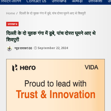
रिपोर्टर-लॉगिन
Contact us
उत्तराखण्ड
अल्मोड़ा
उत्तरकाशी
उ
Home
दिल्ली के दो युवक गंगा में डूबे, पांच दोस्त घूमने आए थे शिवपुरी
उत्तराखण्ड
दिल्ली के दो युवक गंगा में डूबे, पांच दोस्त घूमने आए थे
शिवपुरी
न्यूज़ दस्तक100
September 22, 2024