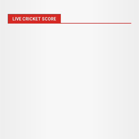
LIVE CRICKET SCORE