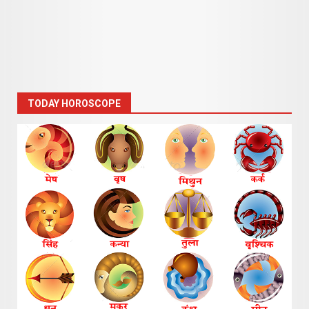
TODAY HOROSCOPE