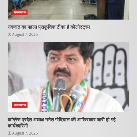
उत्तराखण्ड
नवजात का पहला प्राकृतिक टीका है कोलोस्ट्रम
August 7, 2026
उत्तराखण्ड
कांग्रेस प्रदेश अध्यक्ष गणेश गोदियाल की आखिरकार जारी हो गई
कार्यकारिणी
August 7, 2026