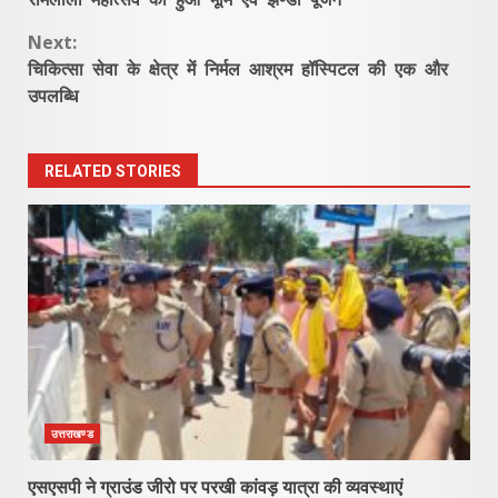
Reading
Next:
चिकित्सा सेवा के क्षेत्र में निर्मल आश्रम हॉस्पिटल की एक और
उपलब्धि
RELATED STORIES
उत्तराखण्ड
एसएसपी ने ग्राउंड जीरो पर परखी कांवड़ यात्रा की व्यवस्थाएं