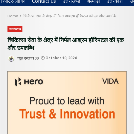
रिपोर्टर-लॉगिन
Contact us
उत्तराखण्ड
अल्मोड़ा
उत्तरकाशी
उ
Home
चिकित्सा सेवा के क्षेत्र में निर्मल आश्रम हॉस्पिटल की एक और उपलब्धि
उत्तराखण्ड
चिकित्सा सेवा के क्षेत्र में निर्मल आश्रम हॉस्पिटल की एक
और उपलब्धि
न्यूज़ दस्तक100
October 10, 2024