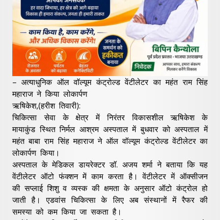
– अत्याधुनिक ऑल वॉल्यूम कंट्रोल्ड वेंटीलेटर का महंत राम सिंह
महाराज ने किया लोकार्पण
ऋषिकेश,(हरीश तिवारी):
चिकित्सा सेवा के क्षेत्र में निरंतर विकासशील ऋषिकेश के
मायाकुंड स्थित निर्मल आश्रम अस्पताल में बुधवार को अस्पताल में
महंत बाबा राम सिंह महाराज ने ऑल वॉल्यूम कंट्रोल्ड वेंटीलेटर का
लोकार्पण किया।
अस्पताल के मेडिकल डायरेक्टर डॉ. अजय शर्मा ने बताया कि यह
वेंटीलेटर ऑटो फंक्शन में काम करता है। वेंटीलेटर में ऑक्सीजन
की सप्लाई शिशु व व्यस्क की क्षमता के अनुसार ऑटो कंट्रोल हो
जाती है। एडवांस चिकित्सा के लिए अब संस्थानों में रैफर की
समस्या को कम किया जा सकता है।