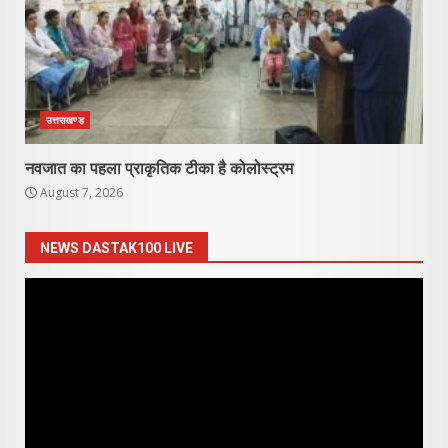
उत्तराखण्ड
नवजात का पहला प्राकृतिक टीका है कोलोस्ट्रम
August 7, 2026
NEWS DASTAK100 LIVE