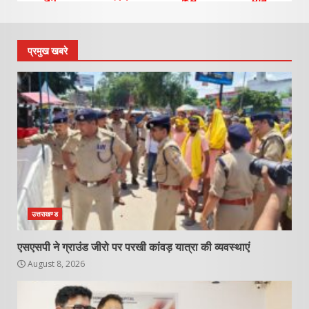
प्रमुख खबरे
उत्तराखण्ड
एसएसपी ने ग्राउंड जीरो पर परखी कांवड़ यात्रा की व्यवस्थाएं
August 8, 2026