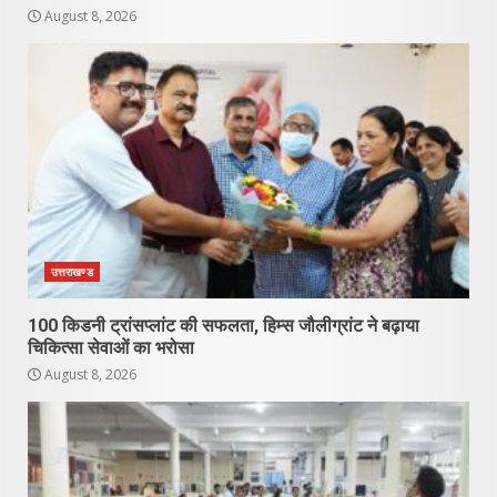
August 8, 2026
उत्तराखण्ड
100 किडनी ट्रांसप्लांट की सफलता, हिम्स जौलीग्रांट ने बढ़ाया
चिकित्सा सेवाओं का भरोसा
August 8, 2026