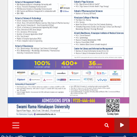
PRIMARY
MENU