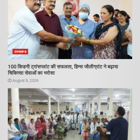
उत्तराखण्ड
100 किडनी ट्रांसप्लांट की सफलता, हिम्स जौलीग्रांट ने बढ़ाया
चिकित्सा सेवाओं का भरोसा
August 8, 2026