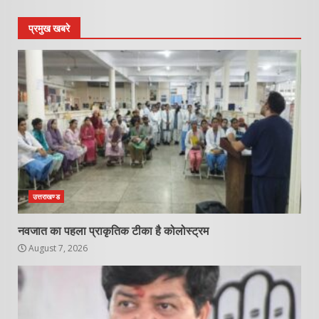
प्रमुख खबरे
उत्तराखण्ड
नवजात का पहला प्राकृतिक टीका है कोलोस्ट्रम
August 7, 2026