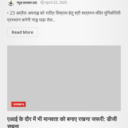
न्यूज़ दस्तक100
April 22, 2025
• 23 अप्रैल अपराह्न को रात्रि विश्राम हेतु श्री शत्रुघ्न मंदिर मुनिकीरेती
प्रस्थान करेगी गाडू घड़ा तेल...
Read More
उत्तराखण्ड
एआई के दौर में भी मानवता को बनाए रखना जरूरी: डीजी
सूचना