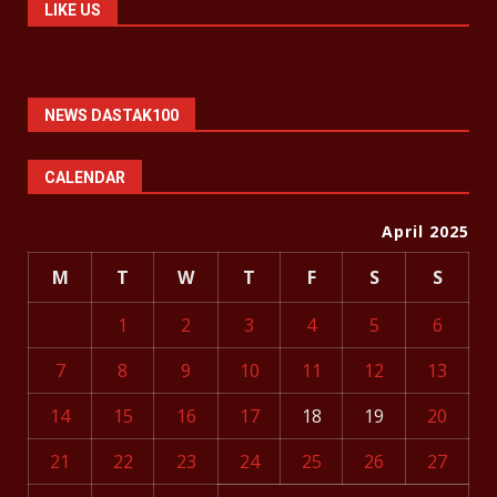
LIKE US
NEWS DASTAK100
CALENDAR
April 2025
M
T
W
T
F
S
S
1
2
3
4
5
6
7
8
9
10
11
12
13
14
15
16
17
18
19
20
21
22
23
24
25
26
27