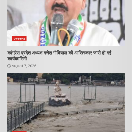
उत्तराखण्ड
कांग्रेस प्रदेश अध्यक्ष गणेश गोदियाल की आखिरकार जारी हो गई
कार्यकारिणी
August 7, 2026