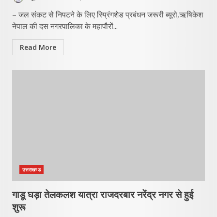
– जल संकट से निपटने के लिए स्प्रिंगशेड प्रबंधन जरूरी ब्यूरो,ऋषिकेश
नेपाल की दस नगरपालिका के महापौरों...
Read More
उत्तराखण्ड
गाडू घड़ा तेलकलश यात्रा राजदरबार नरेंद्र नगर से हुई
शुरू