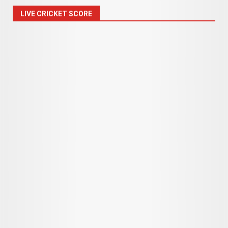
LIVE CRICKET SCORE