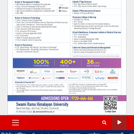
PRIMARY
MENU