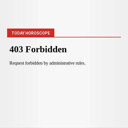
TODAY HOROSCOPE