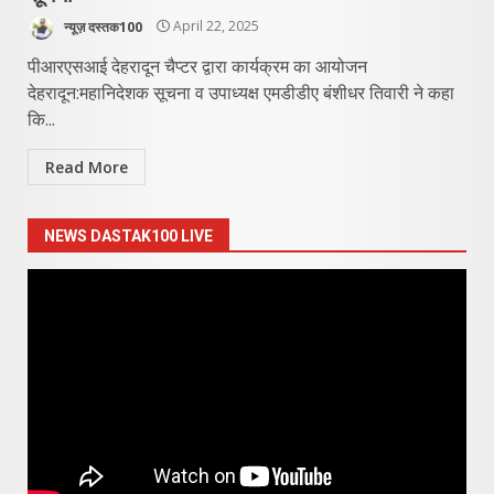
न्यूज़ दस्तक100
April 22, 2025
पीआरएसआई देहरादून चैप्टर द्वारा कार्यक्रम का आयोजन
देहरादून:‌महानिदेशक सूचना व उपाध्यक्ष एमडीडीए बंशीधर तिवारी ने कहा
कि...
Read More
NEWS DASTAK100 LIVE