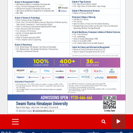
PRIMARY
MENU