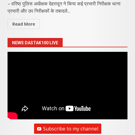
– वरिष्ठ पुलिस अधीक्षक देहरादून ने किया कई प्रभारी निरीक्षक थाना
प्रभारी और उप निरीक्षकों के तबादले...
Read More
NEWS DASTAK100 LIVE
Subscribe to my channel