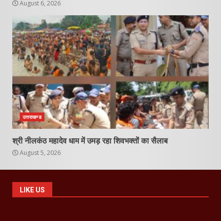
August 6, 2026
उत्तराखण्ड
श्री नीलकंठ महादेव धाम में उमड़ रहा शिवभक्तों का सैलाब
August 5, 2026
LIKE US