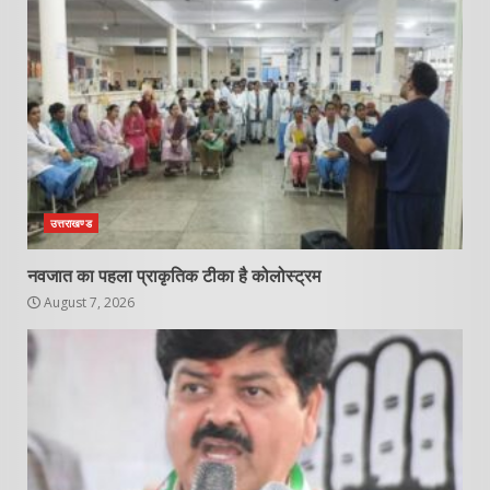
उत्तराखण्ड
नवजात का पहला प्राकृतिक टीका है कोलोस्ट्रम
August 7, 2026