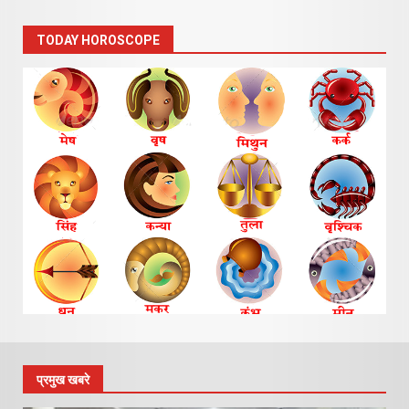
TODAY HOROSCOPE
प्रमुख खबरे