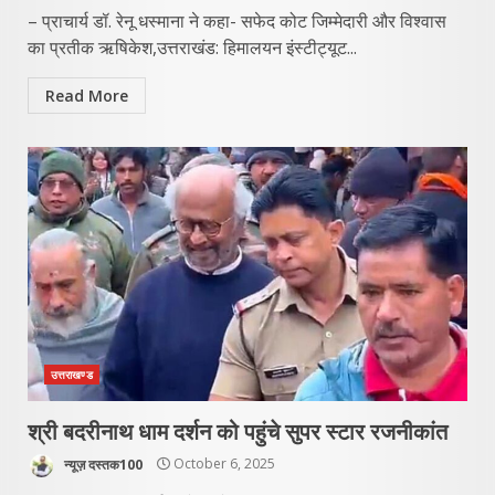
– प्राचार्य डॉ. रेनू धस्माना ने कहा- सफेद कोट जिम्मेदारी और विश्वास
का प्रतीक ऋषिकेश,उत्तराखंड: हिमालयन इंस्टीट्यूट...
Read More
उत्तराखण्ड
श्री बदरीनाथ धाम दर्शन को पहुंचे सुपर स्टार रजनीकांत
न्यूज़ दस्तक100
October 6, 2025