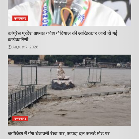
उत्तराखण्ड
कांग्रेस प्रदेश अध्यक्ष गणेश गोदियाल की आखिरकार जारी हो गई
कार्यकारिणी
August 7, 2026
उत्तराखण्ड
ऋषिकेश में गंगा चेतावनी रेखा पार, आपदा दल अलर्ट मोड पर