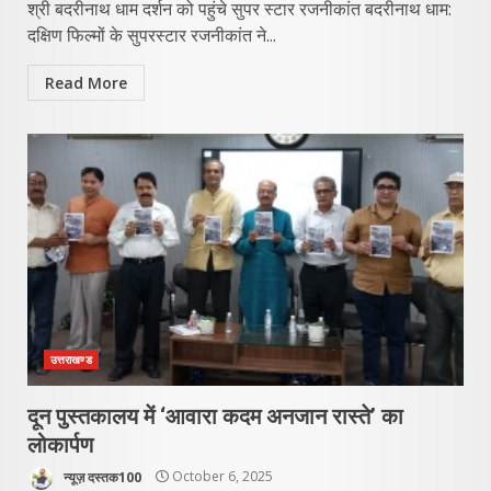
श्री बदरीनाथ धाम दर्शन को पहुंचे सुपर स्टार रजनीकांत बदरीनाथ धाम:
दक्षिण फिल्मों के सुपरस्टार रजनीकांत ने...
Read More
उत्तराखण्ड
दून पुस्तकालय में ‘आवारा कदम अनजान रास्ते’ का
लोकार्पण
न्यूज़ दस्तक100
October 6, 2025