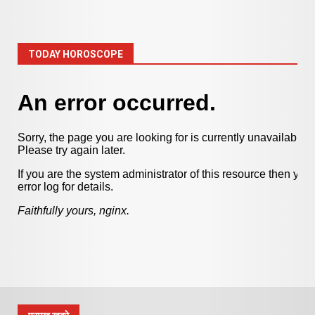
TODAY HOROSCOPE