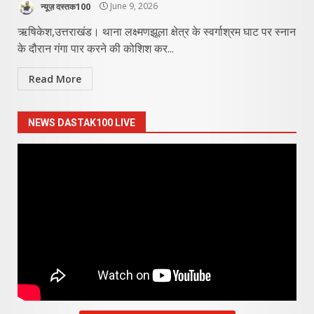
न्यूज़ दस्तक100
June 9, 2026
ऋषिकेश,उत्तराखंड। थाना लक्ष्मणझूला क्षेत्र के स्वर्गाश्रम घाट पर स्नान
के दौरान गंगा पार करने की कोशिश कर...
Read More
NEWS DASTAK100 LIVE