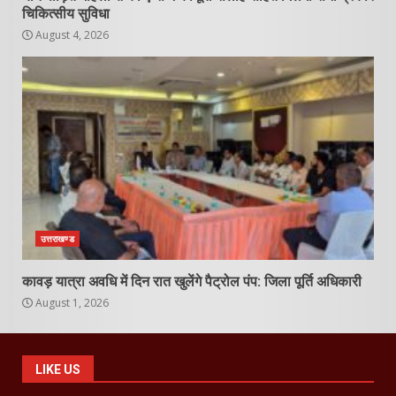
चिकित्सीय सुविधा
August 4, 2026
उत्तराखण्ड
कावड़ यात्रा अवधि में दिन रात खुलेंगे पैट्रोल पंप: जिला पूर्ति अधिकारी
August 1, 2026
LIKE US