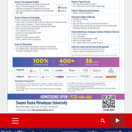
PRIMARY
MENU