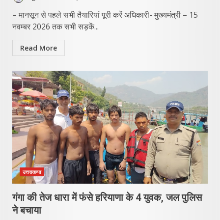
– मानसून से पहले सभी तैयारियां पूरी करें अधिकारी- मुख्यमंत्री – 15
नवम्बर 2026 तक सभी सड़कें...
Read More
उत्तराखण्ड
​गंगा की तेज धारा में फंसे हरियाणा के 4 युवक, जल पुलिस
ने बचाया