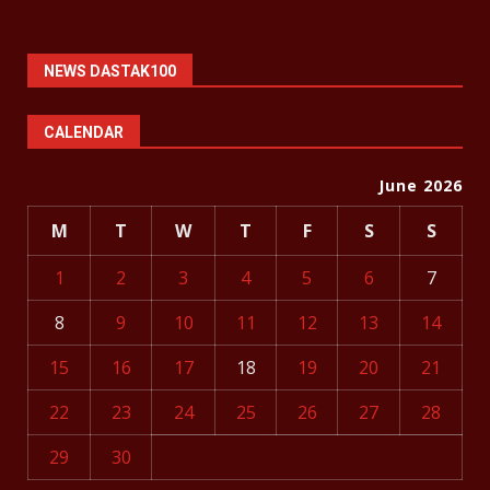
NEWS DASTAK100
CALENDAR
June 2026
M
T
W
T
F
S
S
1
2
3
4
5
6
7
8
9
10
11
12
13
14
15
16
17
18
19
20
21
22
23
24
25
26
27
28
29
30