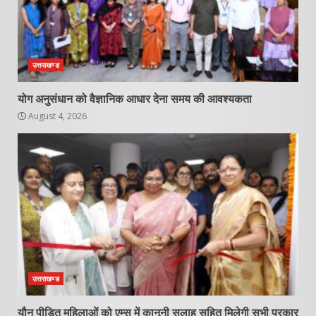
उत्तराखण्ड
योग अनुसंधान को वैज्ञानिक आधार देना समय की आवश्यकता
August 4, 2026
उत्तराखण्ड
यौन पीड़ित महिलाओं को एम्स में कानूनी सलाह सहित मिलेगी सभी प्रकार