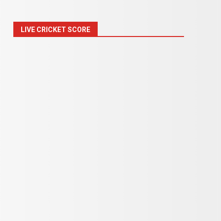
LIVE CRICKET SCORE