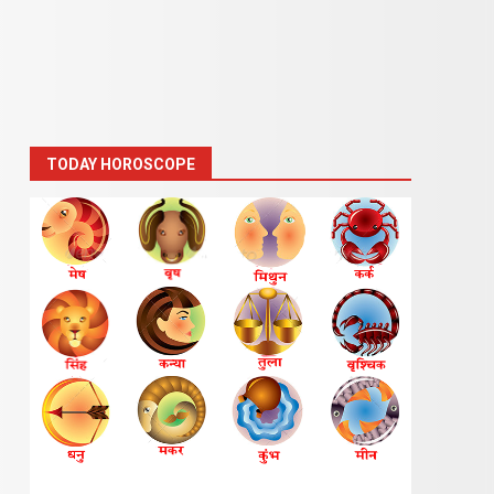
TODAY HOROSCOPE