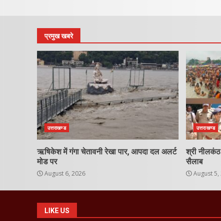
प्रमुख खबरे
उत्तराखण्ड
उत्तराखण्ड
ऋषिकेश में गंगा चेतावनी रेखा पार, आपदा दल अलर्ट
श्री नीलकंठ 
मोड पर
सैलाब
August 6, 2026
August 5,
LIKE US