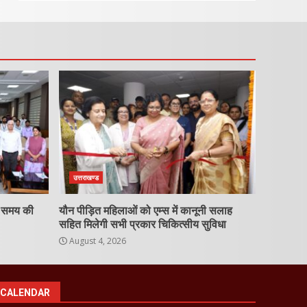
उत्तराखण्ड
ा समय की
यौन पीड़ित महिलाओं को एम्स में कानूनी सलाह
सहित मिलेगी सभी प्रकार चिकित्सीय सुविधा
August 4, 2026
CALENDAR