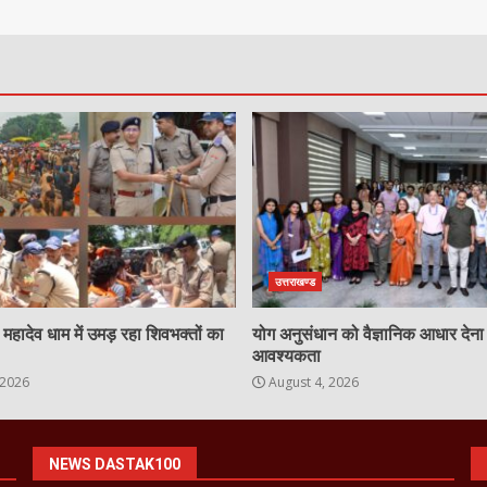
उत्तराखण्ड
महादेव धाम में उमड़ रहा शिवभक्तों का
योग अनुसंधान को वैज्ञानिक आधार देन
आवश्यकता
 2026
August 4, 2026
NEWS DASTAK100