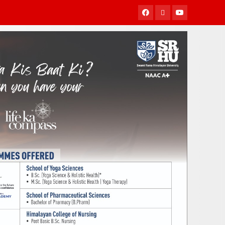
Facebook
Twitter
Youtube