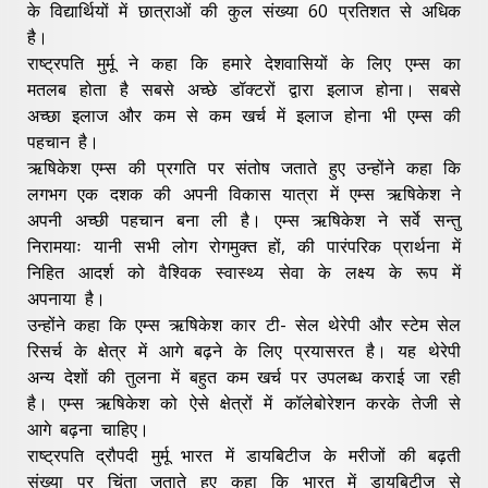
के विद्यार्थियों में छात्राओं की कुल संख्या 60 प्रतिशत से अधिक
है।
राष्ट्रपति मुर्मू ने कहा कि हमारे देशवासियों के लिए एम्स का
मतलब होता है सबसे अच्छे डॉक्टरों द्वारा इलाज होना। सबसे
अच्छा इलाज और कम से कम खर्च में इलाज होना भी एम्स की
पहचान है।
ऋषिकेश एम्स की प्रगति पर संतोष जताते हुए उन्होंने कहा कि
लगभग एक दशक की अपनी विकास यात्रा में एम्स ऋषिकेश ने
अपनी अच्छी पहचान बना ली है। एम्स ऋषिकेश ने सर्वे सन्तु
निरामयाः यानी सभी लोग रोगमुक्त हों, की पारंपरिक प्रार्थना में
निहित आदर्श को वैश्विक स्वास्थ्य सेवा के लक्ष्य के रूप में
अपनाया है।
उन्होंने कहा कि एम्स ऋषिकेश कार टी- सेल थेरेपी और स्टेम सेल
रिसर्च के क्षेत्र में आगे बढ़ने के लिए प्रयासरत है। यह थेरेपी
अन्य देशों की तुलना में बहुत कम खर्च पर उपलब्ध कराई जा रही
है। एम्स ऋषिकेश को ऐसे क्षेत्रों में कॉलेबोरेशन करके तेजी से
आगे बढ़ना चाहिए।
राष्ट्रपति द्रौपदी मुर्मू भारत में डायबिटीज के मरीजों की बढ़ती
संख्या पर चिंता जताते हुए कहा कि भारत में डायबिटीज से