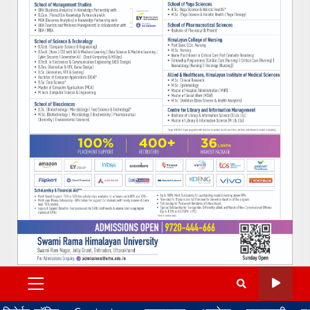
PRIMARY
MENU