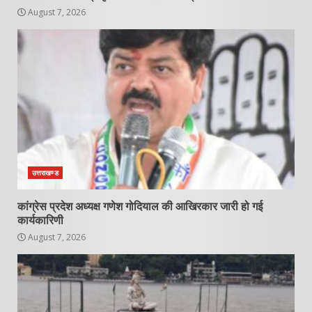
August 7, 2026
उत्तराखण्ड
कांग्रेस प्रदेश अध्यक्ष गणेश गोदियाल की आखिरकार जारी हो गई
कार्यकारिणी
August 7, 2026