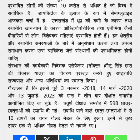
प्रभावित लोगों की संख्या 10 करोड़ से अधिक है जो विश्व में
सर्वाधिक है। डायबिटीज के इलाज के रूप में सेमाग्लुटाइड
आजकल चर्चा में है। उत्तराखंड में धूप की कमी के कारण तथा
स्थानीय खान-पान के कारण ओस्टियोपोरोसिस तथा एनीमिया जैसी
बीमारियों से लोग, विशेषकर महिलाएं प्रभावित होती हैं। इन क्षेत्रीय
और स्थानीय समस्याओं के बारे में अनुसंधान करना तथा उनका
समाधान करना एम्स ऋषिकेश जैसे संस्थानों की प्राथमिकता होनी
चाहिए।
संस्थान की कार्यकारी निदेशक प्रोफेसर (डॉक्टर )मीनू सिंह एम्स
की विकास यात्रा का विवरण प्रस्तुत करते हुए राष्ट्रपति
राज्यपाल और अन्य अतिथियों का स्वागत किया।
गौरतलब है कि इससे पूर्व 3 नवम्बर -2018, 14 मार्च -2020
और 13 जुलाई- 2023 को एम्स में तीन बार दीक्षांत समारोह
आयोजित किए जा चुके हैं। चतुर्थ दीक्षांत समरोह में 598 छात्र-
छात्राओं को उपाधि दी गई। उपाधि पाने वाले छात्र-छात्राओं में से
10 टापरों का चयन गोल्ड मेडल के लिए हुआ। इनमें से कुछ
टापर एक से अधिक गोल्ड मेडल से नवाजे गए।