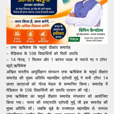
– एम्स ऋषिकेश कि चतुर्थ दीक्षांत समारोह
– मेडिकल के 598 विद्यार्थियों को मिली उपाधि
– 14 गोल्ड, 1 सिल्वर और 1 कांस्य पदक से नवाजे गए ग टाॅपर
ब्यूरो,ऋषिकेश
अखिल भारतीय आयुर्विज्ञान संस्थान एम्स ऋषिकेश के चतुर्थ दीक्षांत
‌समारोह की मुख्य अतिथि महामहिम द्रोपदी मुर्मू ने सभी टॉपर 14
छात्र छात्राओं को गोल्ड मेडल से सम्मानित किया। समारोह में
मेडिकल के 598 विद्यार्थियों को उपाधि प्रदान की गई।
एम्स ऋषिकेश का चतुर्थ दीक्षांत समारोह मंगलवार को आयोजित
किया गया। भारत की राष्ट्रपति द्रोपदी मुर्मू जी इस समारोह की
मुख्य अतिथि थी। जबकि सूबे के राज्यपाल महामहिम ले. जनरल