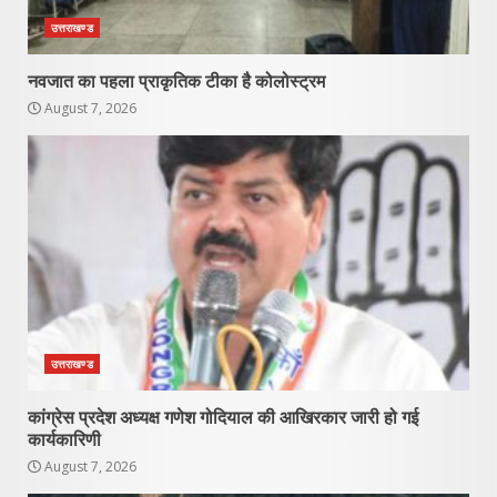
उत्तराखण्ड
नवजात का पहला प्राकृतिक टीका है कोलोस्ट्रम
August 7, 2026
उत्तराखण्ड
कांग्रेस प्रदेश अध्यक्ष गणेश गोदियाल की आखिरकार जारी हो गई
कार्यकारिणी
August 7, 2026