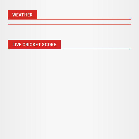
WEATHER
LIVE CRICKET SCORE