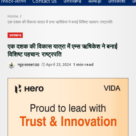
रिपोर्टर-लॉगिन
Contact us
उत्तराखण्ड
अल्मोड़ा
उत्तरकाशी
उ
Home
एक दशक की विकास यात्रा में एम्स ऋषिकेश ने बनाई विशिष्ट पहचान: राष्ट्रपति
उत्तराखण्ड
एक दशक की विकास यात्रा में एम्स ऋषिकेश ने बनाई
विशिष्ट पहचान: राष्ट्रपति
न्यूज़ दस्तक100
April 23, 2024
1 min read