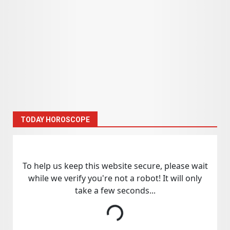
TODAY HOROSCOPE