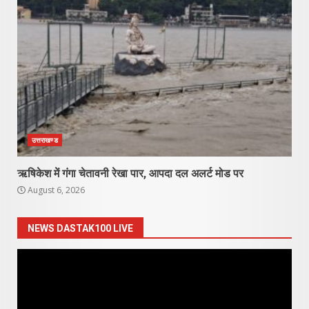
उत्तराखण्ड
ऋषिकेश में गंगा चेतावनी रेखा पार, आपदा दल अलर्ट मोड पर
August 6, 2026
NEWS DASTAK100 LIVE