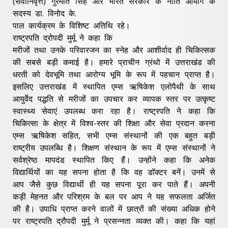
(सेवानिवृत्त) गुरमीत सिंह और भारत सरकार के नीति आयोग के
सदस्य डा. विनोद के.
पाल कार्यक्रम के विशिष्ट अतिथि रहे।
राष्ट्रपति द्रोपदी मुर्मू ने कहा कि
मरीजों तथा उनके परिवारजन का स्नेह और आशीर्वाद ही चिकित्सक
की सबसे बड़ी कमाई है। हमारे प्राचीन ग्रंथो में उत्तराखंड की
धरती को देवभूमि तथा आरोग्य भूमि के रूप में पहचान प्राप्त है।
इसलिए उत्तराखंड में स्थापित एम्स ऋषिकेश एलोपैथी के साथ
आयुर्वेद पद्धति से मरीजों का उपचार कर व्यापक स्तर पर उत्कृष्ट
स्वास्थ्य सेवाएं उपलब्ध करा रहा है। राष्ट्रपति ने कहा कि
चिकित्सा के क्षेत्र में विश्व-स्तर की शिक्षा और सेवा प्रदान करना
एम्स ऋषिकेश सहित, सभी एम्स संस्थानों की एक बहुत बड़ी
राष्ट्रीय उपलब्धि है। शिक्षण संस्थान के रूप में एम्स संस्थानों ने
सर्वश्रेष्ठ मापदंड स्थापित किए हैं। उन्होंने कहा कि अनेक
विद्यार्थियों का यह सपना होता है कि वह डॉक्टर बनें। उनमें से
आप जैसे कुछ विद्यार्थी ही यह सपना पूरा कर पाते हैं। अपनी
कड़ी मेहनत और परिश्रम के बल पर आप ने यह सफलता अर्जित
की है। उपाधि प्राप्त करने वालों में छात्रों की संख्या अधिक होने
पर राष्ट्रपति द्रौपदी मुर्मू ने प्रसन्नता व्यक्त की। कहा कि यहां