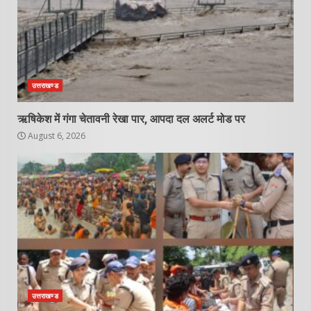
उत्तराखण्ड
ऋषिकेश में गंगा चेतावनी रेखा पार, आपदा दल अलर्ट मोड पर
August 6, 2026
उत्तराखण्ड