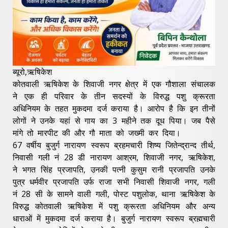
ब्यूरो,ऋषिकेश
कोतवाली ऋषिकेश के शिवाजी नगर क्षेत्र में एक गौशाला संचालक
ने एक ही परिवार के तीन सदस्यों के विरुद्ध पशु क्रूरता
अधिनियम के तहत मुकदमा दर्ज कराया है। आरोप है कि इन तीनों
लोगों ने उनके यहां से गाय का 3 महीने तक दूध पिया। जब पैसे
मांगे तो मारपीट की और गौ माता को जख्मी कर दिया।
67 वर्षीय बुजुर्ग नारायण स्वरूप ब्रहमचारी शिष्य जितेन्द्रान्द तीर्थ,
निवासी गली नं 28 डी नारायण आश्रम, शिवाजी नगर, ऋषिकेश,
ने भगत सिंह प्रजापति, उनकी पत्नी कुसुम रानी प्रजापति उनके
पुत्र धर्मवीर प्रजापति उर्फ राजा सभी निवासी शिवाजी नगर, गली
नं 28 सी के सामने वाली गली, पोस्ट पशुलोक, थाना ऋषिकेश के
विरुद्ध कोतवाली ऋषिकेश में पशु क्रूरता अधिनियम और अन्य
धाराओं में मुकदमा दर्ज कराया है। बुजुर्ग नारायण स्वरूप ब्रह्मचारी