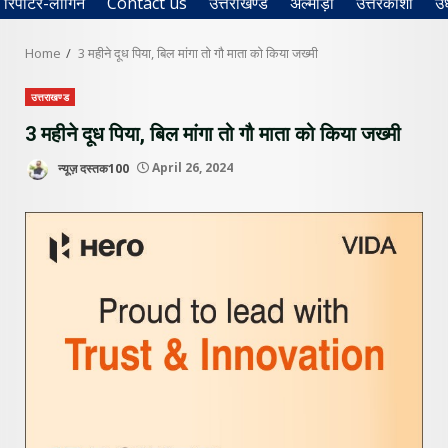
रिपोर्टर-लॉगिन
Contact us
उत्तराखण्ड
अल्मोड़ा
उत्तरकाशी
उ
Home
3 महीने दूध पिया, बिल मांगा तो गौ माता को किया जख्मी
उत्तराखण्ड
3 महीने दूध पिया, बिल मांगा तो गौ माता को किया जख्मी
न्यूज़ दस्तक100
April 26, 2024