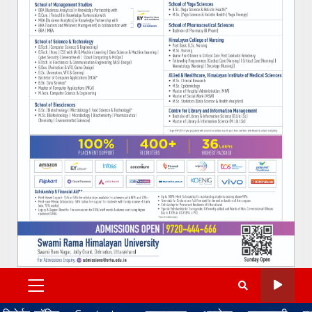
PRIMARY
MENU