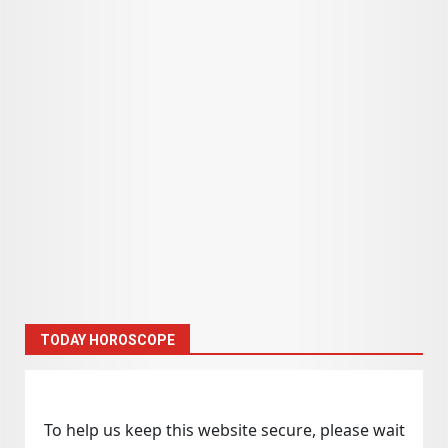
TODAY HOROSCOPE