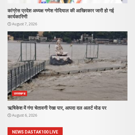
कांग्रेस प्रदेश अध्यक्ष गणेश गोदियाल की आखिरकार जारी हो गई
कार्यकारिणी
August 7, 2026
उत्तराखण्ड
ऋषिकेश में गंगा चेतावनी रेखा पार, आपदा दल अलर्ट मोड पर
August 6, 2026
NEWS DASTAK100 LIVE