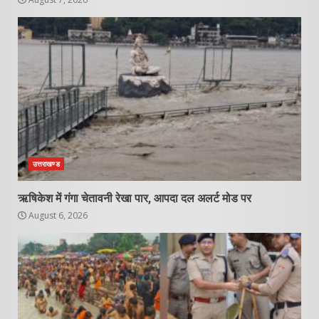
उत्तराखण्ड
ऋषिकेश में गंगा चेतावनी रेखा पार, आपदा दल अलर्ट मोड पर
August 6, 2026