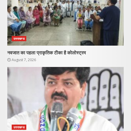
उत्तराखण्ड
नवजात का पहला प्राकृतिक टीका है कोलोस्ट्रम
August 7, 2026
उत्तराखण्ड