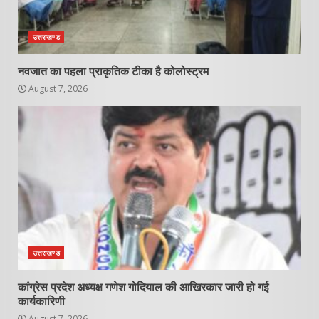
उत्तराखण्ड
नवजात का पहला प्राकृतिक टीका है कोलोस्ट्रम
August 7, 2026
उत्तराखण्ड
कांग्रेस प्रदेश अध्यक्ष गणेश गोदियाल की आखिरकार जारी हो गई
कार्यकारिणी
August 7, 2026