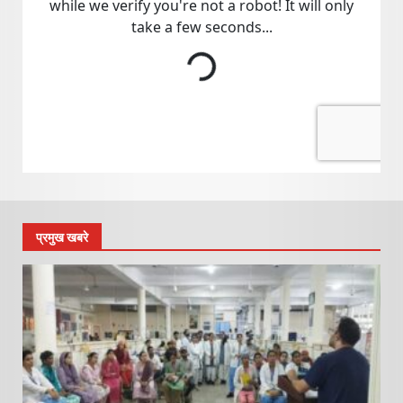
प्रमुख खबरे