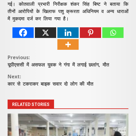
गई। कोतवाली प्रभारी निरीक्षक शंकर सिंह बिष्ट ने बताया कि
तीनों आरोपियों के खिलाफ पशु क्रूरता अधिनियम व अन्य धाराओं
में मुकदमा दर्ज कर लिया गया है।
Continue
Previous:
यूपीएससी में असफल युवक ने गंगा में लगाई छलांग, मौत
Reading
Next:
कार से टकराकर बाइक सवार दो लोग की मौत
RELATED STORIES