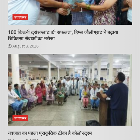
उत्तराखण्ड
100 किडनी ट्रांसप्लांट की सफलता, हिम्स जौलीग्रांट ने बढ़ाया
चिकित्सा सेवाओं का भरोसा
August 8, 2026
उत्तराखण्ड
नवजात का पहला प्राकृतिक टीका है कोलोस्ट्रम