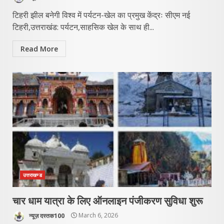
टिहरी झील बनेगी विश्व में पर्यटन-खेल का प्रमुख केंद्रः सीएम नई
टिहरी,उत्तराखंड: पर्यटन,साहसिक खेल के साथ ही...
Read More
उत्तराखण्ड
चार धाम यात्रा के लिए ऑनलाइन पंजीकरण सुविधा शुरू
न्यूज़ दस्तक100
March 6, 2026