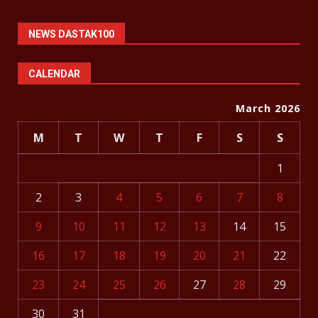
NEWS DASTAK100
CALENDAR
March 2026
M
T
W
T
F
S
S
1
2
3
4
5
6
7
8
9
10
11
12
13
14
15
16
17
18
19
20
21
22
23
24
25
26
27
28
29
30
31