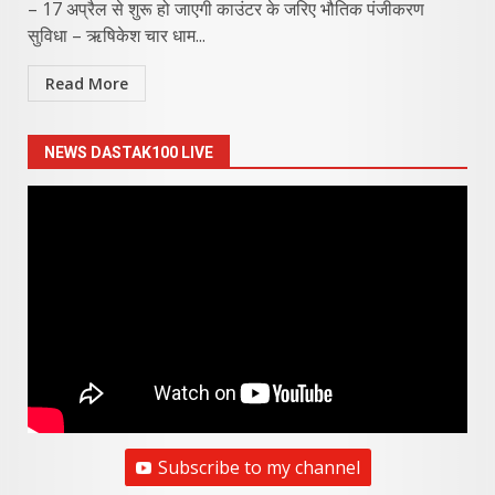
– 17 अप्रैल से शुरू हो जाएगी काउंटर के जरिए भौतिक पंजीकरण
सुविधा – ऋषिकेश चार धाम...
Read More
NEWS DASTAK100 LIVE
Subscribe to my channel