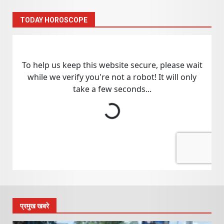
TODAY HOROSCOPE
प्रमुख खबरे