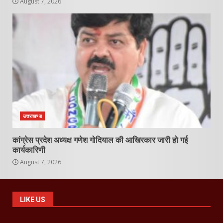
August 7, 2026
उत्तराखण्ड
कांग्रेस प्रदेश अध्यक्ष गणेश गोदियाल की आखिरकार जारी हो गई
कार्यकारिणी
August 7, 2026
LIKE US