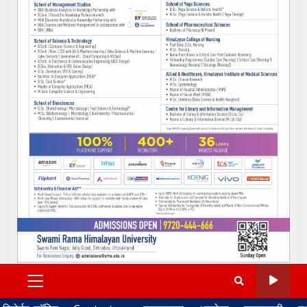
PRIMARY
MENU