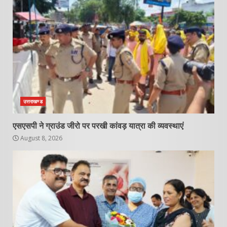
उत्तराखण्ड
एसएसपी ने ग्राउंड जीरो पर परखी कांवड़ यात्रा की व्यवस्थाएं
August 8, 2026