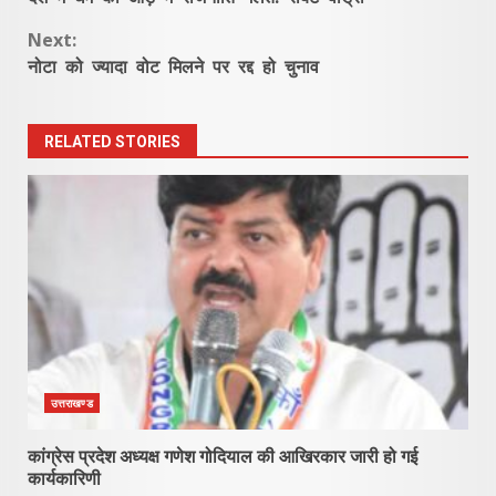
Reading
Next:
नोटा को ज्यादा वोट मिलने पर रद्द हो चुनाव
RELATED STORIES
उत्तराखण्ड
कांग्रेस प्रदेश अध्यक्ष गणेश गोदियाल की आखिरकार जारी हो गई
कार्यकारिणी