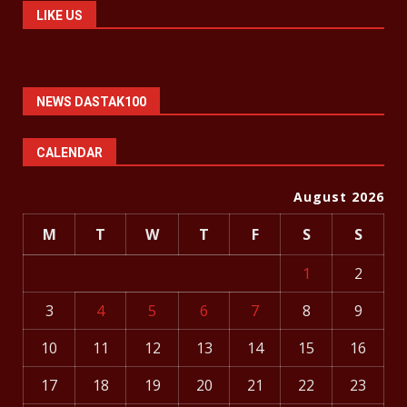
LIKE US
NEWS DASTAK100
CALENDAR
August 2026
M
T
W
T
F
S
S
1
2
3
4
5
6
7
8
9
10
11
12
13
14
15
16
17
18
19
20
21
22
23