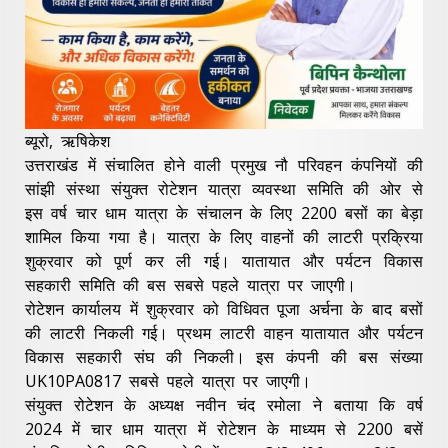
ब्यूरो, ऋषिकेश
उत्तराखंड में संचालित होने वाली प्रमुख नौ परिवहन कंपनियों की
सांझी संस्था संयुक्त रोटेशन यात्रा व्यवस्था समिति की ओर से
इस वर्ष चार धाम यात्रा के संचालन के लिए 2200 बसों का बेड़ा
शामिल किया गया है। यात्रा के लिए वाहनों की लाटरी प्रक्रिया
शुक्रवार को पूर्ण कर ली गई। यातायात और पर्यटन विकास
सहकारी समिति की बस सबसे पहले यात्रा पर जाएगी।
रोटेशन कार्यालय में शुक्रवार को विधिवत पूजा अर्चना के बाद बसों
की लाटरी निकली गई। प्रथम लाटरी वाहन यातायात और पर्यटन
विकास सहकारी संघ की निकली। इस कंपनी की बस संख्या
UK10PA0817 सबसे पहले यात्रा पर जाएगी।
संयुक्त रोटेशन के अध्यक्ष नवीन चंद रमोला ने बताया कि वर्ष
2024 में चार धाम यात्रा में रोटेशन के माध्यम से 2200 बसें