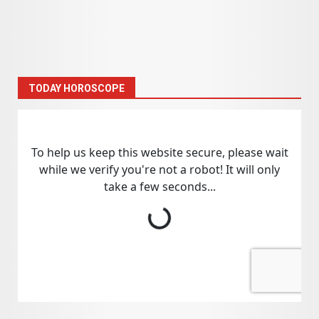
TODAY HOROSCOPE