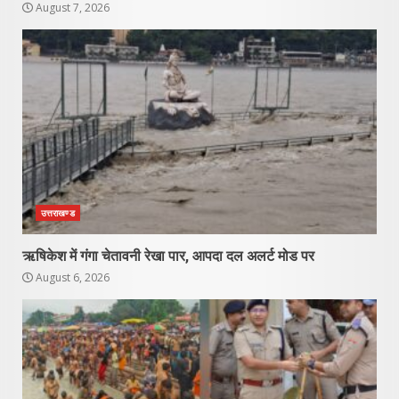
August 7, 2026
उत्तराखण्ड
ऋषिकेश में गंगा चेतावनी रेखा पार, आपदा दल अलर्ट मोड पर
August 6, 2026