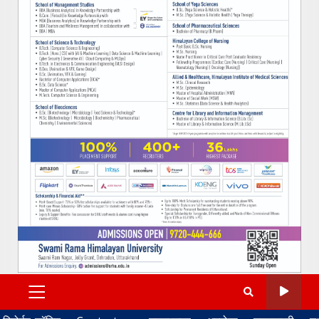
PRIMARY
MENU