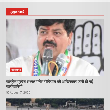
प्रमुख खबरे
उत्तराखण्ड
कांग्रेस प्रदेश अध्यक्ष गणेश गोदियाल की आखिरकार जारी हो गई
कार्यकारिणी
August 7, 2026