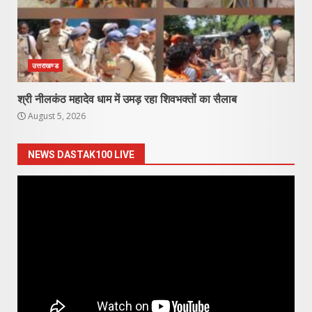
उत्तराखण्ड
श्री नीलकंठ महादेव धाम में उमड़ रहा शिवभक्तों का सैलाब
August 5, 2026
NEWS DASTAK100 LIVE