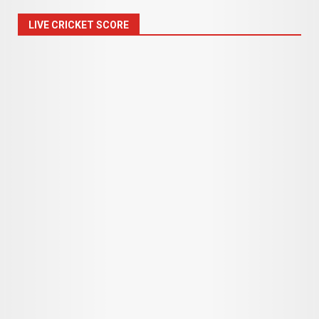
LIVE CRICKET SCORE