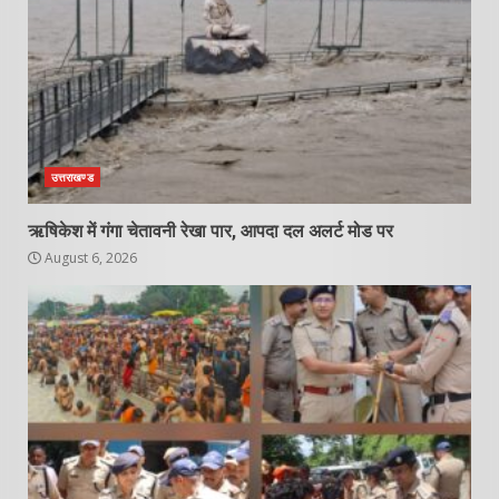
उत्तराखण्ड
ऋषिकेश में गंगा चेतावनी रेखा पार, आपदा दल अलर्ट मोड पर
August 6, 2026