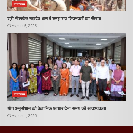
उत्तराखण्ड
श्री नीलकंठ महादेव धाम में उमड़ रहा शिवभक्तों का सैलाब
August 5, 2026
उत्तराखण्ड
योग अनुसंधान को वैज्ञानिक आधार देना समय की आवश्यकता
August 4, 2026