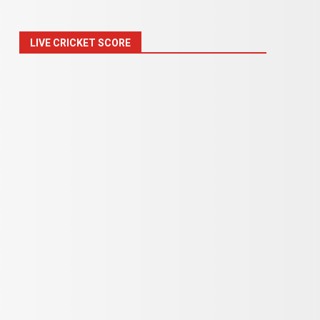
LIVE CRICKET SCORE