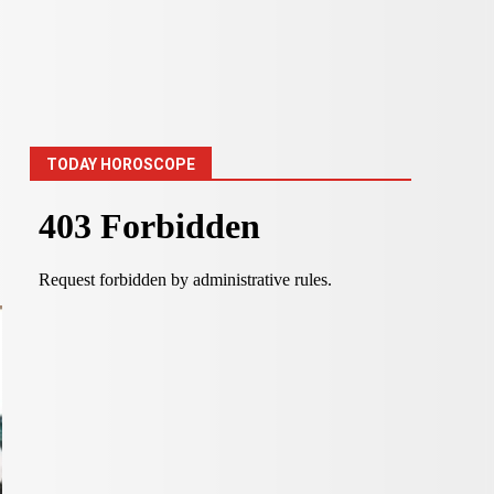
TODAY HOROSCOPE