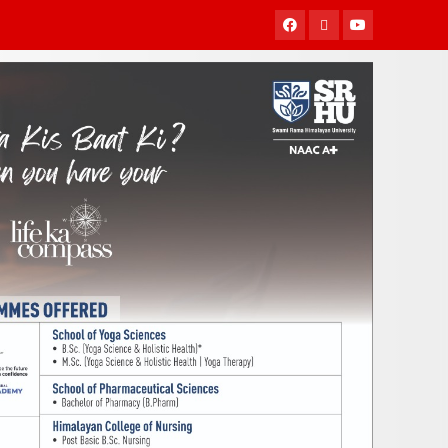
Facebook
Twitter
Youtube