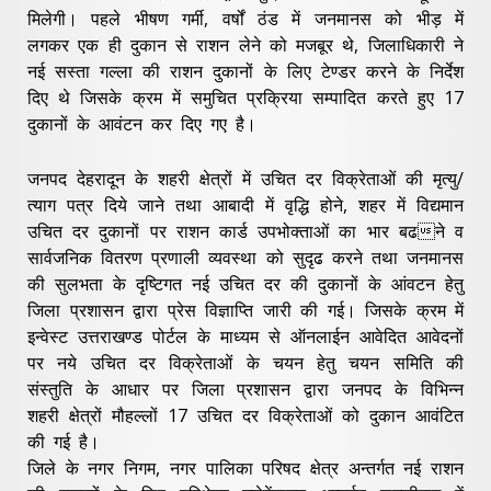
मिलेगी। पहले भीषण गर्मी, वर्षों ठंड में जनमानस को भीड़ में
लगकर एक ही दुकान से राशन लेने को मजबूर थे, जिलाधिकारी ने
नई सस्ता गल्ला की राशन दुकानों के लिए टेण्डर करने के निर्देश
दिए थे जिसके क्रम में समुचित प्रक्रिया सम्पादित करते हुए 17
दुकानों के आवंटन कर दिए गए है।
जनपद देहरादून के शहरी क्षेत्रों में उचित दर विक्रेताओं की मृत्यु/
त्याग पत्र दिये जाने तथा आबादी में वृद्धि होने, शहर में विद्यमान
उचित दर दुकानों पर राशन कार्ड उपभोक्ताओं का भार बढने व
सार्वजनिक वितरण प्रणाली व्यवस्था को सुदृढ करने तथा जनमानस
की सुलभता के दृष्टिगत नई उचित दर की दुकानों के आंवटन हेतु
जिला प्रशासन द्वारा प्रेस विज्ञाप्ति जारी की गई। जिसके क्रम में
इन्वेस्ट उत्तराखण्ड पोर्टल के माध्यम से ऑनलाईन आवेदित आवेदनों
पर नये उचित दर विक्रेताओं के चयन हेतु चयन समिति की
संस्तुति के आधार पर जिला प्रशासन द्वारा जनपद के विभिन्न
शहरी क्षेत्रों मौहल्लों 17 उचित दर विक्रेताओं को दुकान आवंटित
की गई है।
जिले के नगर निगम, नगर पालिका परिषद क्षेत्र अन्तर्गत नई राशन