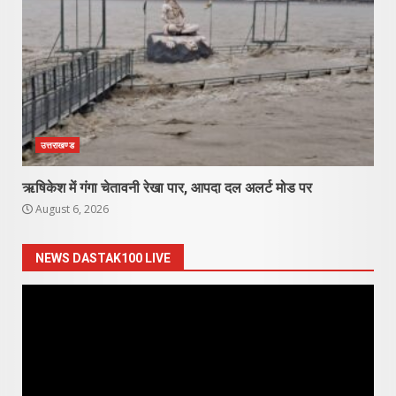
उत्तराखण्ड
ऋषिकेश में गंगा चेतावनी रेखा पार, आपदा दल अलर्ट मोड पर
August 6, 2026
NEWS DASTAK100 LIVE