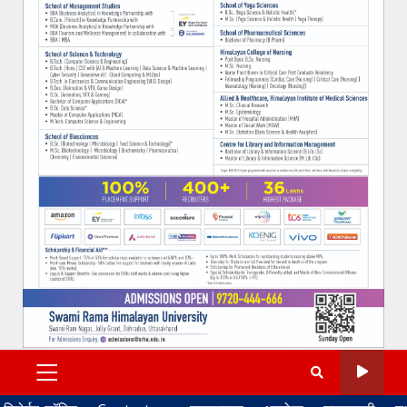
PRIMARY
MENU