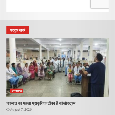
प्रमुख खबरे
उत्तराखण्ड
नवजात का पहला प्राकृतिक टीका है कोलोस्ट्रम
August 7, 2026