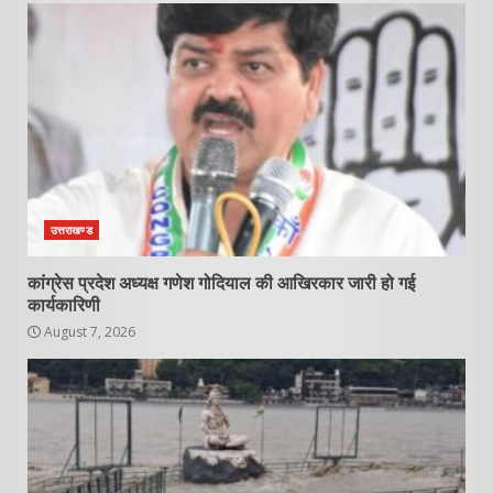
उत्तराखण्ड
कांग्रेस प्रदेश अध्यक्ष गणेश गोदियाल की आखिरकार जारी हो गई
कार्यकारिणी
August 7, 2026