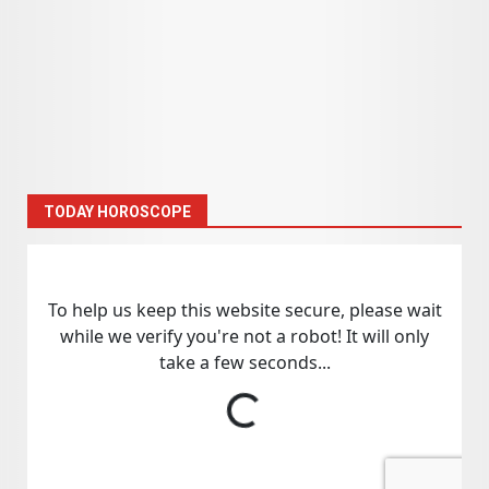
TODAY HOROSCOPE