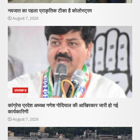
नवजात का पहला प्राकृतिक टीका है कोलोस्ट्रम
August 7, 2026
उत्तराखण्ड
कांग्रेस प्रदेश अध्यक्ष गणेश गोदियाल की आखिरकार जारी हो गई
कार्यकारिणी
August 7, 2026