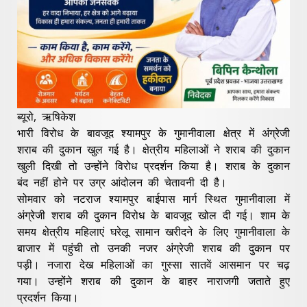
ब्यूरो, ऋषिकेश
भारी विरोध के बावजूद श्यामपुर के गुमानीवाला क्षेत्र में अंग्रेजी
शराब की दुकान खुल गई है। क्षेत्रीय महिलाओं ने शराब की दुकान
खुली दिखी तो उन्होंने विरोध प्रदर्शन किया है। शराब के दुकान
बंद नहीं होने पर उग्र आंदोलन की चेतावनी दी है।
सोमवार को नटराज श्यामपुर बाईपास मार्ग स्थित गुमानीवाला में
अंग्रेजी शराब की दुकान विरोध के बावजूद खोल दी गई। शाम के
समय क्षेत्रीय महिलाएं घरेलू सामान खरीदने के लिए गुमानीवाला के
बाजार में पहुंची तो उनकी नजर अंग्रेजी शराब की दुकान पर
पड़ी। नजारा देख महिलाओं का गुस्सा सातवें आसमान पर चढ़
गया। उन्होंने शराब की दुकान के बाहर नाराजगी जताते हुए
प्रदर्शन किया।