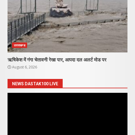
उत्तराखण्ड
ऋषिकेश में गंगा चेतावनी रेखा पार, आपदा दल अलर्ट मोड पर
August 6, 2026
NEWS DASTAK100 LIVE