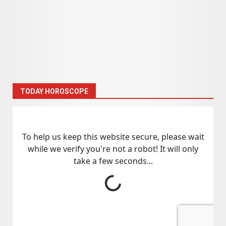
TODAY HOROSCOPE