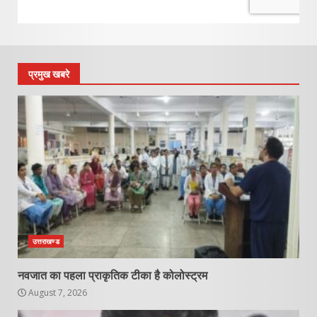
प्रमुख खबरे
उत्तराखण्ड
नवजात का पहला प्राकृतिक टीका है कोलोस्ट्रम
August 7, 2026