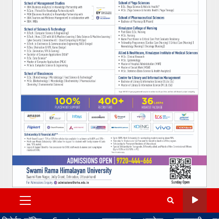
PRIMARY
MENU