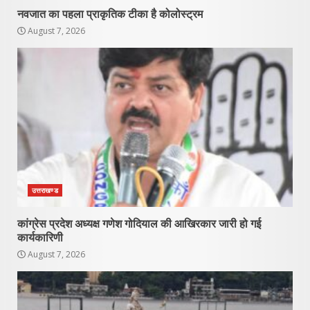
नवजात का पहला प्राकृतिक टीका है कोलोस्ट्रम
August 7, 2026
उत्तराखण्ड
कांग्रेस प्रदेश अध्यक्ष गणेश गोदियाल की आखिरकार जारी हो गई
कार्यकारिणी
August 7, 2026