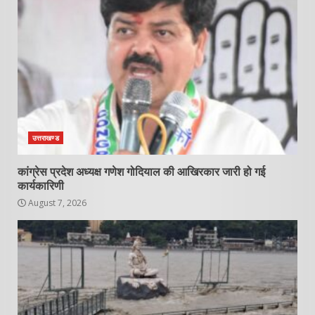
उत्तराखण्ड
कांग्रेस प्रदेश अध्यक्ष गणेश गोदियाल की आखिरकार जारी हो गई
कार्यकारिणी
August 7, 2026