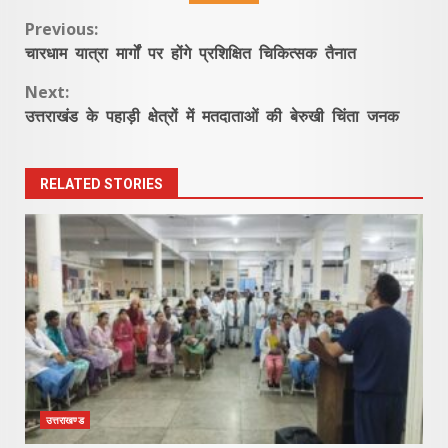
Continue
Previous:
चारधाम यात्रा मार्गों पर होंगे प्रशिक्षित चिकित्सक तैनात
Reading
Next:
उत्तराखंड के पहाड़ी क्षेत्रों में मतदाताओं की बेरुखी चिंता जनक
RELATED STORIES
उत्तराखण्ड