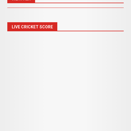
LIVE CRICKET SCORE