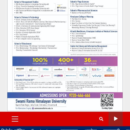
PRIMARY
MENU