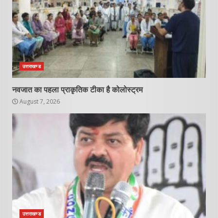
उत्तराखण्ड
नवजात का पहला प्राकृतिक टीका है कोलोस्ट्रम
August 7, 2026
उत्तराखण्ड