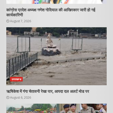
कांग्रेस प्रदेश अध्यक्ष गणेश गोदियाल की आखिरकार जारी हो गई
कार्यकारिणी
August 7, 2026
उत्तराखण्ड
ऋषिकेश में गंगा चेतावनी रेखा पार, आपदा दल अलर्ट मोड पर
August 6, 2026