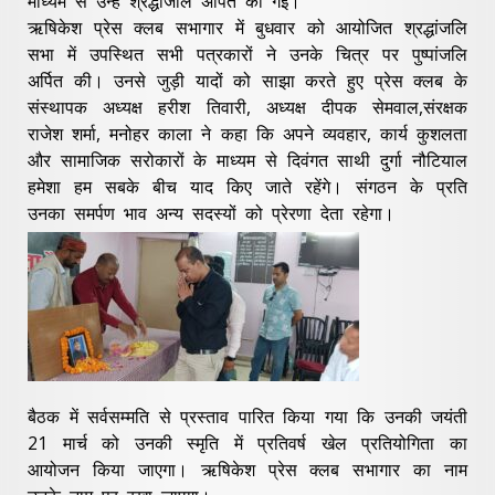
माध्यम से उन्हें श्रद्धांजलि अर्पित की गई।
ऋषिकेश प्रेस क्लब सभागार में बुधवार को आयोजित श्रद्धांजलि
सभा में उपस्थित सभी पत्रकारों ने उनके चित्र पर पुष्पांजलि
अर्पित की। उनसे जुड़ी यादों को साझा करते हुए प्रेस क्लब के
संस्थापक अध्यक्ष हरीश तिवारी, अध्यक्ष दीपक सेमवाल,संरक्षक
राजेश शर्मा, मनोहर काला ने कहा कि अपने व्यवहार, कार्य कुशलता
और सामाजिक सरोकारों के माध्यम से दिवंगत साथी दुर्गा नौटियाल
हमेशा हम सबके बीच याद किए जाते रहेंगे। संगठन के प्रति
उनका समर्पण भाव अन्य सदस्यों को प्रेरणा देता रहेगा।
बैठक में सर्वसम्मति से प्रस्ताव पारित किया गया कि उनकी जयंती
21 मार्च को उनकी स्मृति में प्रतिवर्ष खेल प्रतियोगिता का
आयोजन किया जाएगा। ऋषिकेश प्रेस क्लब सभागार का नाम