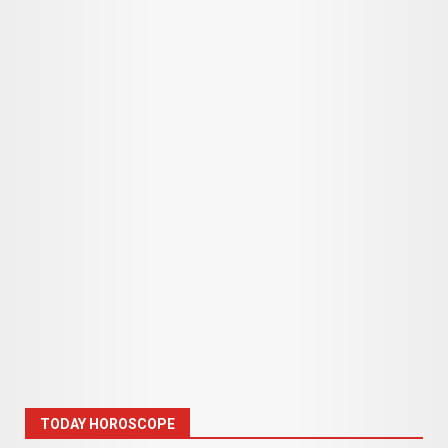
TODAY HOROSCOPE