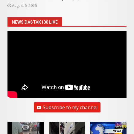
August 6, 2026
NEWS DASTAK100 LIVE
Subscribe to my channel