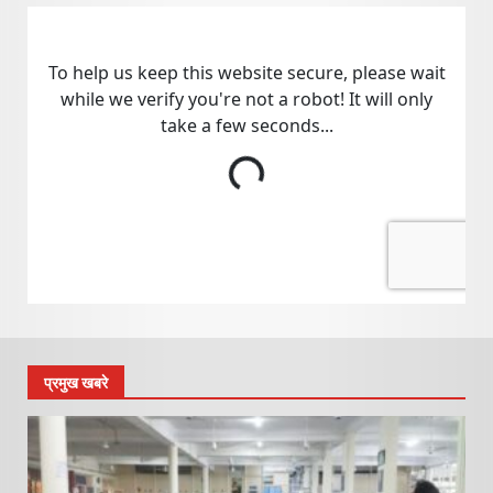
प्रमुख खबरे