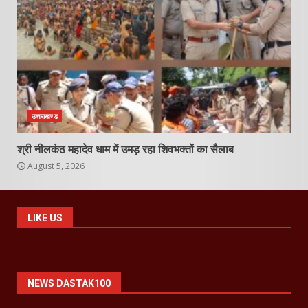
उत्तराखण्ड
श्री नीलकंठ महादेव धाम में उमड़ रहा शिवभक्तों का सैलाब
August 5, 2026
LIKE US
NEWS DASTAK100