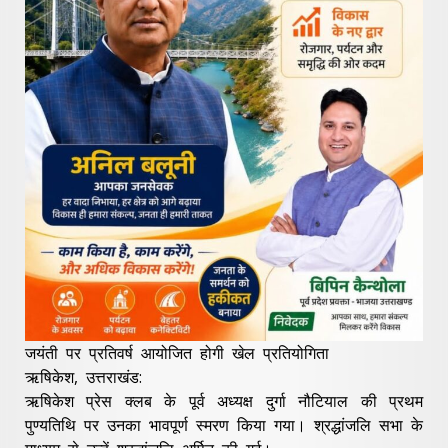
जयंती पर प्रतिवर्ष आयोजित होगी खेल प्रतियोगिता
ऋषिकेश, उत्तराखंड:
ऋषिकेश प्रेस क्लब के पूर्व अध्यक्ष दुर्गा नौटियाल की प्रथम
पुण्यतिथि पर उनका भावपूर्ण स्मरण किया गया। श्रद्धांजलि सभा के