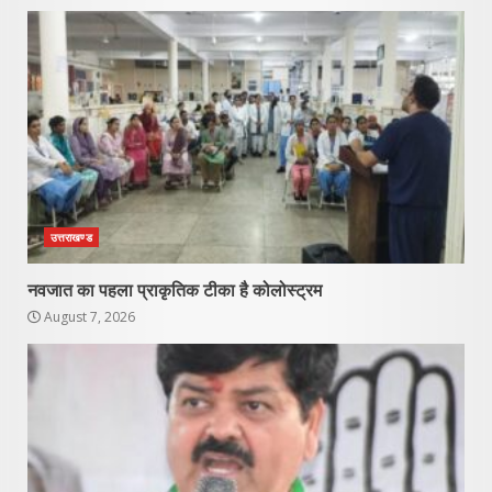
उत्तराखण्ड
नवजात का पहला प्राकृतिक टीका है कोलोस्ट्रम
August 7, 2026