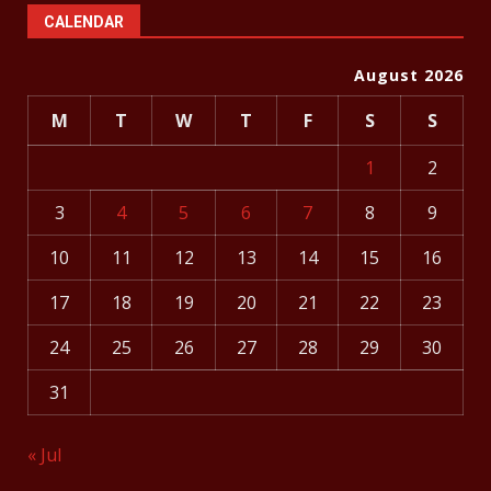
CALENDAR
August 2026
M
T
W
T
F
S
S
1
2
3
4
5
6
7
8
9
10
11
12
13
14
15
16
17
18
19
20
21
22
23
24
25
26
27
28
29
30
31
« Jul