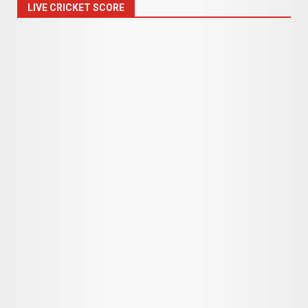
LIVE CRICKET SCORE