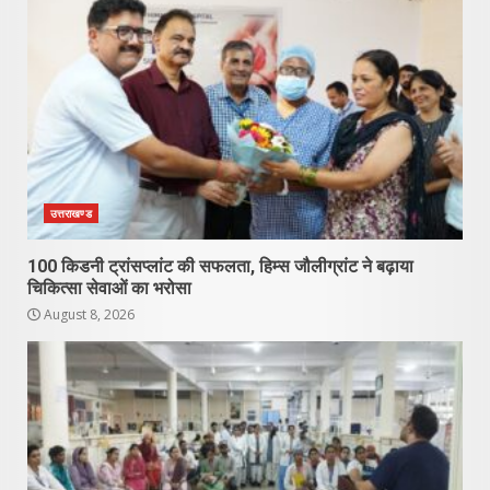
उत्तराखण्ड
100 किडनी ट्रांसप्लांट की सफलता, हिम्स जौलीग्रांट ने बढ़ाया
चिकित्सा सेवाओं का भरोसा
August 8, 2026