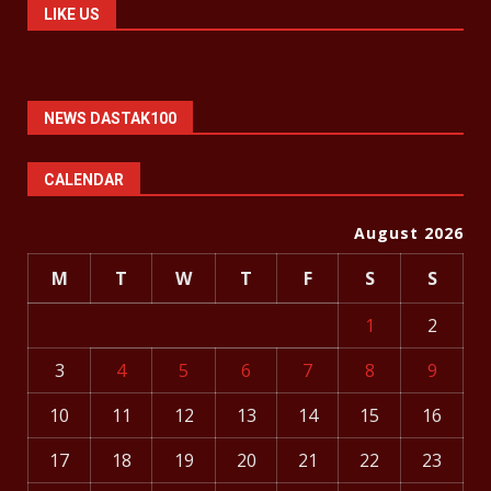
LIKE US
NEWS DASTAK100
CALENDAR
August 2026
M
T
W
T
F
S
S
1
2
3
4
5
6
7
8
9
10
11
12
13
14
15
16
17
18
19
20
21
22
23