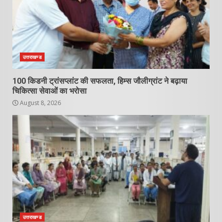
उत्तराखण्ड
100 किडनी ट्रांसप्लांट की सफलता, हिम्स जौलीग्रांट ने बढ़ाया
चिकित्सा सेवाओं का भरोसा
August 8, 2026
उत्तराखण्ड