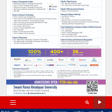
PRIMARY
MENU