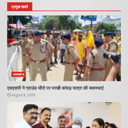
प्रमुख खबरे
उत्तराखण्ड
एसएसपी ने ग्राउंड जीरो पर परखी कांवड़ यात्रा की व्यवस्थाएं
August 8, 2026