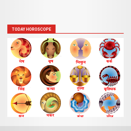
TODAY HOROSCOPE