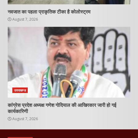
नवजात का पहला प्राकृतिक टीका है कोलोस्ट्रम
August 7, 2026
उत्तराखण्ड
कांग्रेस प्रदेश अध्यक्ष गणेश गोदियाल की आखिरकार जारी हो गई
कार्यकारिणी
August 7, 2026