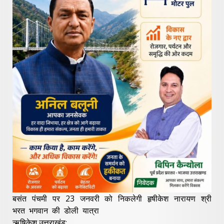
बसंत पंचमी पर 23 जनवरी को निकलेगी हृषीकेश नारायण श्री
भरत भगवान की डोली यात्रा
ऋषिकेश,उत्तराखंड: