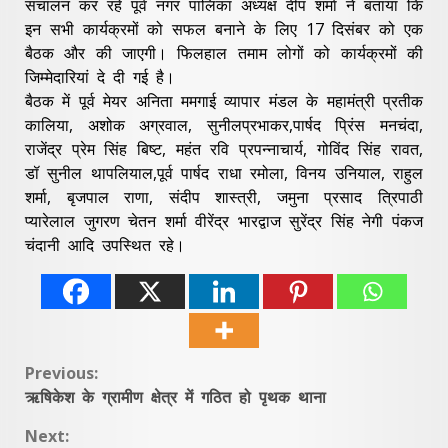
संचालन कर रहे पूर्व नगर पालिका अध्यक्ष दीप शर्मा ने बताया कि
इन सभी कार्यक्रमों को सफल बनाने के लिए 17 दिसंबर को एक
बैठक और की जाएगी। फिलहाल तमाम लोगों को कार्यक्रमों की
जिम्मेदारियां दे दी गई है।
बैठक में पूर्व मेयर अनिता ममगाई व्यापार मंडल के महामंत्री प्रतीक
कालिया, अशोक अग्रवाल, सुनीलप्रभाकर,पार्षद प्रिंस मनचंदा,
राजेंद्र प्रेम सिंह बिष्ट, महंत रवि प्रपन्नाचार्य, गोविंद सिंह रावत,
डॉ सुनील थापलियाल,पूर्व पार्षद राधा रमोला, विनय उनियाल, राहुल
शर्मा, बृजपाल राणा, संदीप शास्त्री, जमुना प्रसाद त्रिपाठी
प्यारेलाल जुगरण चेतन शर्मा वीरेंद्र भारद्वाज सुरेंद्र सिंह नेगी पंकज
चंदानी आदि उपस्थित रहे।
Continue
Previous:
ऋषिकेश के ग्रामीण क्षेत्र में गठित हो पृथक थाना
Reading
Next: