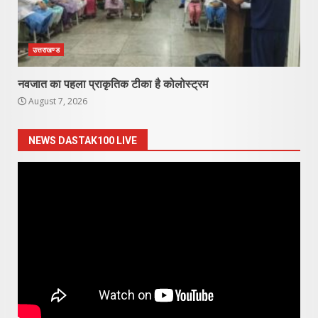
उत्तराखण्ड
नवजात का पहला प्राकृतिक टीका है कोलोस्ट्रम
August 7, 2026
NEWS DASTAK100 LIVE