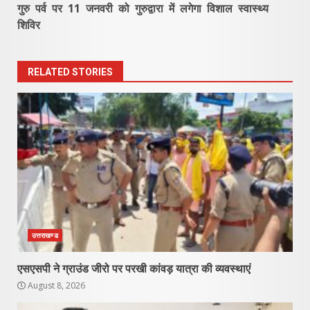
गुरु पर्व पर 11 जनवरी को गुरुद्वारा में लगेगा विशाल स्वास्थ्य
शिविर
RELATED STORIES
उत्तराखण्ड
एसएसपी ने ग्राउंड जीरो पर परखी कांवड़ यात्रा की व्यवस्थाएं
August 8, 2026