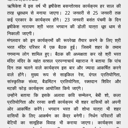
ऋषिकेश में इस वर्ष भी हृषीकेश बसन्तोत्सव कार्यक्रम हर साल की
तरह धूमधाम से मनाया जाएगा। 22 जनवरी से 25 जनवरी तक
कई प्रकार के कार्यक्रम होंगे। 23 जनवरी बसंत पंचमी के दिन
हृषीकेश नारायण श्री भरत भगवान की डोली यात्रा धूम धाम से
निकाली जाएगी।
मंगलवार को इन कार्यक्रमों की रूपरेखा तैयार करने के लिए श्री
भरत मंदिर परिसर में एक बैठक हुई। जिसमें शहर के तमाम
गणमान्य लोग शामिल हुए। बैठक की अध्यक्षता कर रहे श्री भरत
मंदिर मंदिर के महंत वत्सल प्रपन्नाचार्य महाराज ने बताया कि पांच
दिन तक चलने वाले कार्यक्रम इस बार और ज्यादा आकर्षित करने
वाले होंगे। मुख्य रूप से साइकिल रेस, दंगल प्रतियोगिता,
सांस्कृतिक संध्या, बैडमिंटन प्रतियोगिता, रक्तदान शिविर और
मटकी फोड़ कार्यक्रम आयोजित किये जाएंगे।
उन्होंने बताया कि इसके अलावा कवि सम्मेलन, बेबी शो, कला
प्रतियोगिता और रस्सा कशी कार्यक्रम भी शहर वासियों को अपनी
ओर आकर्षित करेंगे। भगवान भरत की शोभा यात्रा भी शहर
वासियों के लिए आकर्षण का केंद्र बनेगी। निर्धन परिवारों की
बेटियों का सामूहिक विवाह भी कराया जाएगा। कार्यक्रम का