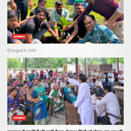
उत्तराखण्ड
August 9, 2026
उत्तराखण्ड