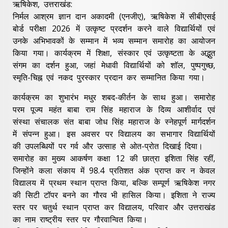
ऋषिकेश, उत्तराखंड:
निर्मल आश्रम ज्ञान दान अकादमी (एनजीए), ऋषिकेश में सीबीएसई
बोर्ड परीक्षा 2026 में उत्कृष्ट प्रदर्शन करने वाले विद्यार्थियों एवं
उनके अभिभावकों के सम्मान में भव्य सम्मान समारोह का आयोजन
किया गया। कार्यक्रम में शिक्षा, संस्कार एवं उत्कृष्टता के अद्भुत
संगम का दर्शन हुआ, जहां मेधावी विद्यार्थियों को शॉल, पुष्पगुच्छ,
स्मृति-चिह्न एवं नकद पुरस्कार प्रदान कर सम्मानित किया गया।
कार्यक्रम का शुभारंभ मधुर शबद-कीर्तन के साथ हुआ। समारोह
परम पूज्य महंत बाबा राम सिंह महाराज के दिव्य आशीर्वाद एवं
संस्था संचालक संत बाबा जोध सिंह महाराज के स्नेहपूर्ण मार्गदर्शन
में संपन्न हुआ। इस अवसर पर विद्यालय का सभागार विद्यार्थियों
की उपलब्धियों पर गर्व और उत्साह से ओत-प्रोत दिखाई दिया।
समारोह का मुख्य आकर्षण कक्षा 12 की छात्रा इशिता सिंह रहीं,
जिन्होंने कला संकाय में 98.4 प्रतिशत अंक प्राप्त कर न केवल
विद्यालय में प्रथम स्थान प्राप्त किया, बल्कि सम्पूर्ण ऋषिकेश नगर
की सिटी टॉपर बनने का गौरव भी हासिल किया। इशिता ने राज्य
स्तर पर चतुर्थ स्थान प्राप्त कर विद्यालय, परिवार और उत्तराखंड
का नाम राष्ट्रीय स्तर पर गौरवान्वित किया।