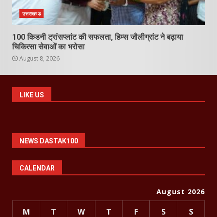
उत्तराखण्ड
100 किडनी ट्रांसप्लांट की सफलता, हिम्स जौलीग्रांट ने बढ़ाया
चिकित्सा सेवाओं का भरोसा
August 8, 2026
LIKE US
NEWS DASTAK100
CALENDAR
August 2026
M
T
W
T
F
S
S