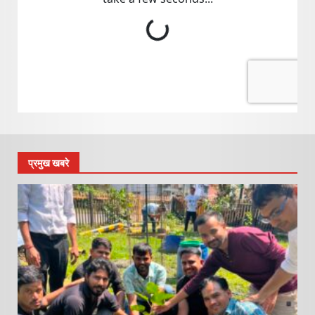
प्रमुख खबरे