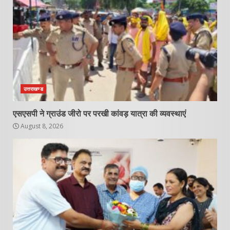
उत्तराखण्ड
एसएसपी ने ग्राउंड जीरो पर परखी कांवड़ यात्रा की व्यवस्थाएं
August 8, 2026