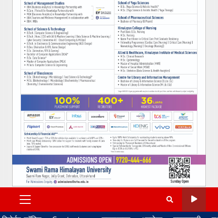
PRIMARY
MENU