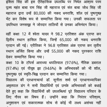
इशिता सिंह की इस ऐतिहासिक उपलब्धि पर निर्मल आश्रम परम
पूज्य महंत बाबा राम सिंह जी महाराज एवं संत बाबा जोध सिंह जी
महाराज द्वारा उन्हें 80,000 की नकद धनराशि, शॉल एवं पुष्पगुच्छ
भेंट कर विशेष रूप से सम्मानित किया गया। उनकी सफलता पर
उपस्थित जनसमूह ने जोरदार तालियों से उनका अभिनंदन किया।
वहीं कक्षा 12 में श्वेता यादव ने 98.2 प्रतिशत अंक प्राप्त कर
द्वितीय स्थान हासिल किया, जिन्हें 65,000 की नकद धनराशि
प्रदान की गई। प्रीतिका ने 96.8 प्रतिशत अंक प्राप्त कर तृतीय
स्थान अर्जित किया और उन्हें 55,000 की नकद पुरस्कार राशि
देकर सम्मानित किया गया।
कक्षा 10 के टॉपर्स आराध्या थपलियाल (97.6%), नैतिक डबराल
(97.4%) एवं पीयूष झा (94.6%) के अभिभावकों को भी शॉल,
पुष्पगुच्छ एवं स्मृति-चिह्न प्रदान कर सम्मानित किया गया।
विद्यालय की प्रधानाचार्या डॉ. सुनीता शर्मा एवं प्रधानाध्यापिका
अमृतपाल डंग ने सभी विद्यार्थियों एवं उनके अभिभावकों को बधाई
देते हुए कहा कि विद्यार्थियों की उपलब्धियां पूरे विद्यालय परिवार के
लिए गौरव का विषय हैं। उन्होंने कहा कि निरंतर परिश्रम,
अनुशासन एवं सकारात्मक सोच से कोई भी लक्ष्य असंभव नहीं