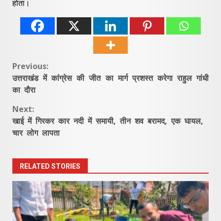
होता।
Continue
Previous:
उत्तराखंड में कांग्रेस की जीत का मार्ग प्रशस्त करेगा राहुल गांधी
Reading
का दौरा
Next:
खाई में गिरकर कार नदी में समायी, तीन शव बरामद, एक घायल,
चार लोग लापता
RELATED STORIES