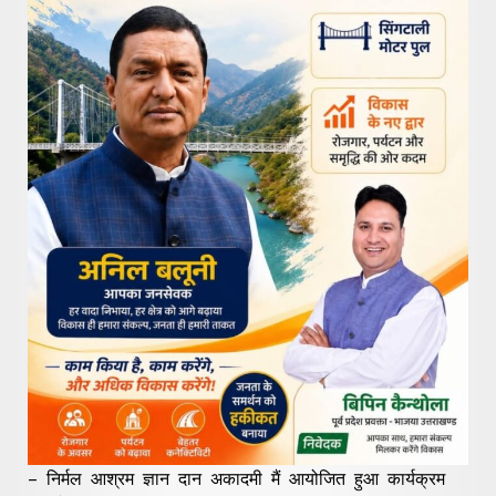
– निर्मल आश्रम ज्ञान दान अकादमी मैं आयोजित हुआ कार्यक्रम