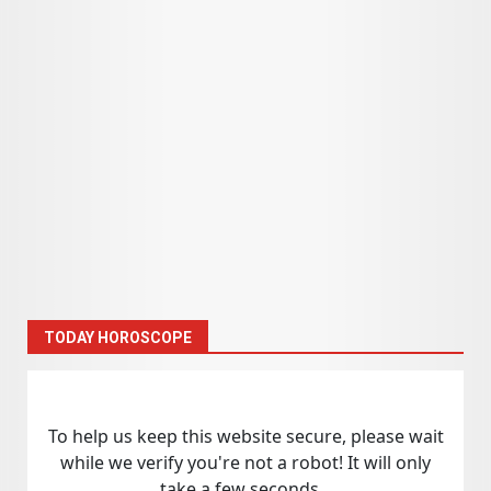
TODAY HOROSCOPE