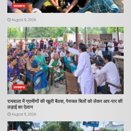
उत्तराखण्ड
August 9, 2026
उत्तराखण्ड
रायवाला में ग्रामीणों की खुली बैठक, पेयजल बिलों को लेकर आर-पार की
लड़ाई का ऐलान
August 9, 2026