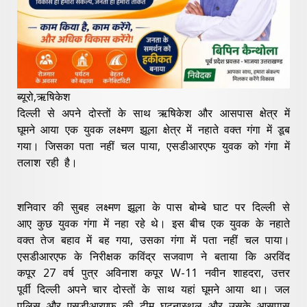
ब्यूरो,ऋषिकेश
दिल्ली से अपने दोस्तों के साथ ऋषिकेश और आसपास क्षेत्र में
घूमने आया एक युवक लक्ष्मण झूला क्षेत्र में नहाते वक्त गंगा में डूब
गया। जिसका पता नहीं चल पाया, एसडीआरएफ युवक को गंगा में
तलाश रही है।
शनिवार की सुबह लक्ष्मण झूला के पास बोम्बे घाट पर दिल्ली से
आए कुछ युवक गंगा में नहा रहे थे। इस बीच एक युवक के नहाते
वक्त तेज बहाव में बह गया, उसका गंगा में पता नहीं चल पाया।
एसडीआरएफ के निरीक्षक कविंद्र सजवाण ने बताया कि अरविंद
कपूर 27 वर्ष पुत्र अविनाश कपूर W-11 नवीन शाहदरा, उत्तर
पूर्वी दिल्ली अपने चार दोस्तों के साथ यहां घूमने आया था। जल
पुलिस और एसडीआरएफ की टीम घटनास्थल और उसके आसपास