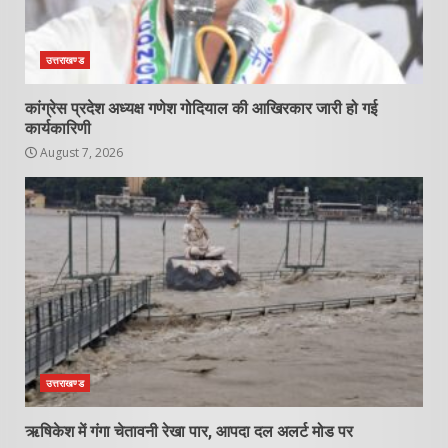
उत्तराखण्ड
कांग्रेस प्रदेश अध्यक्ष गणेश गोदियाल की आखिरकार जारी हो गई
कार्यकारिणी
August 7, 2026
उत्तराखण्ड
ऋषिकेश में गंगा चेतावनी रेखा पार, आपदा दल अलर्ट मोड पर