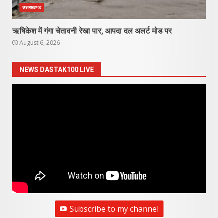
उत्तराखण्ड
ऋषिकेश में गंगा चेतावनी रेखा पार, आपदा दल अलर्ट मोड पर
August 6, 2026
NEWS DASTAK100 LIVE
Subscribe to my channel