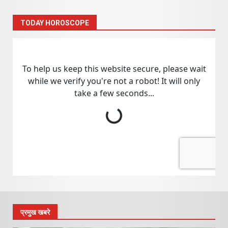
TODAY HOROSCOPE
प्रमुख खबरे