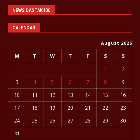
NEWS DASTAK100
CALENDAR
August 2026
M
T
W
T
F
S
S
1
2
3
4
5
6
7
8
9
10
11
12
13
14
15
16
17
18
19
20
21
22
23
24
25
26
27
28
29
30
31