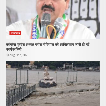
उत्तराखण्ड
कांग्रेस प्रदेश अध्यक्ष गणेश गोदियाल की आखिरकार जारी हो गई
कार्यकारिणी
August 7, 2026