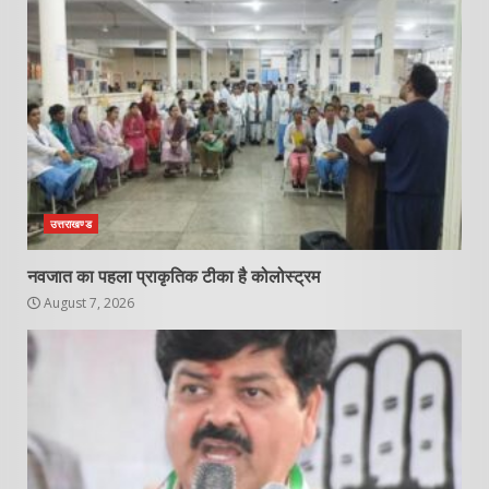
उत्तराखण्ड
नवजात का पहला प्राकृतिक टीका है कोलोस्ट्रम
August 7, 2026