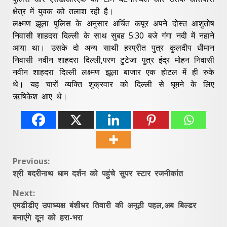
क्षेत्र में युवक को तलाश रही है।
लक्ष्मण झूला पुलिस के अनुसार अर्चित कपूर अपने दोस्त आशुतोष
निवासी शाहदरा दिल्ली के साथ सुबह 5:30 बजे गंगा नदी में नहाने
आया था। उसके दो अन्य साथी हरप्रीत पुत्र कुलदीप धीमान
निवासी नवीन शाहदरा दिल्ली,परण टुटेजा पुत्र इंद्र मोहन निवासी
नवीन शाहदरा दिल्ली लक्ष्मण झूला बाजार एक होटल में ही रुके
थे। यह चारों व्यक्ति शुक्रवार को दिल्ली से घूमने के लिए
ऋषिकेश आए थे।
Continue
Previous:
श्री बदरीनाथ धाम दर्शन को पहुंचे सुपर स्टार रजनीकांत
Reading
Next:
एमडीडीए उपाध्यक्ष बंशीधर तिवारी की अनूठी पहल,अब बिल्डर
बनाएंगे दून को हरा-भरा