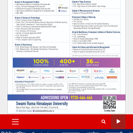
PRIMARY
MENU