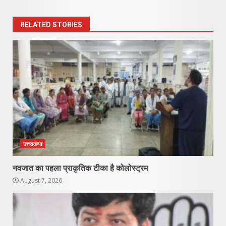
RELATED STORIES
उत्तराखण्ड
नवजात का पहला प्राकृतिक टीका है कोलोस्ट्रम
August 7, 2026