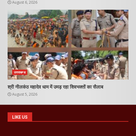
August 6, 2026
उत्तराखण्ड
श्री नीलकंठ महादेव धाम में उमड़ रहा शिवभक्तों का सैलाब
August 5, 2026
LIKE US