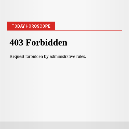
TODAY HOROSCOPE