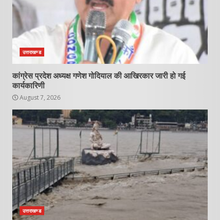
उत्तराखण्ड
कांग्रेस प्रदेश अध्यक्ष गणेश गोदियाल की आखिरकार जारी हो गई
कार्यकारिणी
August 7, 2026
उत्तराखण्ड