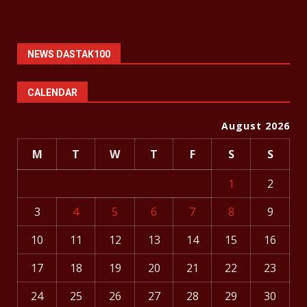
NEWS DASTAK100
CALENDAR
August 2026
M
T
W
T
F
S
S
1
2
3
4
5
6
7
8
9
10
11
12
13
14
15
16
17
18
19
20
21
22
23
24
25
26
27
28
29
30