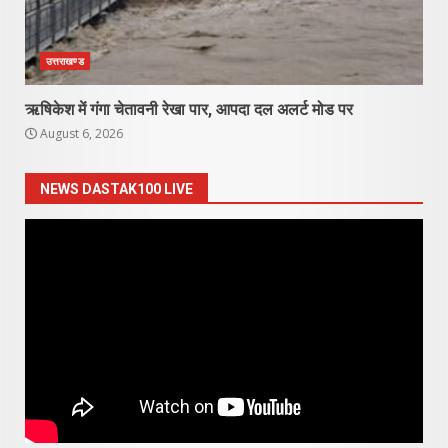
उत्तराखण्ड
ऋषिकेश में गंगा चेतावनी रेखा पार, आपदा दल अलर्ट मोड पर
August 6, 2026
NEWS DASTAK100 LIVE