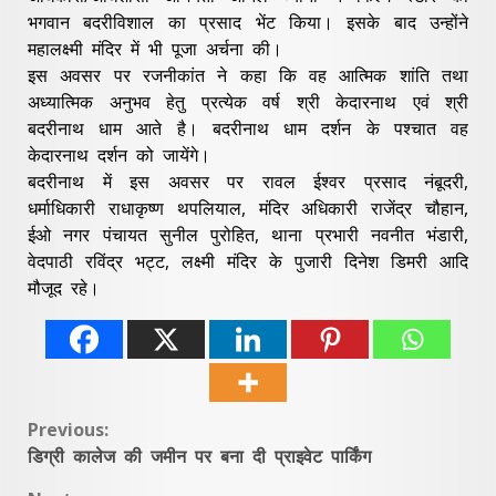
भगवान बदरीविशाल का प्रसाद भेंट किया। इसके बाद उन्होंने
महालक्ष्मी मंदिर में भी पूजा अर्चना की‌।
इस अवसर पर रजनीकांत ने कहा कि वह आत्मिक शांति तथा
अध्यात्मिक अनुभव हेतु प्रत्येक वर्ष श्री केदारनाथ एवं श्री
बदरीनाथ धाम आते है। बदरीनाथ धाम दर्शन के पश्चात वह
केदारनाथ दर्शन को जायेंगे।
बदरीनाथ में इस अवसर पर रावल ईश्वर प्रसाद नंबूदरी,
धर्माधिकारी राधाकृष्ण थपलियाल, मंदिर अधिकारी राजेंद्र चौहान,
ईओ नगर पंचायत सुनील पुरोहित, थाना प्रभारी नवनीत भंडारी,
वेदपाठी रविंद्र भट्ट, लक्ष्मी मंदिर के पुजारी दिनेश डिमरी आदि
मौजूद रहे।
Continue
Previous:
डिग्री कालेज की जमीन पर बना दी प्राइवेट पार्किंग
Reading