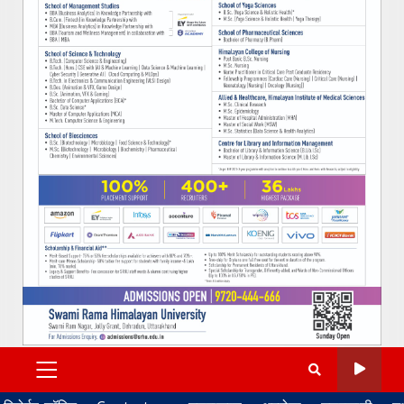
PRIMARY
MENU