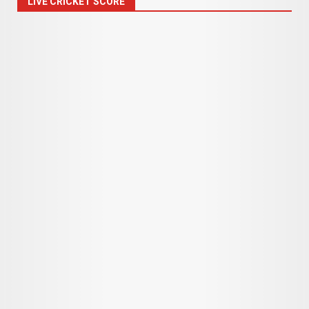
LIVE CRICKET SCORE