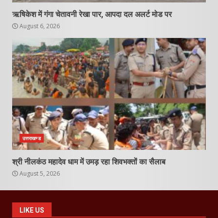
ऋषिकेश में गंगा चेतावनी रेखा पार, आपदा दल अलर्ट मोड पर
August 6, 2026
उत्तराखण्ड
श्री नीलकंठ महादेव धाम में उमड़ रहा शिवभक्तों का सैलाब
August 5, 2026
LIKE US