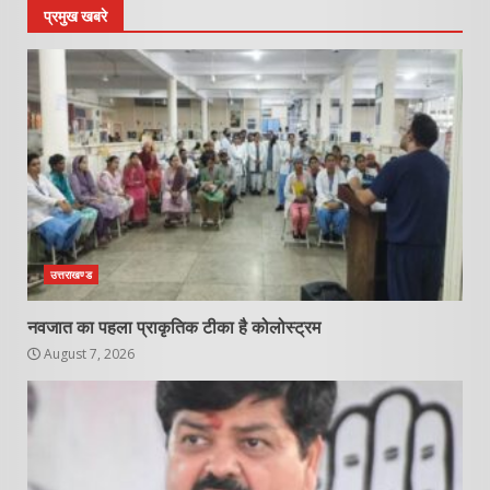
प्रमुख खबरे
उत्तराखण्ड
नवजात का पहला प्राकृतिक टीका है कोलोस्ट्रम
August 7, 2026