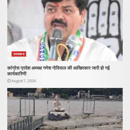
उत्तराखण्ड
कांग्रेस प्रदेश अध्यक्ष गणेश गोदियाल की आखिरकार जारी हो गई
कार्यकारिणी
August 7, 2026