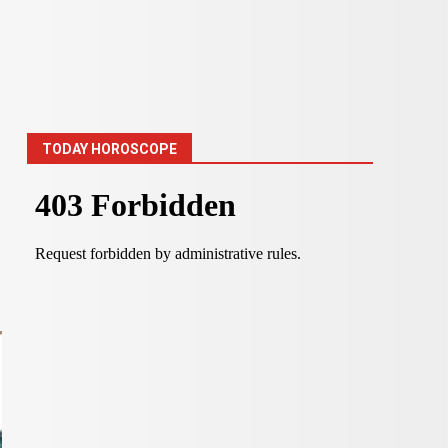
TODAY HOROSCOPE