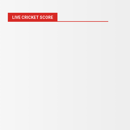
LIVE CRICKET SCORE