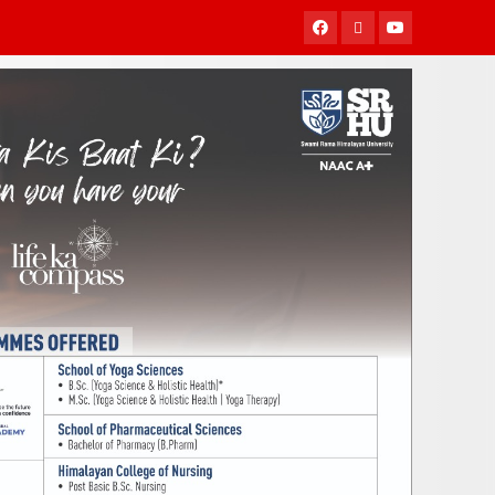
Facebook
Twitter
Youtube