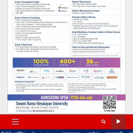
PRIMARY
MENU