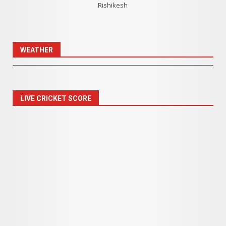
Rishikesh
WEATHER
LIVE CRICKET SCORE