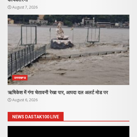
August 7, 2026
उत्तराखण्ड
ऋषिकेश में गंगा चेतावनी रेखा पार, आपदा दल अलर्ट मोड पर
August 6, 2026
NEWS DASTAK100 LIVE