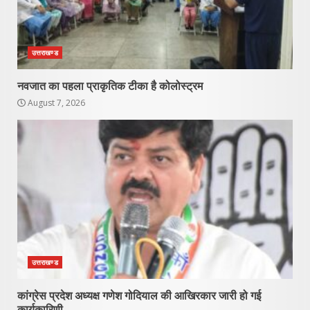
उत्तराखण्ड
नवजात का पहला प्राकृतिक टीका है कोलोस्ट्रम
August 7, 2026
उत्तराखण्ड
कांग्रेस प्रदेश अध्यक्ष गणेश गोदियाल की आखिरकार जारी हो गई
कार्यकारिणी