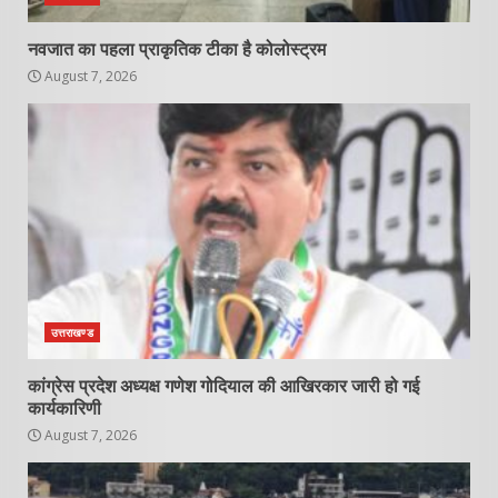
नवजात का पहला प्राकृतिक टीका है कोलोस्ट्रम
August 7, 2026
उत्तराखण्ड
कांग्रेस प्रदेश अध्यक्ष गणेश गोदियाल की आखिरकार जारी हो गई
कार्यकारिणी
August 7, 2026