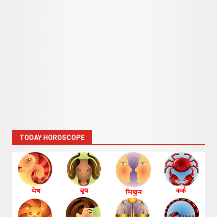
TODAY HOROSCOPE