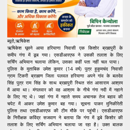
ब्यूरो,ऋषिकेश
ऋषिकेश घूमने आया हरियाणा निवासी एक किशोर ब्रह्मपुरी के
समीप गंगा में डूब गया। एसडीआरएफ ने उसकी तलाश के लिए
सर्चिंग अभियान चलाया लेकिन, उसका कहीं पता नहीं चल पाया।
पुलिस के मुताबिक उमेश कुमार (14 वर्ष) पुत्र हुकुमचंद निवासी
ग्राम टिकरी ब्राह्मण जिला पलवल हरियाणा अपने गांव के बलदेव
सिंह पुत्र राम सिंह के साथ ब्रह्मपुरी स्थित संत आसाराम आश्रम
में आया था। मंगलवार को वह आश्रम के नीचे गंगा नदी में नहाने
के लिए गए थे। जहां गंगा में नहाते समय अचानक तेज बहाव की
चपेट में आकर उमेश कुमार बह गया। सूचना पाकर मुनिकीरेती
पुलिस तथा एसडीआरएफ की टीम मौके पर पहुंची। एसडीआरएफ
के निरीक्षक कविंद्र सजवाण ने बताया कि गंगा में डूबे किशोर की
तलाश के लिए सर्चिंग अभियान चलाया जा रहा है। उक्त बालक