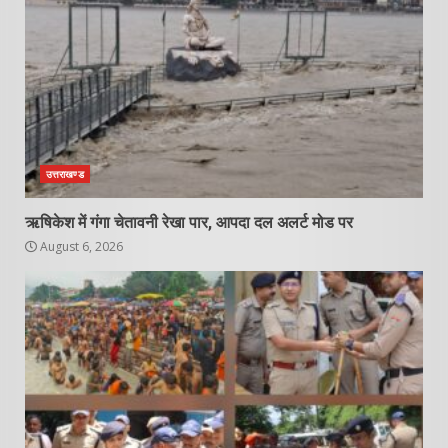
उत्तराखण्ड
ऋषिकेश में गंगा चेतावनी रेखा पार, आपदा दल अलर्ट मोड पर
August 6, 2026