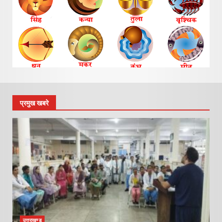
प्रमुख खबरे
उत्तराखण्ड