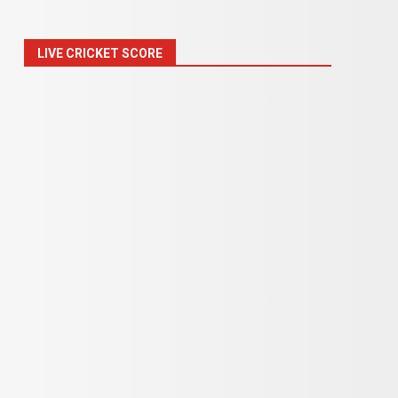
LIVE CRICKET SCORE