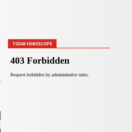
TODAY HOROSCOPE