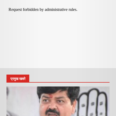
प्रमुख खबरे