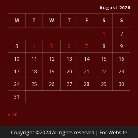
August 2026
M
T
W
T
F
S
S
1
2
3
4
5
6
7
8
9
10
11
12
13
14
15
16
17
18
19
20
21
22
23
24
25
26
27
28
29
30
31
« Jul
Copyright ©2024 All rights reserved | For Website