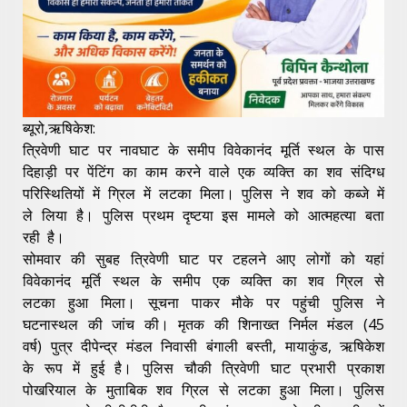
ब्यूरो,ऋषिकेश:
त्रिवेणी घाट पर नावघाट के समीप विवेकानंद मूर्ति स्थल के पास
दिहाड़ी पर पेंटिंग का काम करने वाले एक व्यक्ति का शव संदिग्ध
परिस्थितियों में ग्रिल में लटका मिला। पुलिस ने शव को कब्जे में
ले लिया है। पुलिस प्रथम दृष्टया इस मामले को आत्महत्या बता
रही है।
सोमवार की सुबह त्रिवेणी घाट पर टहलने आए लोगों को यहां
विवेकानंद मूर्ति स्थल के समीप एक व्यक्ति का शव ग्रिल से
लटका हुआ मिला। सूचना पाकर मौके पर पहुंची पुलिस ने
घटनास्थल की जांच की। मृतक की शिनाख्त निर्मल मंडल (45
वर्ष) पुत्र दीपेन्द्र मंडल निवासी बंगाली बस्ती, मायाकुंड, ऋषिकेश
के रूप में हुई है। पुलिस चौकी त्रिवेणी घाट प्रभारी प्रकाश
पोखरियाल के मुताबिक शव ग्रिल से लटका हुआ मिला। पुलिस