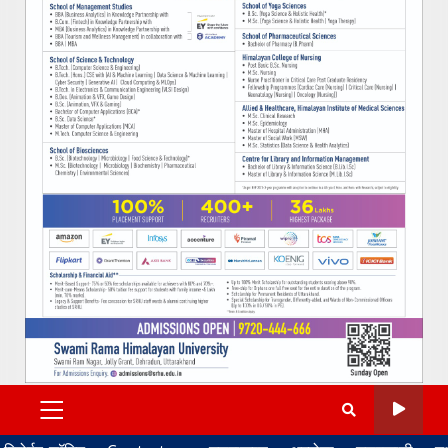
PRIMARY
MENU