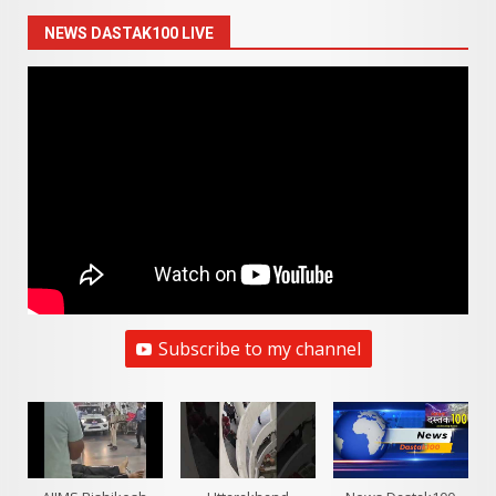
NEWS DASTAK100 LIVE
Subscribe to my channel