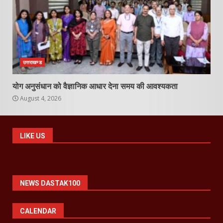
उत्तराखण्ड
योग अनुसंधान को वैज्ञानिक आधार देना समय की आवश्यकता
August 4, 2026
LIKE US
NEWS DASTAK100
CALENDAR