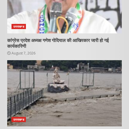
उत्तराखण्ड
कांग्रेस प्रदेश अध्यक्ष गणेश गोदियाल की आखिरकार जारी हो गई
कार्यकारिणी
August 7, 2026
उत्तराखण्ड