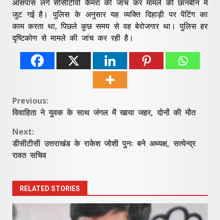
आसपास लगे सीसीटीवी कैमरा की जांच कर मामले की छानबीन में
जुट गई है। पुलिस के अनुसार यह व्यक्ति दिहाड़ी पर पेंटिंग का
काम करता था, पिछले कुछ समय से वह बेरोजगार था। पुलिस हर
दृष्टिकोण से मामले की जांच कर रही है।
Continue
Previous:
विवाहिता ने युवक के साथ जंगल में खाया जहर, दोनों की मौत
Reading
Next:
डीसीटीसी उत्तराखंड के राकेश जोशी पुनः बने अध्यक्ष, सत्येन्द्र
रावत सचिव
RELATED STORIES