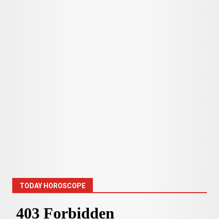
TODAY HOROSCOPE