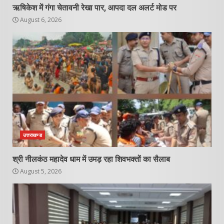
ऋषिकेश में गंगा चेतावनी रेखा पार, आपदा दल अलर्ट मोड पर
August 6, 2026
उत्तराखण्ड
श्री नीलकंठ महादेव धाम में उमड़ रहा शिवभक्तों का सैलाब
August 5, 2026