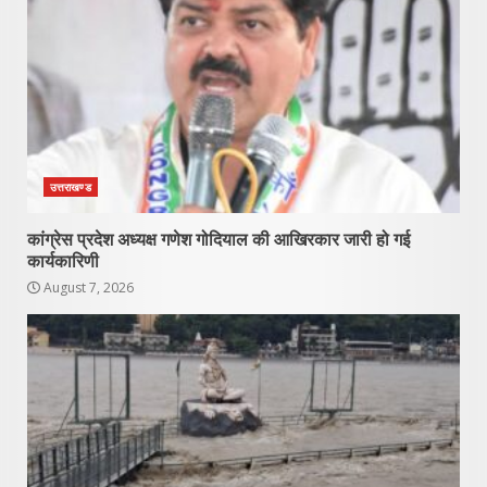
उत्तराखण्ड
कांग्रेस प्रदेश अध्यक्ष गणेश गोदियाल की आखिरकार जारी हो गई
कार्यकारिणी
August 7, 2026