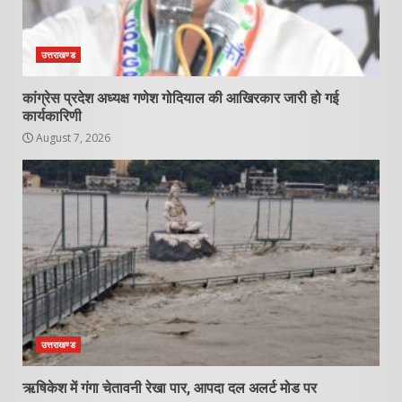
उत्तराखण्ड
कांग्रेस प्रदेश अध्यक्ष गणेश गोदियाल की आखिरकार जारी हो गई
कार्यकारिणी
August 7, 2026
उत्तराखण्ड
ऋषिकेश में गंगा चेतावनी रेखा पार, आपदा दल अलर्ट मोड पर