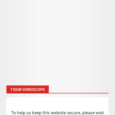
TODAY HOROSCOPE