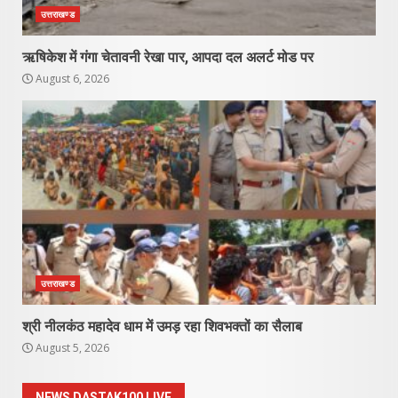
उत्तराखण्ड
ऋषिकेश में गंगा चेतावनी रेखा पार, आपदा दल अलर्ट मोड पर
August 6, 2026
उत्तराखण्ड
श्री नीलकंठ महादेव धाम में उमड़ रहा शिवभक्तों का सैलाब
August 5, 2026
NEWS DASTAK100 LIVE