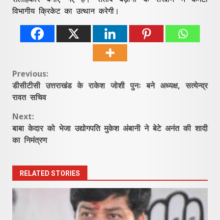
विभागीय क्रिकेट का उत्थान करेगी।
Continue
Previous:
डीसीटीसी उत्तराखंड के राकेश जोशी पुनः बने अध्यक्ष, सत्येन्द्र
Reading
रावत सचिव
Next:
बाबा केदार को भेजा उद्योगपति मुकेश अंबानी ने बेटे अनंत की शादी
का निमंत्रण
RELATED STORIES