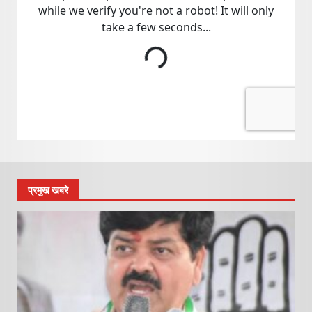
प्रमुख खबरे