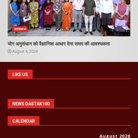
उत्तराखण्ड
योग अनुसंधान को वैज्ञानिक आधार देना समय की आवश्यकता
August 4, 2026
LIKE US
NEWS DASTAK100
CALENDAR
August 2026