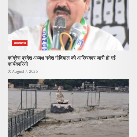
उत्तराखण्ड
कांग्रेस प्रदेश अध्यक्ष गणेश गोदियाल की आखिरकार जारी हो गई
कार्यकारिणी
August 7, 2026