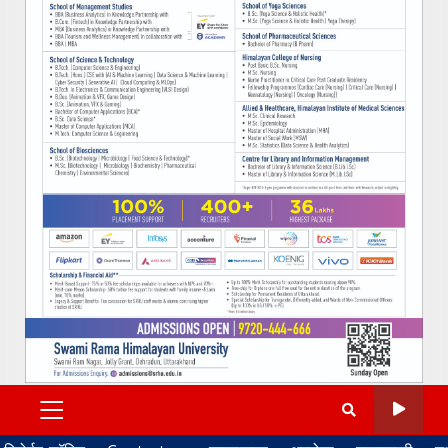
PRIMARY
MENU