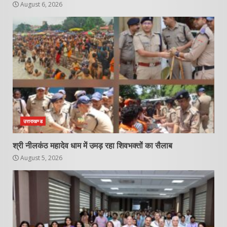
August 6, 2026
उत्तराखण्ड
श्री नीलकंठ महादेव धाम में उमड़ रहा शिवभक्तों का सैलाब
August 5, 2026