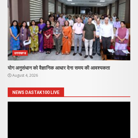
उत्तराखण्ड
योग अनुसंधान को वैज्ञानिक आधार देना समय की आवश्यकता
August 4, 2026
NEWS DASTAK100 LIVE