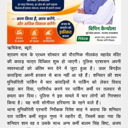
ऋषिकेश, ब्यूरो:
श्रावण मास के प्रथम सोमवार को पौराणिक नीलकंठ महादेव मंदिर
की कावड़ यात्रा विधिवत शुरू हो जाएगी। पुलिस प्रशासन अपनी
व्यवस्थाओं को अंतिम रूप देने में जुटा हुआ है। उधर बिगड़ैल
कावड़िया अपनी हरकत से बाज नहीं आ रहे हैं। शनिवार की शाम
मुनिकीरेती पार्किंग में चार कांवड़ियों ने पार्किंग को लेकर विवाद
खड़ा कर दिया, प्रतिरोध करने पर पार्किंग कर्मी पर तलवार से
हमला कर दिया। पुलिस ने इस मामले में चार लोगों को गिरफ्तार
किया है। यह सभी सोनीपत हरियाणा के रहने वाले हैं।
थाना मुनिकीरेती प्रभारी निरीक्षक रितेश साह ने बताया कि शनिवार
रात पार्किंग कर्मी राहुल गुप्ता ने तहरीर दी, जिसमें कहा गया कि
शनिवार शाम वह व उसके साथ अन्य कर्मी बालम सिंह बिष्ट, अजय