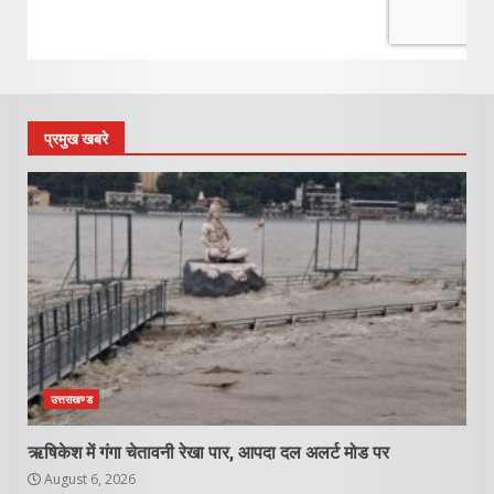
प्रमुख खबरे
उत्तराखण्ड
ऋषिकेश में गंगा चेतावनी रेखा पार, आपदा दल अलर्ट मोड पर
August 6, 2026