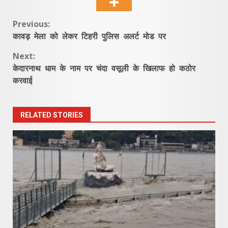
Continue
Previous:
कावड़ मेला को लेकर टिहरी पुलिस अलर्ट मोड पर
Reading
Next:
केदारनाथ धाम के नाम पर चंदा वसूली के खिलाफ हो कठोर
करवाई
RELATED STORIES