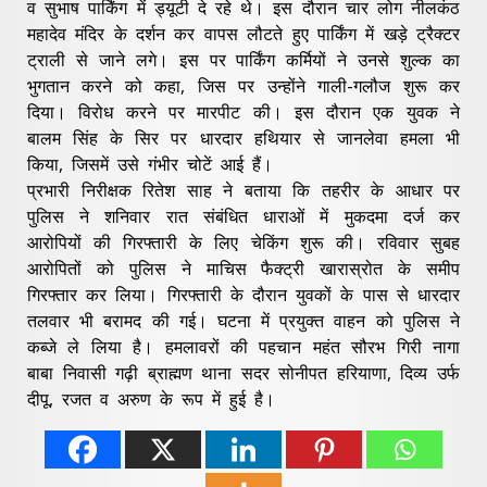
व सुभाष पार्किंग में ड्यूटी दे रहे थे। इस दौरान चार लोग नीलकंठ
महादेव मंदिर के दर्शन कर वापस लौटते हुए पार्किंग में खड़े ट्रैक्टर
ट्राली से जाने लगे। इस पर पार्किंग कर्मियों ने उनसे शुल्क का
भुगतान करने को कहा, जिस पर उन्होंने गाली-गलौज शुरू कर
दिया। विरोध करने पर मारपीट की। इस दौरान एक युवक ने
बालम सिंह के सिर पर धारदार हथियार से जानलेवा हमला भी
किया, जिसमें उसे गंभीर चोटें आई हैं।
प्रभारी निरीक्षक रितेश साह ने बताया कि तहरीर के आधार पर
पुलिस ने शनिवार रात संबंधित धाराओं में मुकदमा दर्ज कर
आरोपियों की गिरफ्तारी के लिए चेकिंग शुरू की। रविवार सुबह
आरोपितों को पुलिस ने माचिस फैक्ट्री खारास्रोत के समीप
गिरफ्तार कर लिया। गिरफ्तारी के दौरान युवकों के पास से धारदार
तलवार भी बरामद की गई। घटना में प्रयुक्त वाहन को पुलिस ने
कब्जे ले लिया है। हमलावरों की पहचान महंत सौरभ गिरी नागा
बाबा निवासी गढ़ी ब्राह्मण थाना सदर सोनीपत हरियाणा, दिव्य उर्फ
दीपू, रजत व अरुण के रूप में हुई है।