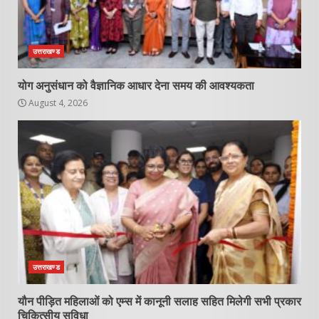
उत्तराखण्ड
योग अनुसंधान को वैज्ञानिक आधार देना समय की आवश्यकता
August 4, 2026
उत्तराखण्ड
यौन पीड़ित महिलाओं को एम्स में कानूनी सलाह सहित मिलेगी सभी प्रकार
चिकित्सीय सुविधा