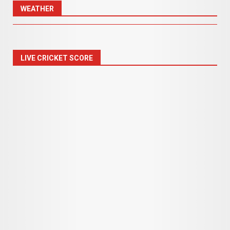
WEATHER
LIVE CRICKET SCORE