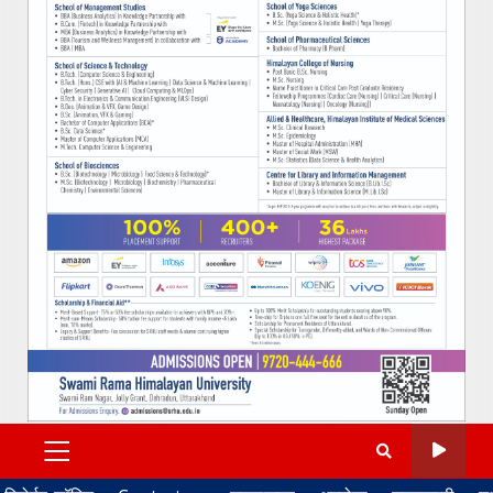
PRIMARY
MENU