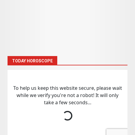
TODAY HOROSCOPE