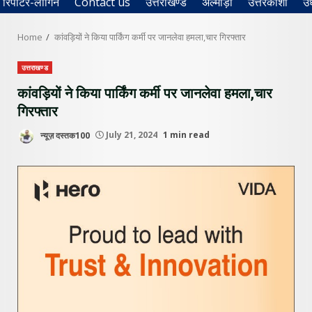
रिपोर्टर-लॉगिन
Contact us
उत्तराखण्ड
अल्मोड़ा
उत्तरकाशी
उ
Home
कांवड़ियों ने किया पार्किंग कर्मी पर जानलेवा हमला,चार गिरफ्तार
उत्तराखण्ड
कांवड़ियों ने किया पार्किंग कर्मी पर जानलेवा हमला,चार
गिरफ्तार
न्यूज़ दस्तक100
July 21, 2024
1 min read