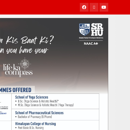
Facebook
Twitter
Youtube