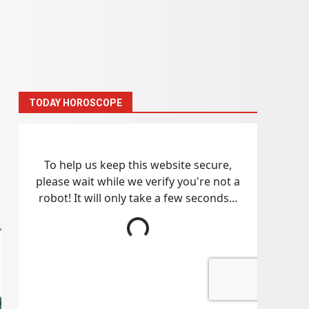
TODAY HOROSCOPE