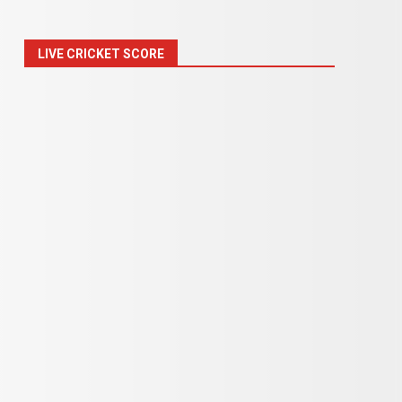
LIVE CRICKET SCORE