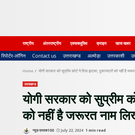
राष्ट्रीय
अंतरराष्ट्रीय
एक्सक्लूसिव
क्राइम
खास खबर
रिपोर्टर-लॉगिन
Contact us
उत्तराखण्ड
अल्मोड़ा
उत्तरकाशी
उ
Home
योगी सरकार को सुप्रीम कोर्ट ने दिया झटका, दुकानदारों को नहीं है जर
उत्तराखण्ड
योगी सरकार को सुप्रीम को
को नहीं है जरूरत नाम लि
न्यूज़ दस्तक100
July 22, 2024
1 min read