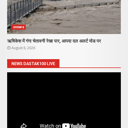
उत्तराखण्ड
ऋषिकेश में गंगा चेतावनी रेखा पार, आपदा दल अलर्ट मोड पर
August 6, 2026
NEWS DASTAK100 LIVE