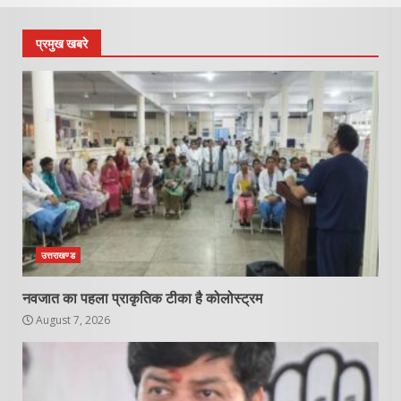
प्रमुख खबरे
उत्तराखण्ड
नवजात का पहला प्राकृतिक टीका है कोलोस्ट्रम
August 7, 2026