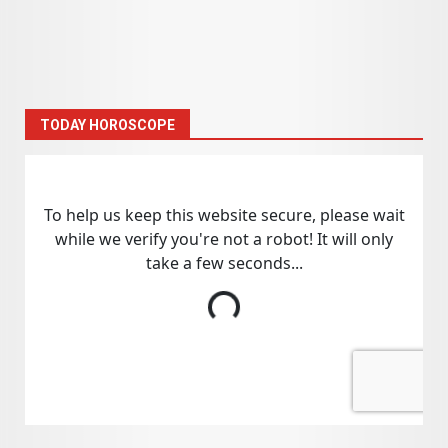
TODAY HOROSCOPE