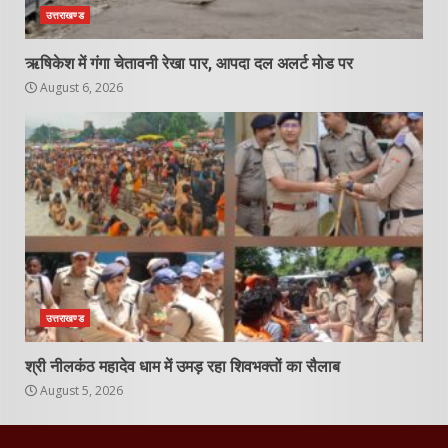
उत्तराखण्ड
ऋषिकेश में गंगा चेतावनी रेखा पार, आपदा दल अलर्ट मोड पर
August 6, 2026
उत्तराखण्ड
श्री नीलकंठ महादेव धाम में उमड़ रहा शिवभक्तों का सैलाब
August 5, 2026