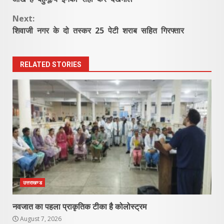
Reading
Next:
शिवाजी नगर के दो तस्कर 25 पेटी शराब सहित गिरफ्तार
RELATED STORIES
उत्तराखण्ड
नवजात का पहला प्राकृतिक टीका है कोलोस्ट्रम
August 7, 2026