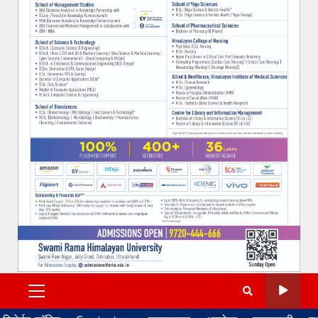
PRIMARY
MENU