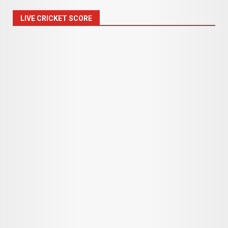
LIVE CRICKET SCORE