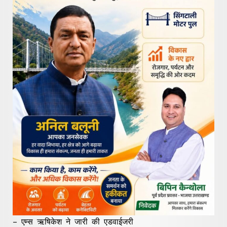
– एम्स ऋषिकेश ने जारी की एडवाईजरी