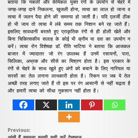
बताया कि नकली और केमिकल युक्त रंगों के उपयोग से चेहरे में
जगह-जगह दाने निकलना, खुजली होना, त्वचा का लाल हो जाना व
त्वचा में जलन पैदा होने की समस्या हो जाती है। यदि एलर्जी ठीक
हो भी जाय तो त्वचा में लंबे समय तक निशान बने रह जाते हैं।
इसलिए सावधानी बरतते हुए प्राकृतिक रंगों से ही होली खेलें और
बिना चिकित्सकीय सलाह के कोई भी क्रीम या दवा का उपयोग न
करें। त्वचा रोग विशेषज्ञ डाॅ. रीति भाटिया ने बताया कि आजकल
बाजार में ज्यादातर जो रंग उपलब्ध हैं उनमें रसायनों, पारा,
सिलिका, अभ्रक और सीसे का मिश्रण होता है। इस प्रकार के
रंगों से चेहरे के साथ खुले हुए अंगों को बचाने के लिए नारियल या
सरसों का तेल लगाना लाभकारी होता है। स्किन पर जब ये तेल
अच्छी तरह लगाए जाते हैं तो इस पर रंग आसानी से नहीं चढ़ता है
और हमारी त्वचा को सीधा नुकसान नहीं होता है।
Continue
Previous:
आंखें हैं बहुमूल्य इनकी सही करें देखभाल