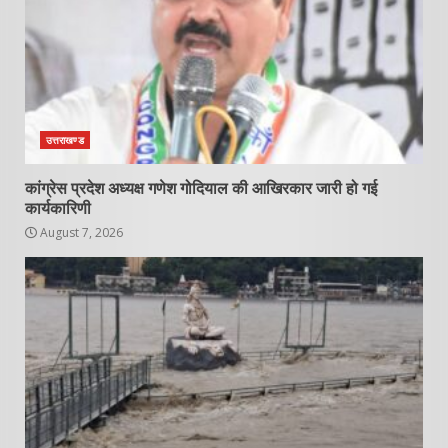
उत्तराखण्ड
कांग्रेस प्रदेश अध्यक्ष गणेश गोदियाल की आखिरकार जारी हो गई
कार्यकारिणी
August 7, 2026