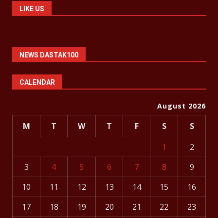
LIKE US
NEWS DASTAK100
CALENDAR
August 2026
M
T
W
T
F
S
S
1
2
3
4
5
6
7
8
9
10
11
12
13
14
15
16
17
18
19
20
21
22
23