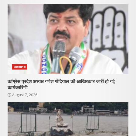
उत्तराखण्ड
कांग्रेस प्रदेश अध्यक्ष गणेश गोदियाल की आखिरकार जारी हो गई
कार्यकारिणी
August 7, 2026