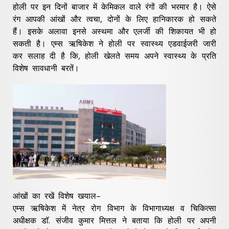
होली पर इन दिनों बाजार में केमिकल वाले रंगों की भरमार है। ऐसे
रंग आपकी आंखों और त्वचा, दोनों के लिए हानिकारक हो सकते
हैं। इसके अलावा इनसे अस्थमा और एलर्जी की शिकायत भी हो
सकती है। एम्स ऋषिकेश ने होली पर स्वास्थ्य एडवाईजरी जारी
कर सलाह दी है कि, होली खेलते समय अपने स्वास्थ्य के प्रति
विशेष सावधानी बरतें।
आंखों का रखें विशेष खयाल–
एम्स ऋषिकेश में नेत्र रोग विभाग के विभागाध्यक्ष व चिकित्सा
अधीक्षक डाॅ. संजीव कुमार मित्तल ने बताया कि होली पर अपनी