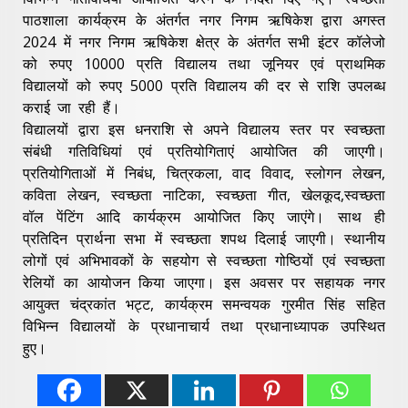
पाठशाला कार्यक्रम के अंतर्गत नगर निगम ऋषिकेश द्वारा अगस्त
2024 में नगर निगम ऋषिकेश क्षेत्र के अंतर्गत सभी इंटर कॉलेजो
को रुपए 10000 प्रति विद्यालय तथा जूनियर एवं प्राथमिक
विद्यालयों को रुपए 5000 प्रति विद्यालय की दर से राशि उपलब्ध
कराई जा रही हैं।
विद्यालयों द्वारा इस धनराशि से अपने विद्यालय स्तर पर स्वच्छता
संबंधी गतिविधियां एवं प्रतियोगिताएं आयोजित की जाएगी।
प्रतियोगिताओं में निबंध, चित्रकला, वाद विवाद, स्लोगन लेखन,
कविता लेखन, स्वच्छता नाटिका, स्वच्छता गीत, खेलकूद,स्वच्छता
वॉल पेंटिंग आदि कार्यक्रम आयोजित किए जाएंगे। साथ ही
प्रतिदिन प्रार्थना सभा में स्वच्छता शपथ दिलाई जाएगी। स्थानीय
लोगों एवं अभिभावकों के सहयोग से स्वच्छता गोष्ठियों एवं स्वच्छता
रेलियों का आयोजन किया जाएगा। इस अवसर पर सहायक नगर
आयुक्त चंद्रकांत भट्ट, कार्यक्रम समन्वयक गुरमीत सिंह सहित
विभिन्न विद्यालयों के प्रधानाचार्य तथा प्रधानाध्यापक उपस्थित
हुए।