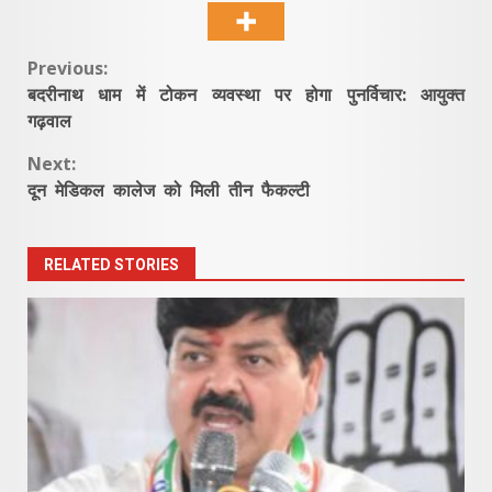
Continue
Previous:
बदरीनाथ धाम में टोकन व्यवस्था पर होगा पुनर्विचार: आयुक्त
Reading
गढ़वाल
Next:
दून मेडिकल कालेज को मिली तीन फैकल्टी
RELATED STORIES