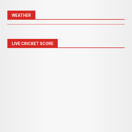
WEATHER
LIVE CRICKET SCORE