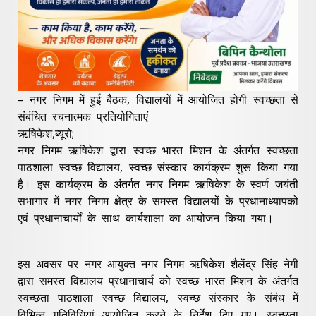
– नगर निगम में हुई बैठक, विद्यालयों में आयोजित होगी स्वच्छता से
संबंधित रचनात्मक प्रतियोगिताएं
ऋषिकेश,ब्यूरो;
नगर निगम ऋषिकेश द्वारा स्वच्छ भारत मिशन के अंतर्गत स्वच्छता
पाठशाला स्वच्छ विद्यालय, स्वच्छ संस्कार कार्यक्रम शुरू किया गया
है। इस कार्यक्रम के अंतर्गत नगर निगम ऋषिकेश के स्वर्ण जयंती
सभागार में नगर निगम क्षेत्र के समस्त विद्यालयों के प्रधानाध्यापको
एवं प्रधानाचार्यों के साथ कार्यशाला का आयोजन किया गया।
इस अवसर पर नगर आयुक्त नगर निगम ऋषिकेश शैलेंद्र सिंह नेगी
द्वारा समस्त विद्यालय प्रधानाचार्य को स्वच्छ भारत मिशन के अंतर्गत
स्वच्छता पाठशाला स्वच्छ विद्यालय, स्वच्छ संस्कार के संबंध में
विभिन्न गतिविधियां आयोजित करने के निर्देश दिए गए। स्वच्छता