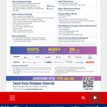
PRIMARY
MENU