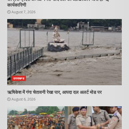
कार्यकारिणी
August 7, 2026
उत्तराखण्ड
ऋषिकेश में गंगा चेतावनी रेखा पार, आपदा दल अलर्ट मोड पर
August 6, 2026