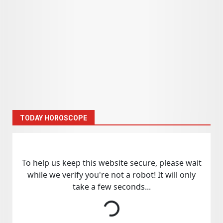
TODAY HOROSCOPE