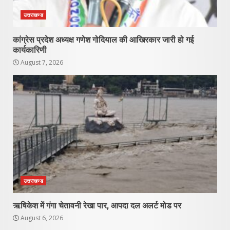
उत्तराखण्ड
कांग्रेस प्रदेश अध्यक्ष गणेश गोदियाल की आखिरकार जारी हो गई
कार्यकारिणी
August 7, 2026
उत्तराखण्ड
ऋषिकेश में गंगा चेतावनी रेखा पार, आपदा दल अलर्ट मोड पर
August 6, 2026