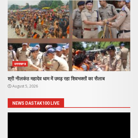
उत्तराखण्ड
श्री नीलकंठ महादेव धाम में उमड़ रहा शिवभक्तों का सैलाब
August 5, 2026
NEWS DASTAK100 LIVE