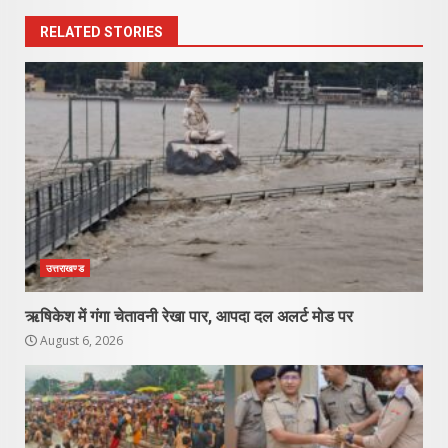
RELATED STORIES
उत्तराखण्ड
ऋषिकेश में गंगा चेतावनी रेखा पार, आपदा दल अलर्ट मोड पर
August 6, 2026