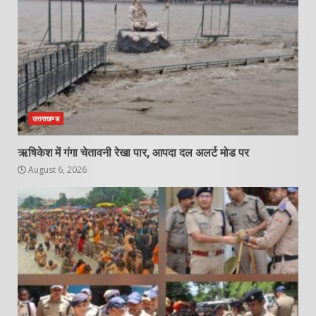
उत्तराखण्ड
ऋषिकेश में गंगा चेतावनी रेखा पार, आपदा दल अलर्ट मोड पर
August 6, 2026