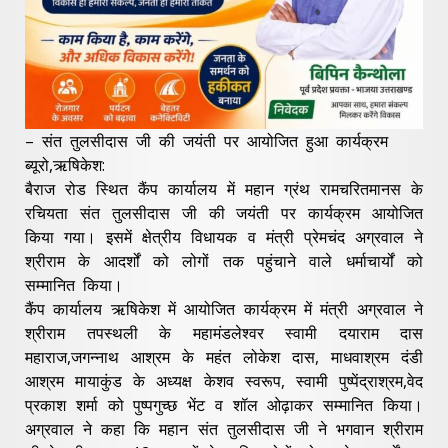
– संत तुलसीदास जी की जयंती पर आयोजित हुआ कार्यक्रम
ब्यूरो,ऋषिकेश:
बैराज रोड स्थित कैंप कार्यालय में महान ग्रंथ रामचरितमानस के
रचियता संत तुलसीदास जी की जयंती पर कार्यक्रम आयोजित
किया गया। इसमें क्षेत्रीय विधायक व मंत्री प्रेमचंद अग्रवाल ने
श्रीराम के आदर्शों को लोगों तक पहुंचाने वाले धर्माचार्यों को
सम्मानित किया।
कैंप कार्यालय ऋषिकेश में आयोजित कार्यक्रम में मंत्री अग्रवाल ने
श्रीराम तपस्थली के महामंडलेश्वर स्वामी दयाराम दास
महाराज,जगन्नाथ आश्रम के महंत लोकेश दास, माधवाश्रम दंडी
आश्रम मायाकुंड के अध्यक्ष केशव स्वरूप, स्वामी पुष्पेंद्राश्रम,वेद
प्रकाश शर्मा को पुष्पगुच्छ भेंट व शॉल ओढ़ाकर सम्मानित किया।
अग्रवाल ने कहा कि महान संत तुलसीदास जी ने भगवान श्रीराम