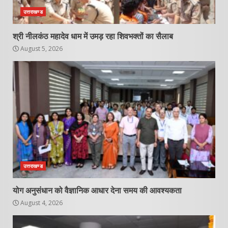
उत्तराखण्ड
श्री नीलकंठ महादेव धाम में उमड़ रहा शिवभक्तों का सैलाब
August 5, 2026
उत्तराखण्ड
योग अनुसंधान को वैज्ञानिक आधार देना समय की आवश्यकता
August 4, 2026