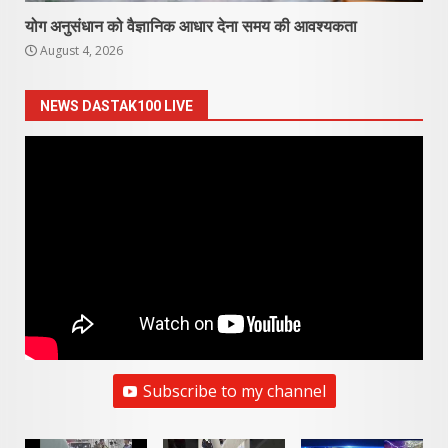
योग अनुसंधान को वैज्ञानिक आधार देना समय की आवश्यकता
August 4, 2026
NEWS DASTAK100 LIVE
Subscribe to my channel