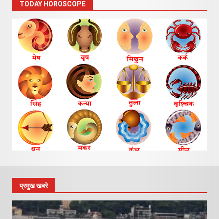
TODAY HOROSCOPE
प्रमुख खबरे