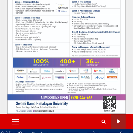
PRIMARY
MENU