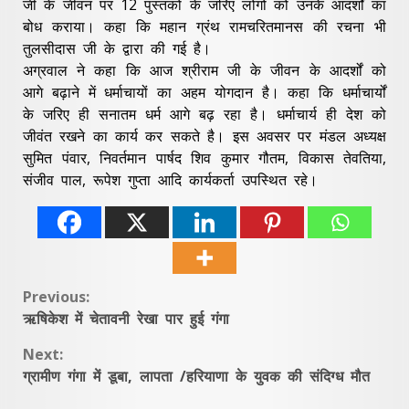
जी के जीवन पर 12 पुस्तकों के जरिए लोगों को उनके आदर्शों का
बोध कराया। कहा कि महान ग्रंथ रामचरितमानस की रचना भी
तुलसीदास जी के द्वारा की गई है।
अग्रवाल ने कहा कि आज श्रीराम जी के जीवन के आदर्शों को
आगे बढ़ाने में धर्माचायों का अहम योगदान है। कहा कि धर्माचार्यों
के जरिए ही सनातम धर्म आगे बढ़ रहा है। धर्माचार्य ही देश को
जीवंत रखने का कार्य कर सकते है। इस अवसर पर मंडल अध्यक्ष
सुमित पंवार, निवर्तमान पार्षद शिव कुमार गौतम, विकास तेवतिया,
संजीव पाल, रूपेश गुप्ता आदि कार्यकर्ता उपस्थित रहे।
Continue
Previous:
ऋषिकेश में चेतावनी रेखा पार हुई गंगा
Reading
Next:
ग्रामीण गंगा में डूबा, लापता /हरियाणा के युवक की संदिग्ध मौत