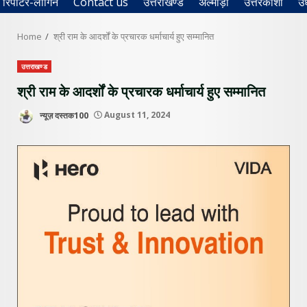
रिपोर्टर-लॉगिन
Contact us
उत्तराखण्ड
अल्मोड़ा
उत्तरकाशी
उ
Home
श्री राम के आदर्शों के प्रचारक धर्माचार्य हुए सम्मानित
उत्तराखण्ड
श्री राम के आदर्शों के प्रचारक धर्माचार्य हुए सम्मानित
न्यूज़ दस्तक100
August 11, 2024