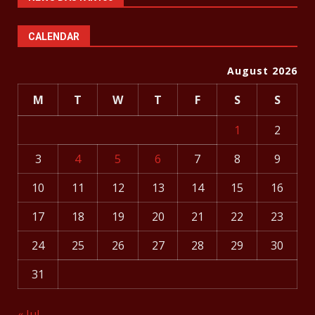
CALENDAR
August 2026
M
T
W
T
F
S
S
1
2
3
4
5
6
7
8
9
10
11
12
13
14
15
16
17
18
19
20
21
22
23
24
25
26
27
28
29
30
31
« Jul