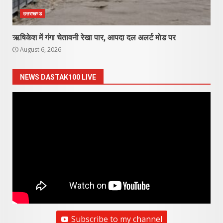
उत्तराखण्ड
ऋषिकेश में गंगा चेतावनी रेखा पार, आपदा दल अलर्ट मोड पर
August 6, 2026
NEWS DASTAK100 LIVE
Subscribe to my channel