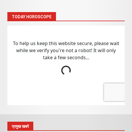
TODAY HOROSCOPE
प्रमुख खबरे