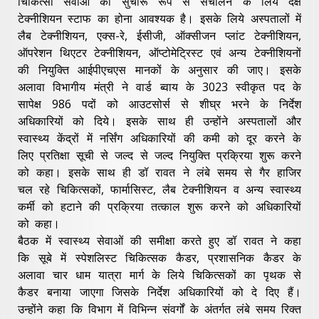
चिकित्सा सेवाओं को सुचारू रूप से संचालन के लिये दक्ष
टेक्नीशियन स्टाफ का होना आवश्यक है। इसके लिये अस्पतालों में
लैब टेक्नीशियन, एक्स-रे, ईसीजी, ऑक्सीजन प्लांट टेक्नीशियन,
ऑपरेशन थिएटर टेक्नीशियन, ऑप्टोमेट्रिस्ट एवं अन्य टेक्नीशियनों
की नियुक्ति आईपीएचएस मानकों के अनुसार की जाए। इसके
अलावा विभागीय मंत्री ने वार्ड ब्वाय के 3023 स्वीकृत पद के
सापेक्ष 986 पदों को आउटसोर्स से शीघ्र भरने के निर्देश
अधिकारियों को दिये। इसके साथ ही उन्होंने अस्पतालों और
स्वास्थ्य केंद्रों में नर्सिंग अधिकारियों की कमी को दूर करने के
लिए प्रतिक्षा सूची से जल्द से जल्द नियुक्ति प्रक्रिया शुरू करने
को कहा। इसके साथ ही डॉ रावत ने लंबे समय से गैर हाजिर
चल रहे चिकित्सकों, फार्मासिस्ट, लैब टेक्नीशियन व अन्य स्वास्थ्य
कर्मी को हटाने की प्रक्रिया तत्काल शुरू करने को अधिकारियों
को कहा।
बैठक में स्वास्थ्य सेवाओं की समीक्षा करते हुए डॉ रावत ने कहा
कि सूबे में स्पेशलिस्ट चिकित्सक कैडर, प्रशासनिक कैडर के
अलावा चार धाम यात्रा मार्ग के लिये चिकित्सकों का पृथक से
कैडर बनाया जाएगा जिसके निर्देश अधिकारियों को दे दिए हैं।
उन्होंने कहा कि विभाग में विभिन्न संवर्गों के अंतर्गत लंबे समय रिक्त