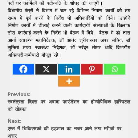
पदों पर कार्मिकों की पदोन्नति के शीघ्र की जाएगी।
विभागीय मंत्री ने विभाग में चल रहे विभिन्न निर्माण कार्यों को तय
समय मे पूर्ण करने के निर्देश भी अधिकारियों को दिये। उन्होंने
निर्माण कार्यों में ढीलाई करने वाली कार्यदायी संस्थाओं के खिलाफ
ठोस कार्रवाई करने के निर्देश भी बैठक में दिये। बैठक में डॉ तारा
आर्या स्वास्थ्य महानिदेशक, डॉ आनंद श्रीवास्तव अपर सचिव, डॉ
सुनिता टम्टा स्वास्थ्य निदेशक, डॉ नरेंद्र तोमर आदि विभागीय
अधिकारी-कर्मचारी मौजूद रहे।
Continue
Previous:
स्वतंत्रता दिवस पर अवादा फाउंडेशन का होम्योपैथिक हास्पिटल
Reading
को तोहफा
Next:
एम्स में चिकित्सकों की हड़ताल का नजर आने लगा मरीजों पर
असर