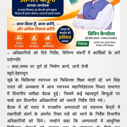
– अधिकारियों को दिये निर्देश, विभिन्न संवर्गों में कार्मिकों के करें
पदोन्नति
– कहा,समय पर पूर्ण हो निर्माण कार्य, लायें तेजी
ब्यूरो,देहरादून:
सूबे के चिकित्सा स्वास्थ्य एवं चिकित्सा शिक्षा मंत्री डॉ. धन सिंह
रावत की अध्यक्षता में आज स्वास्थ्य महानिदेशालय स्थित सभागार
में विभागीय समीक्षा बैठक हुई। जिसमें कई महत्वपूर्ण बिन्दुओं पर
चर्चा कर विभागीय अधिकारियों को जरूरी निर्देश दिये गये।
बैठक में डॉ रावत ने राजकीय अस्पतालों एवं स्वास्थ्य केंद्रों में
तकनीकी संवर्ग के अंतर्गत रिक्त पदों को भरने के निर्देश विभागीय
अधिकारियों को दिये। जन्होने कहा कि अस्पतालों में आधुनिक