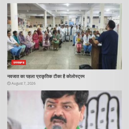
उत्तराखण्ड
नवजात का पहला प्राकृतिक टीका है कोलोस्ट्रम
August 7, 2026