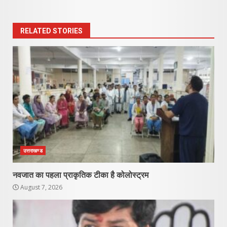
RELATED STORIES
उत्तराखण्ड
नवजात का पहला प्राकृतिक टीका है कोलोस्ट्रम
August 7, 2026