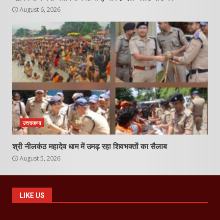
August 6, 2026
उत्तराखण्ड
श्री नीलकंठ महादेव धाम में उमड़ रहा शिवभक्तों का सैलाब
August 5, 2026
LIKE US