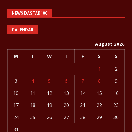
NEWS DASTAK100
CALENDAR
August 2026
M
T
W
T
F
S
S
1
2
3
4
5
6
7
8
9
10
11
12
13
14
15
16
17
18
19
20
21
22
23
24
25
26
27
28
29
30
31