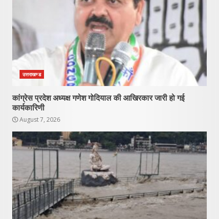
उत्तराखण्ड
कांग्रेस प्रदेश अध्यक्ष गणेश गोदियाल की आखिरकार जारी हो गई
कार्यकारिणी
August 7, 2026