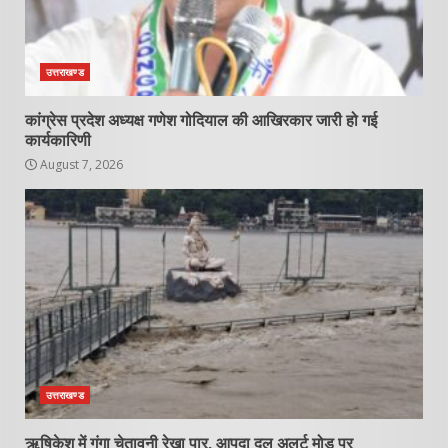
उत्तराखण्ड
कांग्रेस प्रदेश अध्यक्ष गणेश गोदियाल की आखिरकार जारी हो गई
कार्यकारिणी
August 7, 2026
उत्तराखण्ड
ऋषिकेश में गंगा चेतावनी रेखा पार, आपदा दल अलर्ट मोड पर