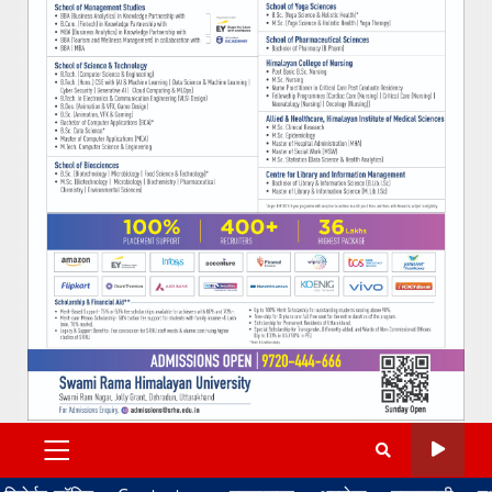
PRIMARY
MENU