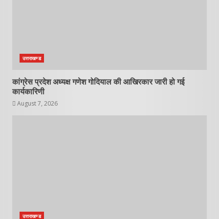
उत्तराखण्ड
कांग्रेस प्रदेश अध्यक्ष गणेश गोदियाल की आखिरकार जारी हो गई
कार्यकारिणी
August 7, 2026
उत्तराखण्ड