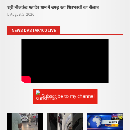
श्री नीलकंठ महादेव धाम में उमड़ रहा शिवभक्तों का सैलाब
August 5, 2026
NEWS DASTAK100 LIVE
Subscribe to my channel