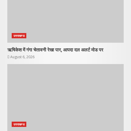
उत्तराखण्ड
ऋषिकेश में गंगा चेतावनी रेखा पार, आपदा दल अलर्ट मोड पर
August 6, 2026
उत्तराखण्ड