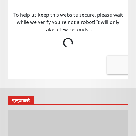
प्रमुख खबरे