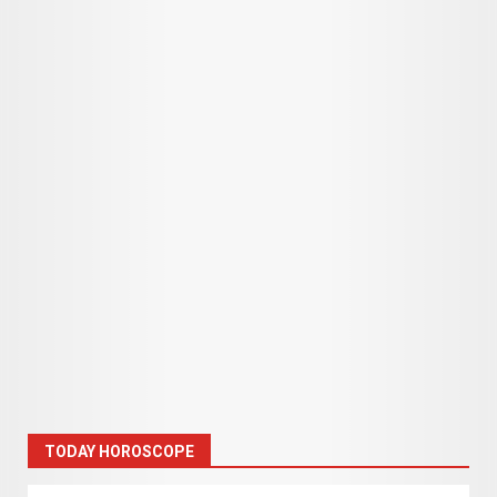
TODAY HOROSCOPE