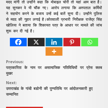
मदद मांगी तो उन्होंने कहा कि मोबाइल चोरी तो यहां आम बात है।
यह सुनकर वे भी चौंक गए। आरोप लगाया कि अस्पताल कर्मियों
ने सहयोग करने के बजाय उन्हें कई बातें सुना दी। उन्होंने पुलिस
से मदद की गुहार लगाई है।कोतवाली प्रभारी निरीक्षक राजेंद्र सिंह
खोलिया ने बताया कि शिकायत पत्र के आधार पर मामले की जांच
शुरू कर दी गई है।
Continue
Previous:
पत्रकारिता के नाम पर असामाजिक गतिविधियों पर प्रेस क्लब
Reading
मुखर
Next:
उत्तराखंड के गांधी बडोनी की पुण्यतिथि पर आंदोलनकारी हुए
सम्मानित