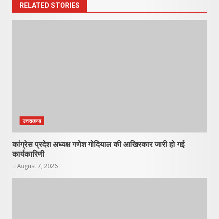
RELATED STORIES
उत्तराखण्ड
कांग्रेस प्रदेश अध्यक्ष गणेश गोदियाल की आखिरकार जारी हो गई
कार्यकारिणी
August 7, 2026