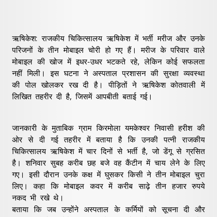
ऋषिकेश: राजकीय चिकित्सालय ऋषिकेश में भर्ती मरीज और उनके
परिजनों के तीन मोबाइल चोरी हो गए हैं। मरीज के परिवार वाले
मोबाइल की खोज में इधर-उधर भटकते रहे, लेकिन कोई सफलता
नहीं मिली। इस घटना ने अस्पताल प्रशासन की सुरक्षा व्यवस्था
की पोल खोलकर रख दी है। पीड़ितों ने ऋषिकेश कोतवाली में
लिखित तहरीर दी है, जिसमें आपबीती बताई गई।
जानकारी के मुताबिक ग्राम किरमोला यमकेश्वर निवासी हरीश की
ओर से दी गई तहरीर में बताया है कि उनकी पत्नी राजकीय
चिकित्सालय ऋषिकेश में चार दिनों से भर्ती है, जो डेंगू से ग्रसित
है। शनिवार सुबह करीब छह बजे वह कैंटीन में चाय लेने के लिए
गए। इसी दौरान उनके कक्ष में घुसकर किसी ने तीन मोबाइल चुरा
लिए। कहा कि मोबाइल कवर में करीब साढ़े तीन हजार रुपये
नकद भी रखे थे।
बताया कि जब उन्होंने अस्पताल के कर्मियों को सूचना दी और