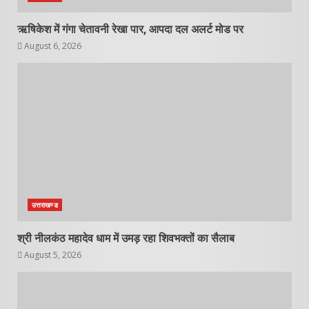
ऋषिकेश में गंगा चेतावनी रेखा पार, आपदा दल अलर्ट मोड पर
August 6, 2026
उत्तराखण्ड
श्री नीलकंठ महादेव धाम में उमड़ रहा शिवभक्तों का सैलाब
August 5, 2026