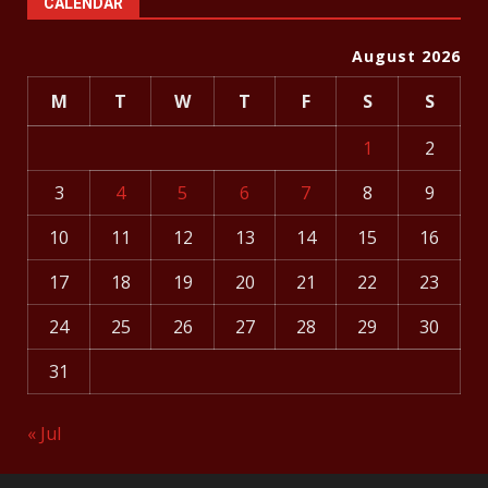
CALENDAR
August 2026
M
T
W
T
F
S
S
1
2
3
4
5
6
7
8
9
10
11
12
13
14
15
16
17
18
19
20
21
22
23
24
25
26
27
28
29
30
31
« Jul