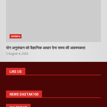
उत्तराखण्ड
योग अनुसंधान को वैज्ञानिक आधार देना समय की आवश्यकता
August 4, 2026
LIKE US
NEWS DASTAK100