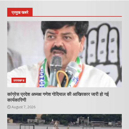
प्रमुख खबरे
उत्तराखण्ड
कांग्रेस प्रदेश अध्यक्ष गणेश गोदियाल की आखिरकार जारी हो गई
कार्यकारिणी
August 7, 2026