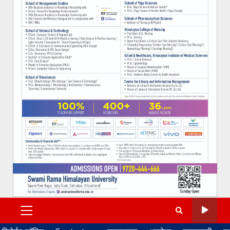
PRIMARY
MENU