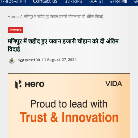
रिपोर्टर-लॉगिन
Contact us
उत्तराखण्ड
अल्मोड़ा
उत्तरकाशी
उ
Home
मणिपुर में शहीद हुए जवान हजारी चौहान को दी अंतिम विदाई
उत्तराखण्ड
मणिपुर में शहीद हुए जवान हजारी चौहान को दी अंतिम
विदाई
न्यूज़ दस्तक100
August 27, 2024