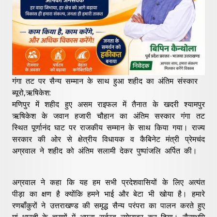
गंगा तट पर सैन्य सम्मान के साथ हुआ शहीद का अंतिम संस्कार
ब्यूरो,ऋषिकेश:
मणिपुर में शहीद हुए असम राइफल में तैनात के खदरी श्यामपुर
ऋषिकेश के जवान हजारी चौहान का अंतिम सस्कार गंगा तट
स्थित पूर्णानंद घाट पर राजकीय सम्मान के साथ किया गया। राज्य
सरकार की ओर से क्षेत्रीय विधायक व कैबिनेट मंत्री प्रेमचंद
अग्रवाल ने शहीद को अंतिम सलामी देकर पुष्पांजलि अर्पित की।
अग्रवाल ने कहा कि यह हम सभी प्रदेशवासियों के लिए अत्यंत
पीड़ा का क्षण है क्योंकि हमने भाई और बेटा भी खोया है। हमारे
रणबाँकुरों ने उत्तराखण्ड की समृद्ध सैन्य परंपरा का पालन करते हुए
मां भारती के चरणों में अपना सर्वस्व न्योछावर कर दिया। सैन्यभूमि