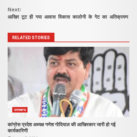
Reading
Next:
आखिर टूट ही गया आवास विकास कालोनी के गेट का अतिक्रमण
RELATED STORIES
उत्तराखण्ड
कांग्रेस प्रदेश अध्यक्ष गणेश गोदियाल की आखिरकार जारी हो गई
कार्यकारिणी