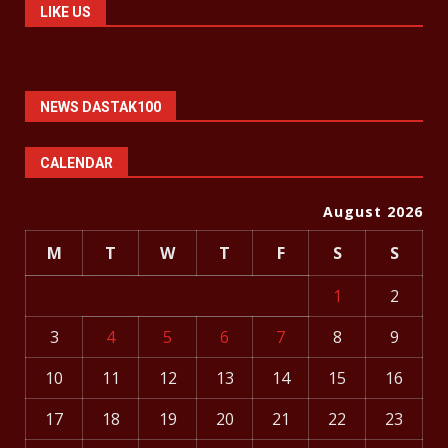
LIKE US
NEWS DASTAK100
CALENDAR
August 2026
M
T
W
T
F
S
S
1
2
3
4
5
6
7
8
9
10
11
12
13
14
15
16
17
18
19
20
21
22
23