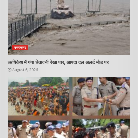
उत्तराखण्ड
ऋषिकेश में गंगा चेतावनी रेखा पार, आपदा दल अलर्ट मोड पर
August 6, 2026