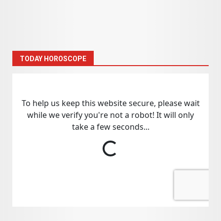
TODAY HOROSCOPE