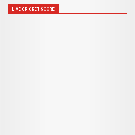
LIVE CRICKET SCORE