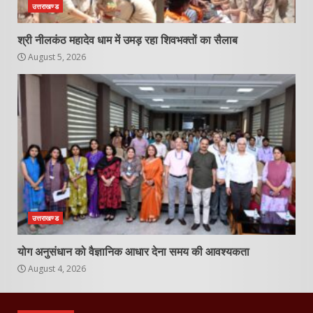
उत्तराखण्ड
श्री नीलकंठ महादेव धाम में उमड़ रहा शिवभक्तों का सैलाब
August 5, 2026
उत्तराखण्ड
योग अनुसंधान को वैज्ञानिक आधार देना समय की आवश्यकता
August 4, 2026