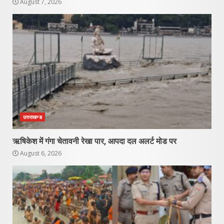
August 7, 2026
उत्तराखण्ड
ऋषिकेश में गंगा चेतावनी रेखा पार, आपदा दल अलर्ट मोड पर
August 6, 2026