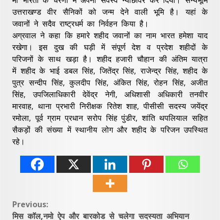
उत्तराखण्ड वीर सैनिकों को जन्म देने वाली भूमि है। यहां के
जवानों ने सदैव राष्ट्रधर्म का निर्वहन किया है।
अग्रवाल ने कहा कि हमारे शहीद जवानों का नाम भारत हमेशा याद
रखेगा। इस दुख की घड़ी में संपूर्ण देश व प्रदेश शहीदों के
परिजनों के साथ खड़ा है। शहीद हजारी चौहान की अंतिम यात्रा
में शहीद के भाई डबल सिंह, जितेंद्र सिंह, राजेन्द्र सिंह, शहीद के
पुत्र सन्दीप सिंह, कुलदीप सिंह, अंकित सिंह, रोहन सिंह, अजीत
सिंह, उपजिलाधिकारी देवेंद्र नेगी, अधिशासी अधिकारी तनवीर
मारवाह, थाना प्रभारी निरीक्षक रितेश शाह, पीसीसी सदस्य जयेंद्र
रमोला, पूर्व ग्राम प्रधान सरोप सिंह पुंडीर, शांति थपलियाल सहित
सैकड़ों की संख्या में स्थानीय लोग और शहीद के परिजन उपस्थित
रहे।
Continue
Previous:
मिस कॉल,नमो ऐप और बारकोड से चलेगा सदस्यता अभियान