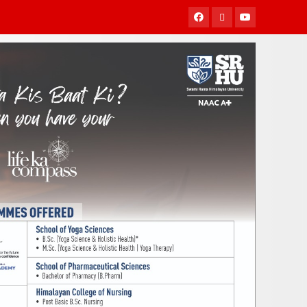
Facebook
Twitter
Youtube