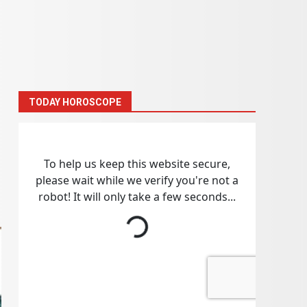
TODAY HOROSCOPE