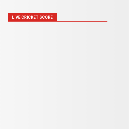
LIVE CRICKET SCORE